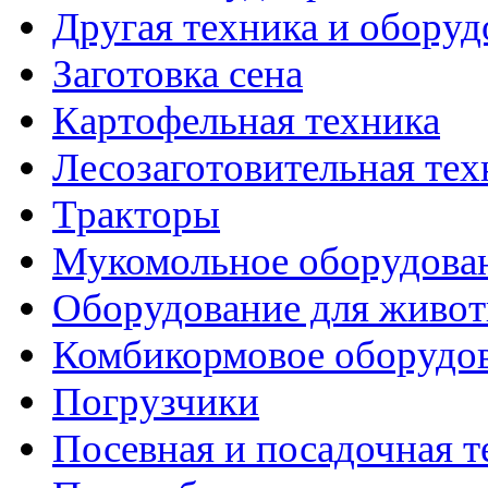
Другая техника и оборуд
Заготовка сена
Картофельная техника
Лесозаготовительная тех
Тракторы
Мукомольное оборудова
Оборудование для живот
Комбикормовое оборудо
Погрузчики
Посевная и посадочная т