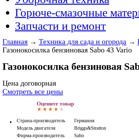
Горюче-смазочные мате
Запчасти и ремонт
Главная
→
Техника для сада и огорода
→
Газонокосилка бензиновая Sabo 43 Vario
Газонокосилка бензиновая Sab
Цена договорная
Смотреть все цены
Оцените товар
Страна-производитель
Германия
Модель двигателя
Briggs&Stratton
Фирма-производитель
Sabo