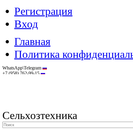
Регистрация
Вход
Главная
Политика конфиденциал
WhatsApp\Telegram
+7 (958) 762-99-15
hostmaster@selhoztehnika.net
Сельхозтехника