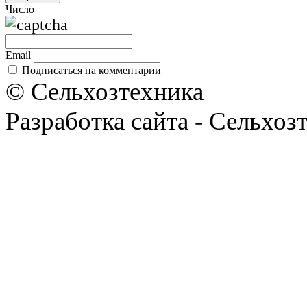
Число
Email
Подписаться на комментарии
© Сельхозтехника
Разработка сайта - Сельхоз