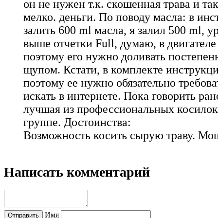
он не нужен т.к. скошенная трава и та
мелко. деньги. По поводу масла: в ин
залить 600 ml масла, я залил 500 ml, у
выше отчетки Full, думаю, в двигателе
поэтому его нужно доливать постепенн
щупом. Кстати, в комплекте инструкци
поэтому ее нужно обязательно требова
искать в интернете. Пока говорить ран
лучшая из профессиональных косилок
группе. Достоинства:
Возможность косить сырую траву. Мо
Написать комментарий
Имя