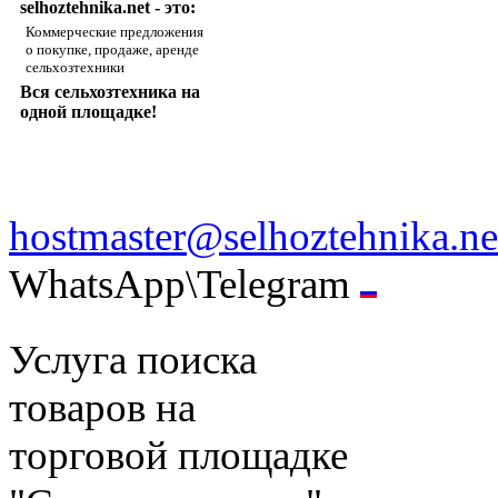
selhoztehnika.net - это:
Коммерческие предложения
о покупке, продаже, аренде
сельхозтехники
Вся сельхозтехника на
одной площадке!
hostmaster@selhoztehnika.ne
WhatsApp\Telegram
Услуга поиска
товаров на
торговой площадке