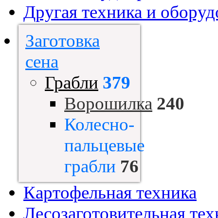
Другая техника и оборуд
Заготовка
сена
Грабли
379
Ворошилка
240
Колесно-
пальцевые
грабли
76
Картофельная техника
Лесозаготовительная тех