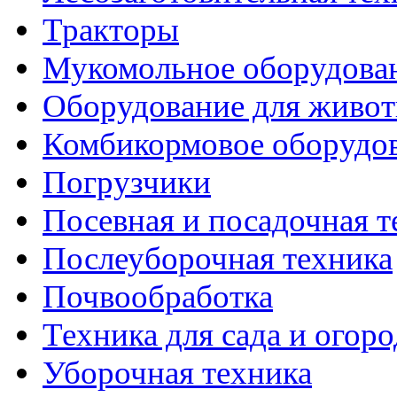
Тракторы
Мукомольное оборудова
Оборудование для живот
Комбикормовое оборудо
Погрузчики
Посевная и посадочная т
Послеуборочная техника
Почвообработка
Техника для сада и огоро
Уборочная техника