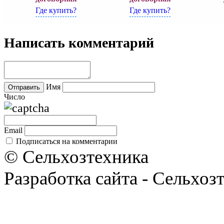
Где купить?
Где купить?
Написать комментарий
Имя
Число
Email
Подписаться на комментарии
© Сельхозтехника
Разработка сайта - Сельхоз