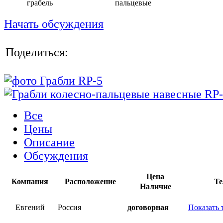
грабель
пальцевые
Начать обсуждения
Поделиться:
Все
Цены
Описание
Обсуждения
Цена
Компания
Расположение
Те
Наличие
Евгений
Россия
договорная
Показать 