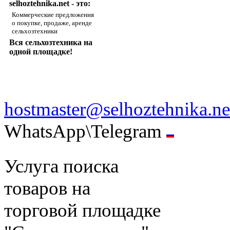
selhoztehnika.net - это:
Коммерческие предложения
о покупке, продаже, аренде
сельхозтехники
Вся сельхозтехника на
одной площадке!
hostmaster@selhoztehnika.ne
WhatsApp\Telegram
Услуга поиска
товаров на
торговой площадке