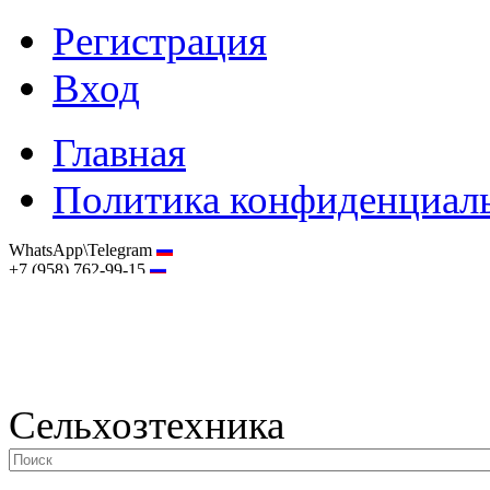
Регистрация
Вход
Главная
Политика конфиденциал
WhatsApp\Telegram
+7 (958) 762-99-15
hostmaster@selhoztehnika.net
Сельхозтехника