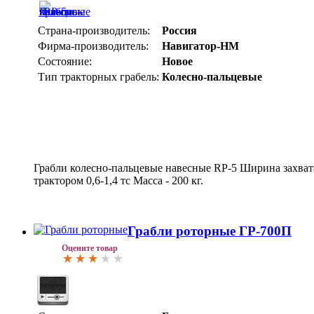
Страна-производитель:
Россия
Фирма-производитель:
Навигатор-НМ
Состояние:
Новое
Тип тракторных грабель:
Колесно-пальцевые
Грабли колесно-пальцевые навесные RP-5 Ширина захвата 
трактором 0,6-1,4 тс Масса - 200 кг.
Грабли роторные ГР-700П
Оцените товар