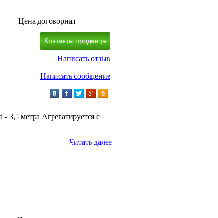
Цена договорная
Контакты продавца
Написать отзыв
Написать сообщение
- 3,5 метра Агрегатируется с
Читать далее