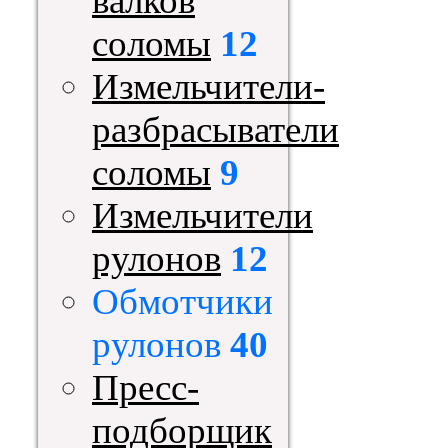
валков
соломы
12
Измельчители-
разбрасыватели
соломы
9
Измельчители
рулонов
12
Обмотчики
рулонов
40
Пресс-
подборщик