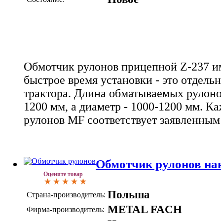
Обмотчик рулонов прицепной Z-237 и
быстрое время установки - это отдель
трактора. Длина обматываемых рулоно
1200 мм, а диаметр - 1000-1200 мм. 
рулонов MF соответствует заявленным
Обмотчик рулонов на
Оцените товар
Польша
Страна-производитель:
METAL FACH
Фирма-производитель: