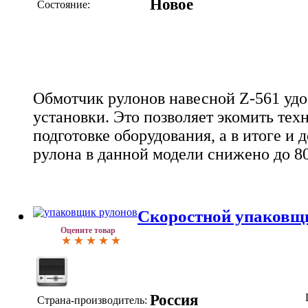
Новое
Состояние:
Обмотчик рулонов навесной Z-561 удо
установки. Это позволяет экомить тех
подготовке оборудования, а в итоге и 
рулона в данной модели снижено до 80
Скоростной упаковщ
Оцените товар
Россия
Страна-производитель: