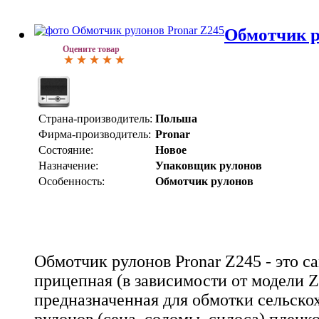
Обмотчик р
Оцените товар
Страна-производитель:
Польша
Фирма-производитель:
Pronar
Состояние:
Новое
Назначение:
Упаковщик рулонов
Особенность:
Обмотчик рулонов
Обмотчик рулонов Pronar Z245 - это с
прицепная (в зависимости от модели 
предназначенная для обмотки сельско