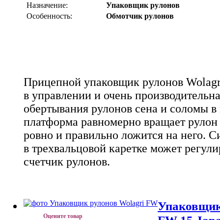
Назначение:
Упаковщик рулонов
Особенность:
Обмотчик рулонов
Прицепной упаковщик рулонов Wolagri
в управлении и очень производительн
обертывания рулонов сена и соломы в
платформа равномерно вращает рулон 
ровно и правильно ложится на него. 
в трехвальцовой каретке может регули
счетчик рулонов.
Упаковщик
Оцените товар
FW 15 Jap