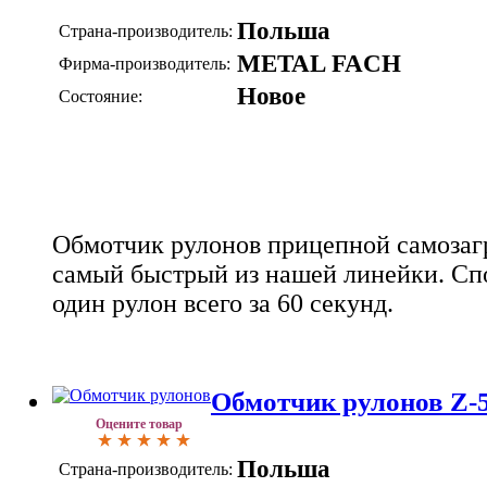
Польша
Страна-производитель:
METAL FACH
Фирма-производитель:
Новое
Состояние:
Обмотчик рулонов прицепной самоза
самый быстрый из нашей линейки. Сп
один рулон всего за 60 секунд.
Обмотчик рулонов Z-
Оцените товар
Польша
Страна-производитель: