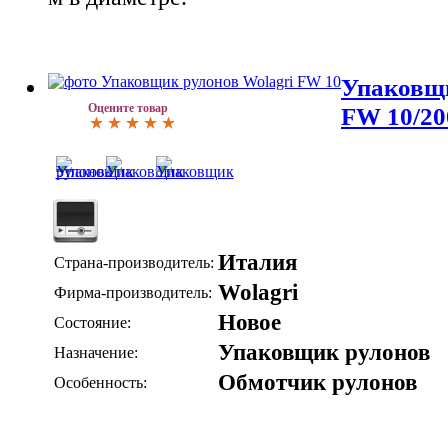
Упаковщи
Оцените товар
FW 10/20
Италия
Страна-производитель:
Wolagri
Фирма-производитель:
Новое
Состояние:
Упаковщик рулонов
Назначение:
Обмотчик рулонов
Особенность: