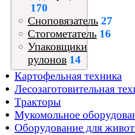
170
Сноповязатель
27
Стогометатель
16
Упаковщики
рулонов
14
Картофельная техника
Лесозаготовительная тех
Тракторы
Мукомольное оборудова
Оборудование для живот