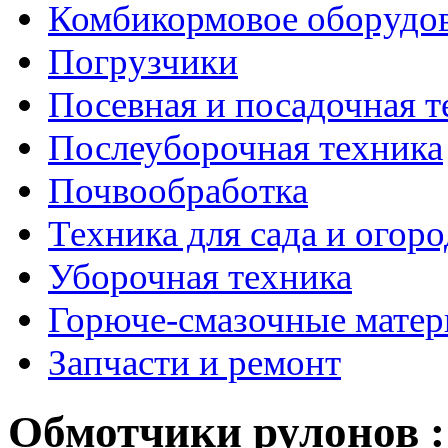
Комбикормовое оборудо
Погрузчики
Посевная и посадочная т
Послеуборочная техника
Почвообработка
Техника для сада и огоро
Уборочная техника
Горюче-смазочные мате
Запчасти и ремонт
Обмотчики рулонов 