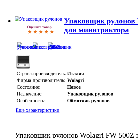
Упаковщик рулонов 
Оцените товар
для минитрактора
Страна-производитель:
Италия
Фирма-производитель:
Wolagri
Состояние:
Новое
Назначение:
Упаковщик рулонов
Особенность:
Обмотчик рулонов
Еще характеристики
Упаковщик рулонов Wolagri FW 500Z 