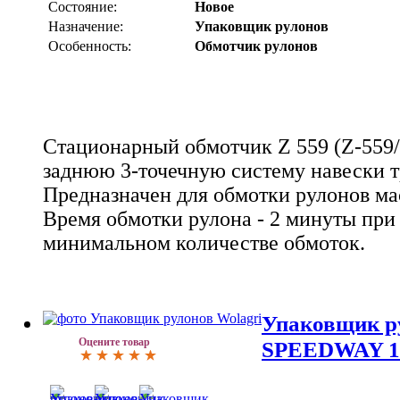
Состояние:
Новое
Назначение:
Упаковщик рулонов
Особенность:
Обмотчик рулонов
Стационарный обмотчик Z 559 (Z-559/
заднюю 3-точечную систему навески т
Предназначен для обмотки рулонов мас
Время обмотки рулона - 2 минуты при
минимальном количестве обмоток.
Упаковщик р
Оцените товар
SPEEDWAY 1