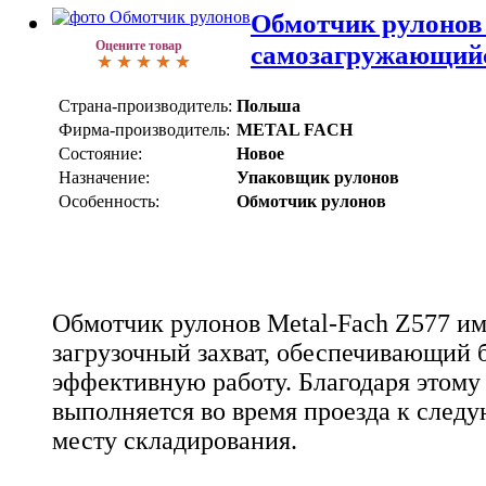
Обмотчик рулонов 
Оцените товар
самозагружающий
Страна-производитель:
Польша
Фирма-производитель:
METAL FACH
Состояние:
Новое
Назначение:
Упаковщик рулонов
Особенность:
Обмотчик рулонов
Обмотчик рулонов Metal-Fach Z577 им
загрузочный захват, обеспечивающий 
эффективную работу. Благодаря этому
выполняется во время проезда к след
месту складирования.