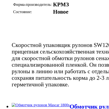
КРМЗ
Фирма-производитель:
Новое
Состояние:
Скоростной упаковщик рулонов SW120 
прицепная сельскохозяйственная техн
для скоростной обмотки рулонов сена
специализированной пленкой. Он позв
рулоны в линию или работать с отдел
сохраняя питательность корма до 2-3 л
герметичной упаковке.
Обмотчик рул