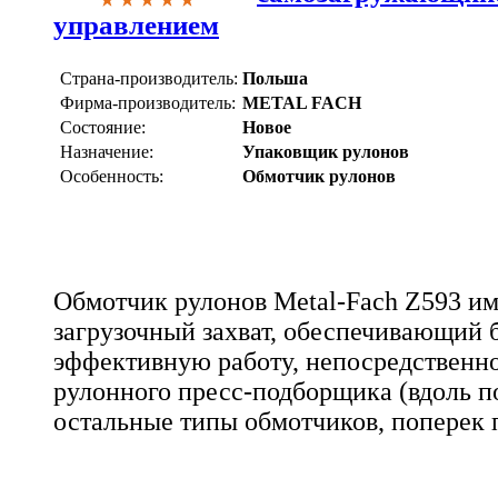
управлением
Страна-производитель:
Польша
Фирма-производитель:
METAL FACH
Состояние:
Новое
Назначение:
Упаковщик рулонов
Особенность:
Обмотчик рулонов
Обмотчик рулонов Metal-Fach Z593 им
загрузочный захват, обеспечивающий 
эффективную работу, непосредственно
рулонного пресс-подборщика (вдоль по
остальные типы обмотчиков, поперек 