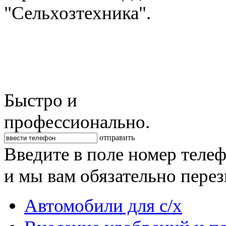
"Сельхозтехника".
Быстро и
профессионально.
отправить
Введите в поле номер теле
и мы вам обязательно пере
Автомобили для с/х