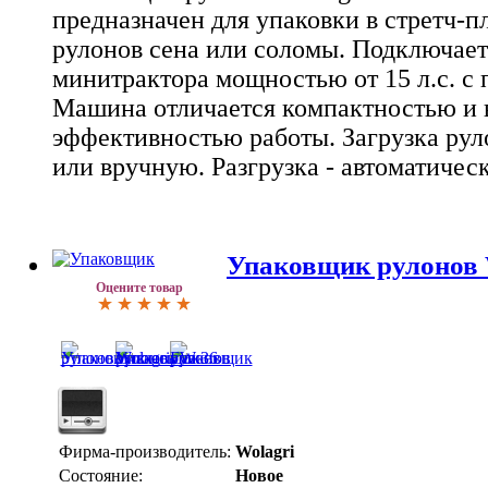
предназначен для упаковки в стретч-
рулонов сена или соломы. Подключает
минитрактора мощностью от 15 л.с. с
Машина отличается компактностью и 
эффективностью работы. Загрузка рул
или вручную. Разгрузка - автоматичес
Упаковщик рулонов 
Оцените товар
Фирма-производитель:
Wolagri
Состояние:
Новое