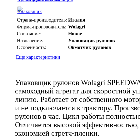
Страна-производитель:
Италия
Фирма-производитель:
Wolagri
Состояние:
Новое
Назначение:
Упаковщик рулонов
Особенность:
Обмотчик рулонов
Еще характеристики
Упаковщик рулонов Wolagri SPEEDWAY
самоходный агрегат для скоростной уп
линию. Работает от собственного мото
и не подключается к трактору. Произв
рулонов в час. Цикл работы полностью
Отличается высокой эффективностью,
экономией стретч-пленки.