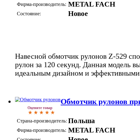
METAL FACH
Фирма-производитель:
Новое
Состояние:
Навесной обмотчик рулонов Z-529 спо
рулон за 120 секунд. Данная модель в
идеальным дизайном и эффективными
Обмотчик рулонов пр
Оцените товар
Польша
Страна-производитель:
METAL FACH
Фирма-производитель:
Новое
Состояние: