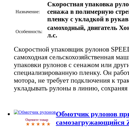
Скоростная упаковка рул
сенажа в полимерную стре
Назначение:
пленку с укладкой в рукав
самоходный, двигатель Хо
Особенность:
л.с.
Скоростной упаковщик рулонов SPEE
самоходная сельскохозяйственная маш
упаковки рулонов с сенажом или друг
специализированную пленку. Он работ
мотора, не требует подключения к тра
укладывать рулоны в линию, сохраняя 
Обмотчик рулонов пр
Оцените товар
самозагружающийся 