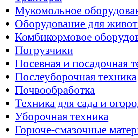
Мукомольное оборудова
Оборудование для живот
Комбикормовое оборудо
Погрузчики
Посевная и посадочная т
Послеуборочная техника
Почвообработка
Техника для сада и огоро
Уборочная техника
Горюче-смазочные мате