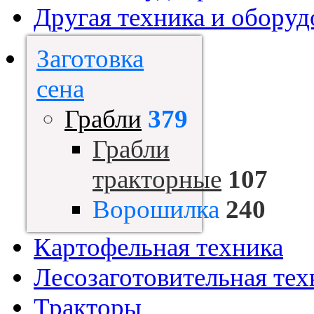
Другая техника и оборуд
Заготовка
сена
Грабли
379
Грабли
тракторные
107
Ворошилка
240
Картофельная техника
Лесозаготовительная тех
Тракторы