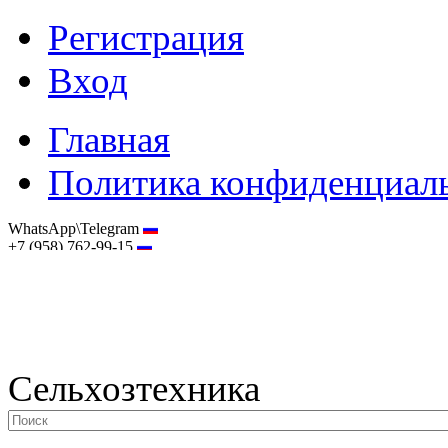
Регистрация
Вход
Главная
Политика конфиденциал
WhatsApp\Telegram
+7 (958) 762-99-15
hostmaster@selhoztehnika.net
Сельхозтехника