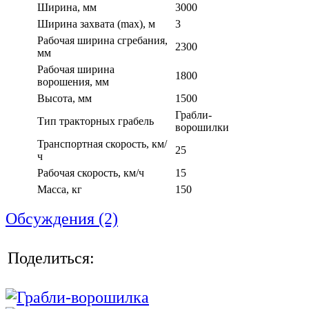
Ширина, мм
3000
Ширина захвата (max), м
3
Рабочая ширина сгребания,
2300
мм
Рабочая ширина
1800
ворошения, мм
Высота, мм
1500
Грабли-
Тип тракторных грабель
ворошилки
Транспортная скорость, км/
25
ч
Рабочая скорость, км/ч
15
Масса, кг
150
Обсуждения (2)
Поделиться: