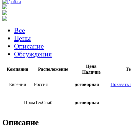
Все
Цены
Описание
Обсуждения
Цена
Компания
Расположение
Те
Наличие
Евгений
Россия
договорная
Показать 
ПромТехСнаб
договорная
Описание