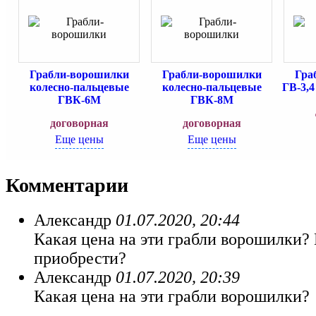
Грабли-ворошилки
Грабли-ворошилки
Гра
колесно-пальцевые
колесно-пальцевые
ГВ-3,4
ГВК-6М
ГВК-8М
договорная
договорная
Еще цены
Еще цены
Комментарии
Александр
01.07.2020, 20:44
Какая цена на эти грабли ворошилки?
приобрести?
Александр
01.07.2020, 20:39
Какая цена на эти грабли ворошилки?