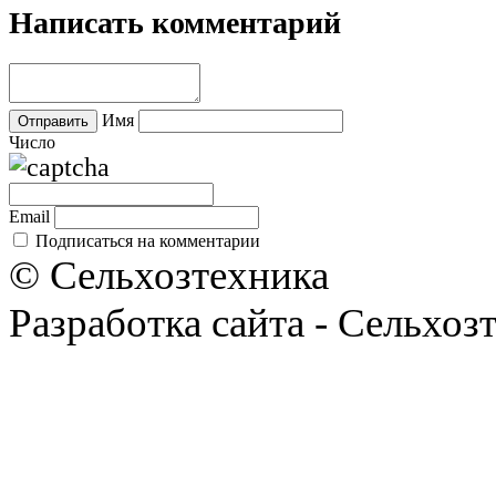
Написать комментарий
Имя
Число
Email
Подписаться на комментарии
© Сельхозтехника
Разработка сайта - Сельхоз