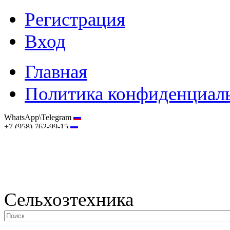
Регистрация
Вход
Главная
Политика конфиденциал
WhatsApp\Telegram
+7 (958) 762-99-15
hostmaster@selhoztehnika.net
Сельхозтехника