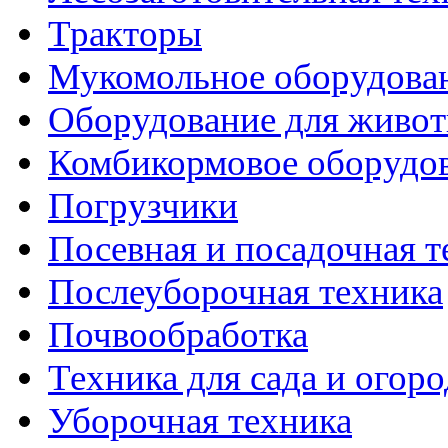
Тракторы
Мукомольное оборудова
Оборудование для живот
Комбикормовое оборудо
Погрузчики
Посевная и посадочная т
Послеуборочная техника
Почвообработка
Техника для сада и огоро
Уборочная техника