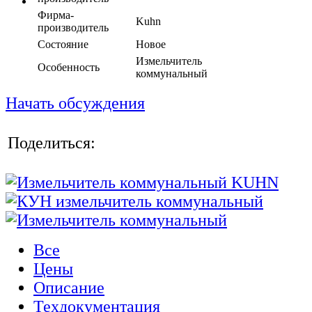
Фирма-
Kuhn
производитель
Состояние
Новое
Измельчитель
Особенность
коммунальный
Начать обсуждения
Поделиться:
Все
Цены
Описание
Техдокументация