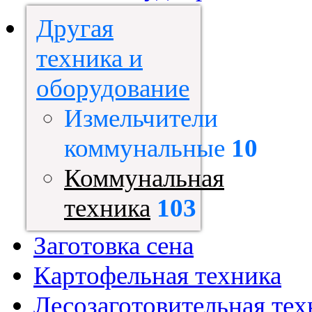
Другая
техника и
оборудование
Измельчители
коммунальные
10
Коммунальная
техника
103
Заготовка сена
Картофельная техника
Лесозаготовительная тех