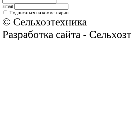
Email
Подписаться на комментарии
© Сельхозтехника
Разработка сайта - Сельхоз