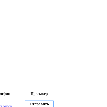
лефон
Просмотр
Отправить
телефон