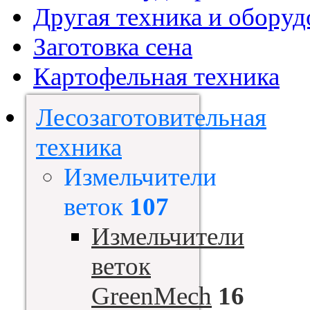
Другая техника и оборуд
Заготовка сена
Картофельная техника
Лесозаготовительная
техника
Измельчители
веток
107
Измельчители
веток
GreenMech
16