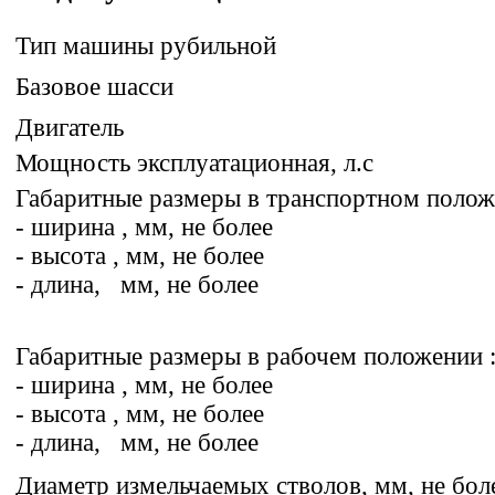
Тип машины рубильной
Базовое шасси
Двигатель
Мощность эксплуатационная, л.с
Габаритные размеры в транспортном полож
- ширина , мм, не более
- высота , мм, не более
- длина, мм, не более
Габаритные размеры в рабочем положении 
- ширина , мм, не более
- высота , мм, не более
- длина, мм, не более
Диаметр измельчаемых стволов, мм, не бол