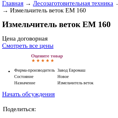
Главная
→
Лесозаготовительная техника
→
Измельчитель веток ЕМ 160
Измельчитель веток ЕМ 160
Цена договорная
Смотреть все цены
Оцените товар
Фирма-производитель
Завод Евромаш
Состояние
Новое
Назначение
Измельчитель веток
Начать обсуждения
Поделиться: