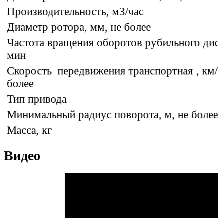
Производительность, м3/час
Диаметр ротора, мм, не более
Частота вращения оборотов рубильного дис
мин
Скорость передвижения транспортная , км/ч
более
Тип привода
Минимальный радиус поворота, м, не более
Масса, кг
Видео