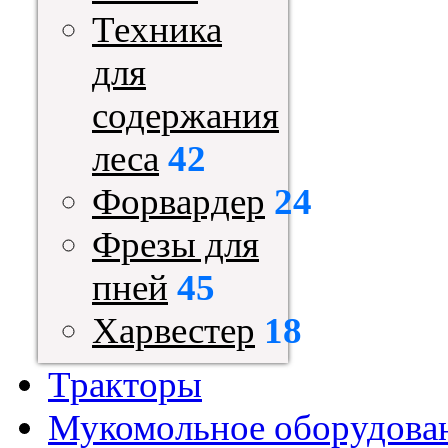
Техника
для
содержания
леса
42
Форвардер
24
Фрезы для
пней
45
Харвестер
18
Тракторы
Мукомольное оборудова