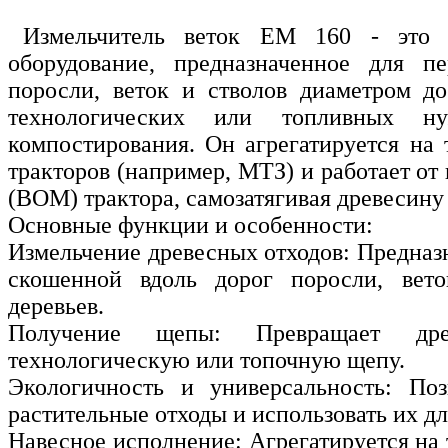
Измельчитель веток ЕМ 160 - это н
оборудование, предназначенное для пе
поросли, веток и стволов диаметром д
технологических или топливных 
компостирования. Он агрегатируется на 
тракторов (например, МТЗ) и работает от
(ВОМ) трактора, самозатягивая древесину
Основные функции и особенности:
Измельчение древесных отходов: Предназ
скошенной вдоль дорог поросли, вето
деревьев.
Получение щепы: Превращает др
технологическую или топочную щепу.
Экологичность и универсальность: Поз
растительные отходы и использовать их д
Навесное исполнение: Агрегатируется на