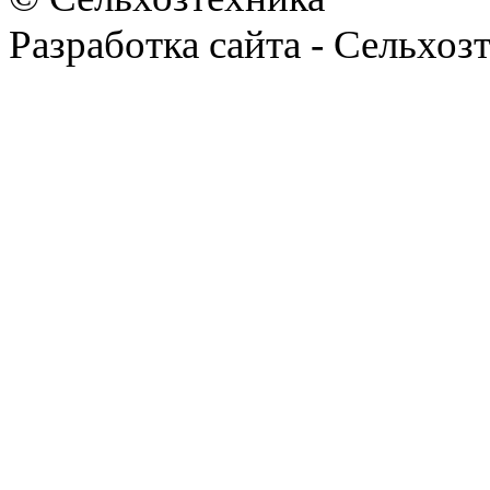
Разработка сайта - Сельхоз