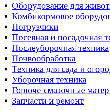
Оборудование для живот
Комбикормовое оборудо
Погрузчики
Посевная и посадочная т
Послеуборочная техника
Почвообработка
Техника для сада и огоро
Уборочная техника
Горюче-смазочные мате
Запчасти и ремонт