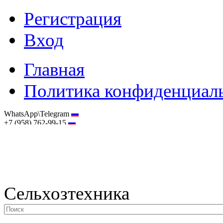
Регистрация
Вход
Главная
Политика конфиденциал
WhatsApp\Telegram
+7 (958) 762-99-15
hostmaster@selhoztehnika.net
Сельхозтехника