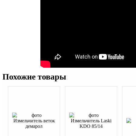
Похожие товары