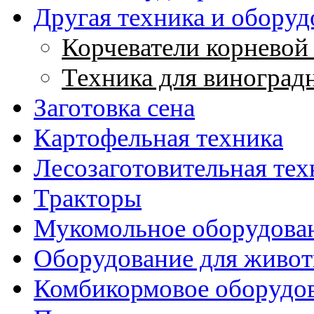
Другая техника и оборуд
Корчеватели корневой
Техника для виноградн
Заготовка сена
Картофельная техника
Лесозаготовительная тех
Тракторы
Мукомольное оборудова
Оборудование для живот
Комбикормовое оборудо