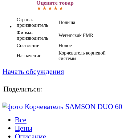
Оцените товар
Страна-
Польша
производитель
Фирма-
Weremczuk FMR
производитель
Состояние
Новое
Корчеватель корневой
Назначение
системы
Начать обсуждения
Поделиться:
Все
Цены
Описание