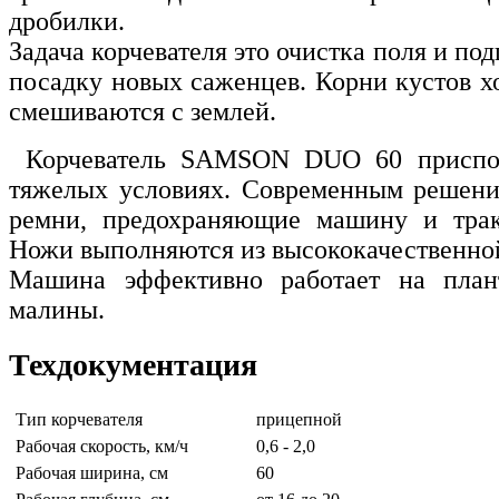
дробилки.
Задача корчевателя это очистка поля и по
посадку новых саженцев. Корни кустов х
смешиваются с землей.
Корчеватель SAMSON DUO 60 приспос
тяжелых условиях. Современным решени
ремни, предохраняющие машину и трак
Ножи выполняются из высококачественной
Машина эффективно работает на план
малины.
Техдокументация
Тип корчевателя
прицепной
Рабочая скорость, км/ч
0,6 - 2,0
Рабочая ширина, см
60