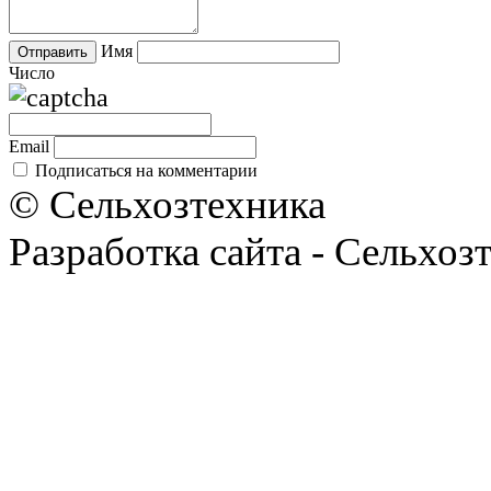
Имя
Число
Email
Подписаться на комментарии
© Сельхозтехника
Разработка сайта - Сельхоз