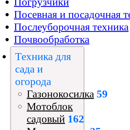
Погрузчики
Посевная и посадочная т
Послеуборочная техника
Почвообработка
Техника для
сада и
огорода
Газонокосилка
59
Мотоблок
садовый
162