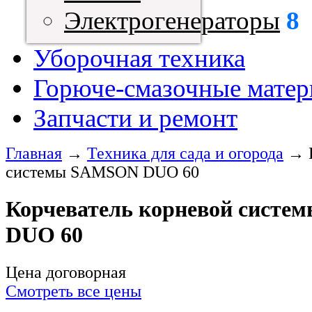
Электрогенераторы
8
Уборочная техника
Горюче-смазочные мате
Запчасти и ремонт
Главная
→
Техника для сада и огорода
→
системы SAMSON DUO 60
Корчеватель корневой сист
DUO 60
Цена договорная
Смотреть все цены