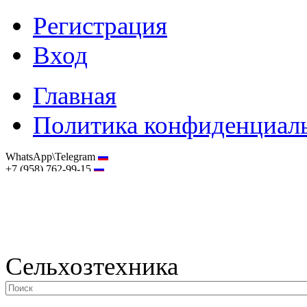
Регистрация
Вход
Главная
Политика конфиденциал
WhatsApp\Telegram
+7 (958) 762-99-15
hostmaster@selhoztehnika.net
Сельхозтехника