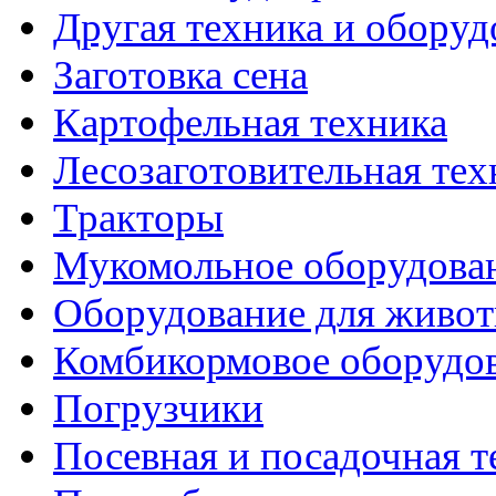
Другая техника и оборуд
Заготовка сена
Картофельная техника
Лесозаготовительная тех
Тракторы
Мукомольное оборудова
Оборудование для живот
Комбикормовое оборудо
Погрузчики
Посевная и посадочная т