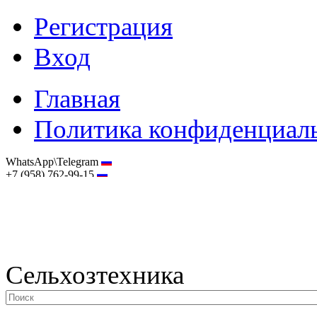
Регистрация
Вход
Главная
Политика конфиденциал
WhatsApp\Telegram
+7 (958) 762-99-15
hostmaster@selhoztehnika.net
Сельхозтехника