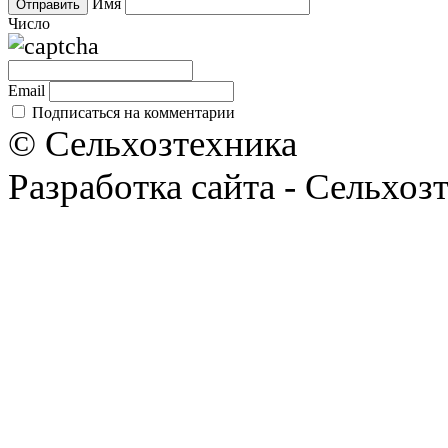
Имя
Число
Email
Подписаться на комментарии
© Сельхозтехника
Разработка сайта - Сельхоз