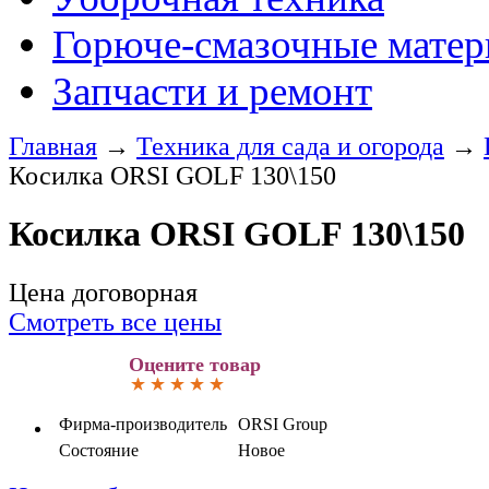
Горюче-смазочные мате
Запчасти и ремонт
Главная
→
Техника для сада и огорода
→
Косилка ORSI GOLF 130\150
Косилка ORSI GOLF 130\150
Цена договорная
Смотреть все цены
Оцените товар
Фирма-производитель
ORSI Group
Состояние
Новое