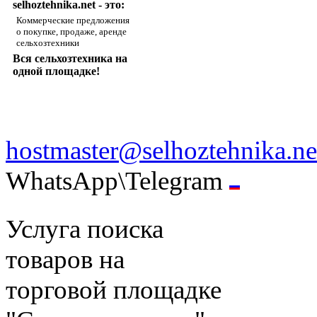
selhoztehnika.net - это:
Коммерческие предложения
о покупке, продаже, аренде
сельхозтехники
Вся сельхозтехника на
одной площадке!
hostmaster@selhoztehnika.ne
WhatsApp\Telegram
Услуга поиска
товаров на
торговой площадке