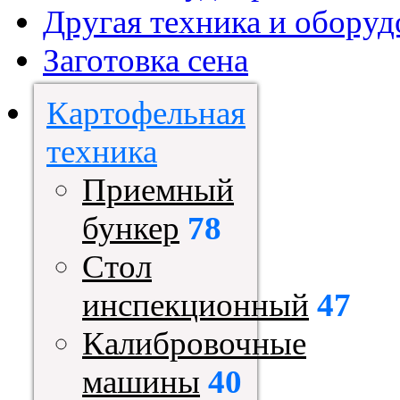
Другая техника и оборуд
Заготовка сена
Картофельная
техника
Приемный
бункер
78
Стол
инспекционный
47
Калибровочные
машины
40