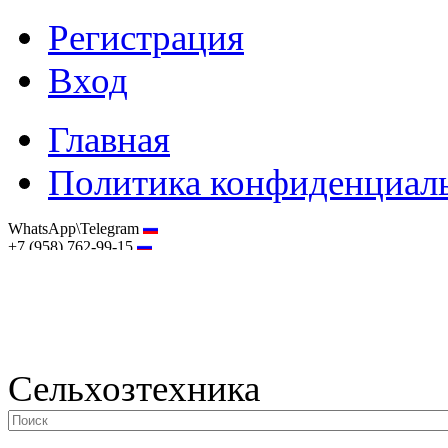
Регистрация
Вход
Главная
Политика конфиденциал
WhatsApp\Telegram
+7 (958) 762-99-15
hostmaster@selhoztehnika.net
Сельхозтехника