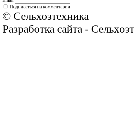
Email
Подписаться на комментарии
© Сельхозтехника
Разработка сайта - Сельхоз