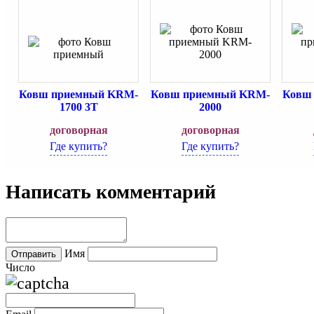
Ковш приемный KRM-
Ковш приемный KRM-
Ковш
1700 3T
2000
договорная
договорная
Где купить?
Где купить?
Написать комментарий
Имя
Число