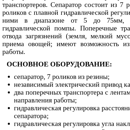
транспортеров. Сепаратор состоит из 7 
роликов с плавной гидравлической регул
ними в диапазоне от 5 до 75мм,
гидравлической помпы. Поперечные тра
отвода загрязнений (земля, мелкий мусо
приема овощей; имеют возможность из
работы.
ОСНОВНОЕ ОБОРУДОВАНИЕ:
сепаратор, 7 роликов из резины;
независимый электрический привод к
два поперечных транспортера с лента
направления работы;
гидравлическая регулировка расстоя
сепаратора;
гидравлическая регулировка угла накл