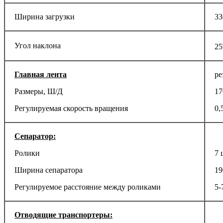
Ширина загрузки
3
Угол наклона
25
Главная лента
ре
Размеры, Ш/Д
17
Регулируемая скорость вращения
0,
Сепаратор:
Ролики
7 
Ширина сепаратора
19
Регулируемое расстояние между роликами
5-
Отводящие транспортеры: