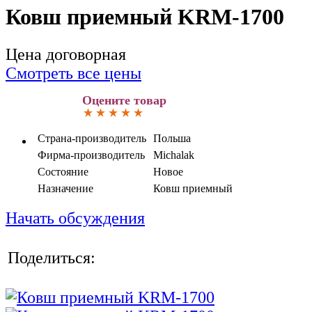
Ковш приемный KRM-1700
Цена договорная
Смотреть все цены
Оцените товар
Страна-производитель
Польша
Фирма-производитель
Michalak
Состояние
Новое
Назначение
Ковш приемный
Начать обсуждения
Поделиться: