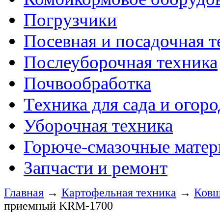
Погрузчики
Посевная и посадочная т
Послеуборочная техника
Почвообработка
Техника для сада и огоро
Уборочная техника
Горюче-смазочные мате
Запчасти и ремонт
Главная
→
Картофельная техника
→
Ковш
приемный KRM-1700