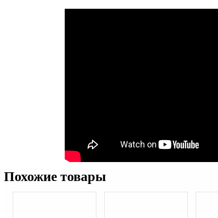
Похожие товары