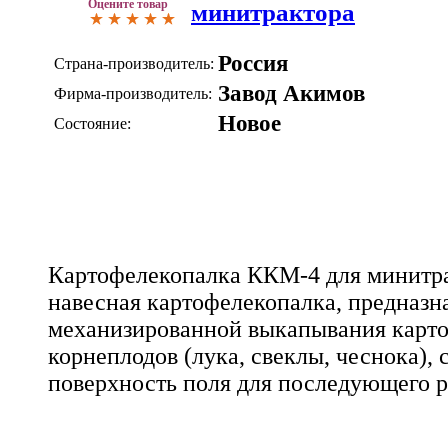
Оцените товар
минитрактора
Россия
Страна-производитель:
Завод Акимов
Фирма-производитель:
Новое
Состояние:
Картофелекопалка ККМ-4 для минитрак
навесная картофелекопалка, предназн
механизированной выкапывания карто
корнеплодов (лука, свеклы, чеснока), 
поверхность поля для последующего р