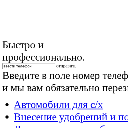
Быстро и
профессионально.
отправить
Введите в поле номер теле
и мы вам обязательно пере
Автомобили для с/х
Внесение удобрений и п