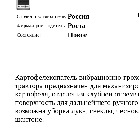
Россия
Страна-производитель:
Роста
Фирма-производитель:
Новое
Состояние:
Картофелекопатель вибрационно-грох
трактора предназначен для механизи
картофеля, отделения клубней от земл
поверхность для дальнейшего ручного
возможна уборка лука, свеклы, чеснок
шантоне.