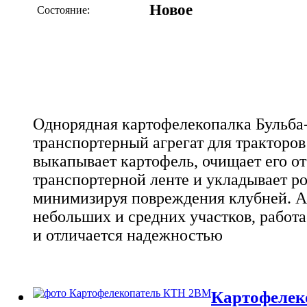
Новое
Состояние:
Однорядная картофелекопалка Бульба-
транспортерный агрегат для тракторов 
выкапывает картофель, очищает его от
транспортерной ленте и укладывает р
минимизируя повреждения клубней. Аг
небольших и средних участков, работ
и отличается надежностью
Картофелек