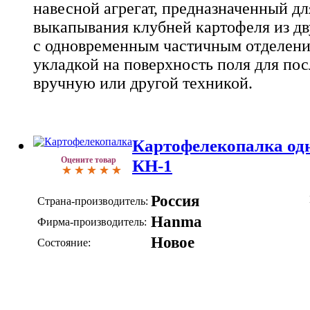
навесной агрегат, предназначенный д
выкапывания клубней картофеля из д
с одновременным частичным отделение
укладкой на поверхность поля для п
вручную или другой техникой.
Картофелекопалка од
Оцените товар
КН-1
Россия
Страна-производитель:
Hanma
Фирма-производитель:
Новое
Состояние: