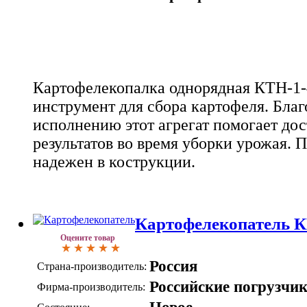
Картофелекопалка однорядная КТН-1-
инструмент для сбора картофеля. Благ
исполнению этот агрегат помогает до
результатов во время уборки урожая. П
надежен в кострукции.
Картофелекопатель К
Оцените товар
Россия
Страна-производитель:
Российские погрузчи
Фирма-производитель: