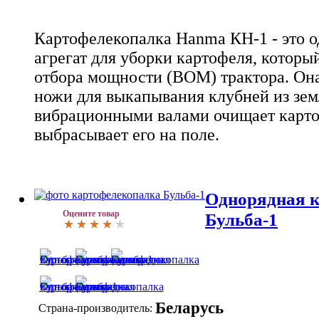
Картофелекопалка Hanma КН-1 - это 
агрегат для уборки картофеля, который
отбора мощности (ВОМ) трактора. Она
ножи для выкапывания клубней из земл
вибрационными валами очищает карто
выбрасывает его на поле.
Однорядная 
Оцените товар
Бульба-1
Беларусь
Страна-производитель: