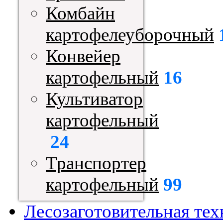
Комбайн
картофелеуборочный
Конвейер
картофельный
16
Культиватор
картофельный
24
Транспортер
картофельный
99
Лесозаготовительная тех