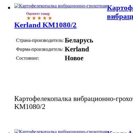
Картоф
Оцените товар
вибрац
Kerland KM1080/2
Беларусь
Страна-производитель:
Kerland
Фирма-производитель:
Новое
Состояние:
Картофелекопалка вибрационно-грохо
KM1080/2