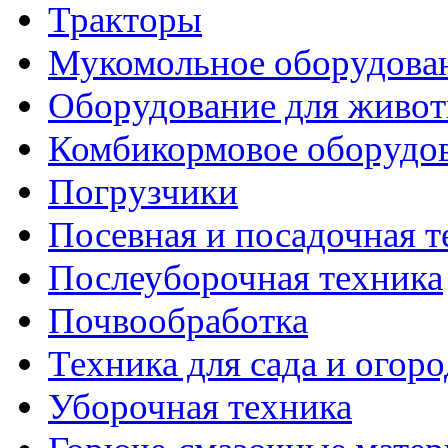
Тракторы
Мукомольное оборудова
Оборудование для живот
Комбикормовое оборудо
Погрузчики
Посевная и посадочная т
Послеуборочная техника
Почвообработка
Техника для сада и огоро
Уборочная техника