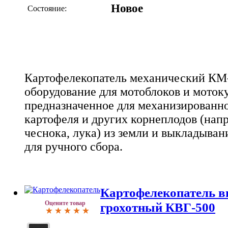
Новое
Состояние:
Картофелекопатель механический КМ-4
оборудование для мотоблоков и мотоку
предназначенное для механизированн
картофеля и других корнеплодов (напр
чеснока, лука) из земли и выкладыван
для ручного сбора.
Картофелекопатель в
Оцените товар
грохотный КВГ-500