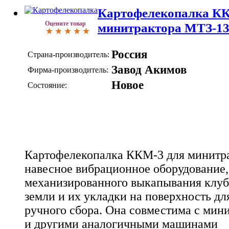
Картофелекопалка К
Оцените товар
минитрактора МТЗ-1
Россия
Страна-производитель:
Завод Акимов
Фирма-производитель:
Новое
Состояние:
Картофелекопалка ККМ-3 для минитра
навесное вибрационное оборудование,
механизированного выкапывания клуб
земли и их укладки на поверхность д
ручного сбора. Она совместима с ми
и другими аналогичными машинами