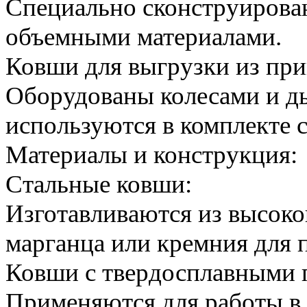
Специально сконструирова
объемными материалами.
Ковши для выгрузки из при
Оборудованы колесами и д
используются в комплекте с
Материалы и конструкция:
Стальные ковши:
Изготавливаются из высоко
марганца или кремния для 
Ковши с твердосплавными 
Применяются для работы в 