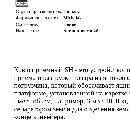
Страна-производитель:
Польша
Фирма-производитель:
Michalak
Состояние:
Новое
Назначение:
Ковш приемный
Ковш приемный SH - это устройство, 
приема и разгрузки товара из ящиков
погрузчика, который оборачивает ящи
платформе, установленной на каретке
имеет объем, например, 3 м3 / 1000 к
сепаратором земли для отделения земл
конце конвейера.