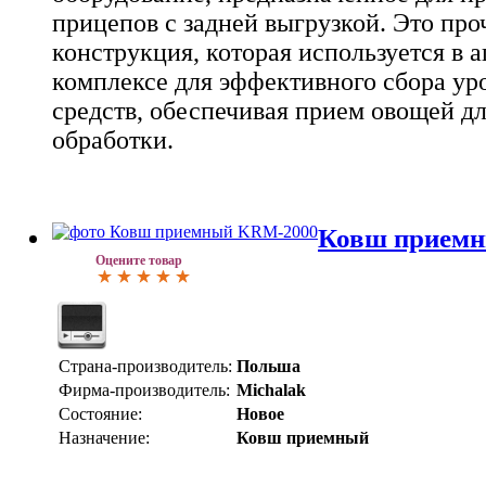
прицепов с задней выгрузкой. Это про
конструкция, которая используется в
комплексе для эффективного сбора ур
средств, обеспечивая прием овощей д
обработки.
Ковш прием
Оцените товар
Страна-производитель:
Польша
Фирма-производитель:
Michalak
Состояние:
Новое
Назначение:
Ковш приемный