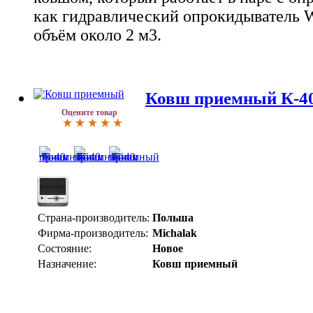
как гидравлический опрокидыватель 
объём около 2 м3.
Ковш приемный К-4
Оцените товар
Страна-производитель:
Польша
Фирма-производитель:
Michalak
Состояние:
Новое
Назначение:
Ковш приемный