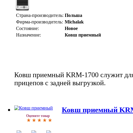
Страна-производитель:
Польша
Фирма-производитель:
Michalak
Состояние:
Новое
Назначение:
Ковш приемный
Ковш приемный KRM-1700 служит для
прицепов с задней выгрузкой.
Ковш приемный KRM
Оцените товар