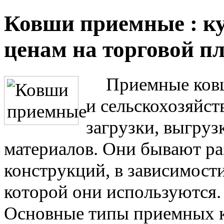
Ковши приемные : к
ценам на торговой п
Приемные ковш
и сельскохозяйст
загрузки, выгру
материалов. Они бывают ра
конструкций, в зависимости
которой они используются.
Основные типы приемных 