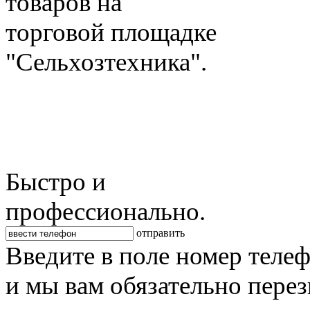
товаров на
торговой площадке
"Сельхозтехника".
Быстро и
профессионально.
отправить
Введите в поле номер теле
и мы вам обязательно пере