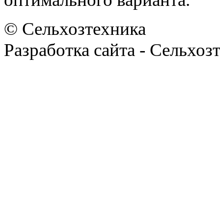
© Сельхозтехника
Разработка сайта - Сельхоз