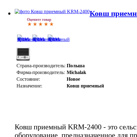
Ковш прием
Оцените товар
Страна-производитель:
Польша
Фирма-производитель:
Michalak
Состояние:
Новое
Назначение:
Ковш приемный
Ковш приемный KRM-2400 - это сельс
оборудование, предназначенное для п