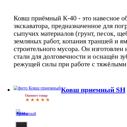
Ковш приёмный К-40 - это навесное о
экскаватора, предназначенное для пог
сыпучих материалов (грунт, песок, ще
земляных работ, копания траншей и ям
строительного мусора. Он изготовлен
стали для долговечности и оснащён з
режущей силы при работе с тяжёлыми
Ковш приемный SH
Оцените товар