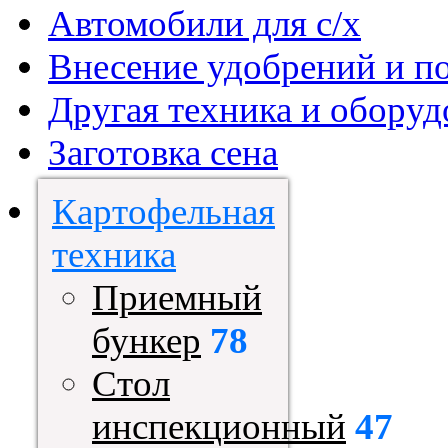
Автомобили для с/х
Внесение удобрений и п
Другая техника и оборуд
Заготовка сена
Картофельная
техника
Приемный
бункер
78
Стол
инспекционный
47