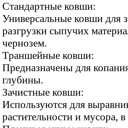
Стандартные ковши:
Универсальные ковши для з
разгрузки сыпучих материал
чернозем.
Траншейные ковши:
Предназначены для копани
глубины.
Зачистные ковши:
Используются для выравнив
растительности и мусора, в