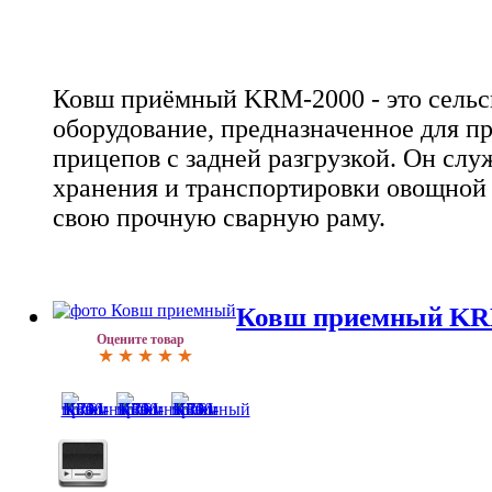
Ковш приёмный KRM-2000 - это сельс
оборудование, предназначенное для п
прицепов с задней разгрузкой. Он слу
хранения и транспортировки овощной 
свою прочную сварную раму.
Ковш приемный KR
Оцените товар