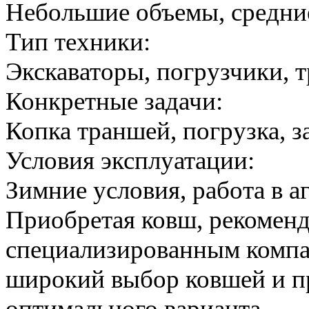
Небольшие объемы, средни
Тип техники:
Экскаваторы, погрузчики, 
Конкретные задачи:
Копка траншей, погрузка, з
Условия эксплуатации:
Зимние условия, работа в а
Приобретая ковш, рекоменд
специализированным компа
широкий выбор ковшей и п
оптимального варианта.