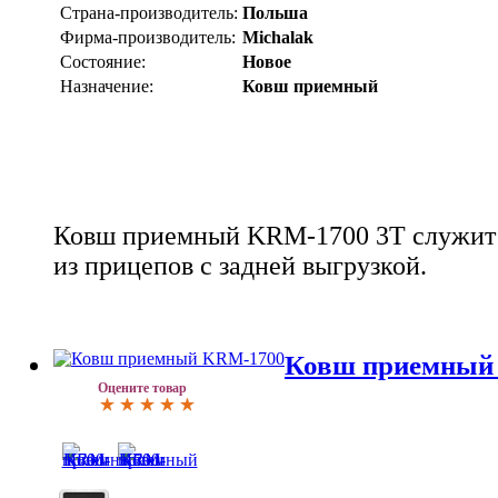
Страна-производитель:
Польша
Фирма-производитель:
Michalak
Состояние:
Новое
Назначение:
Ковш приемный
Ковш приемный KRM-1700 3Т служит 
из прицепов с задней выгрузкой.
Ковш приемный
Оцените товар