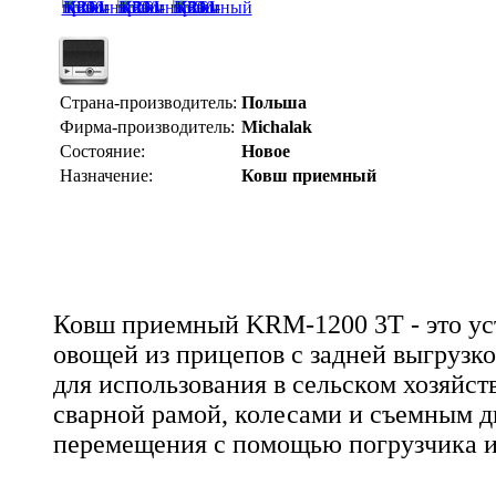
Страна-производитель:
Польша
Фирма-производитель:
Michalak
Состояние:
Новое
Назначение:
Ковш приемный
Ковш приемный KRM-1200 3T - это ус
овощей из прицепов с задней выгрузк
для использования в сельском хозяйст
сварной рамой, колесами и съемным 
перемещения с помощью погрузчика и