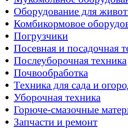
Оборудование для живот
Комбикормовое оборудо
Погрузчики
Посевная и посадочная т
Послеуборочная техника
Почвообработка
Техника для сада и огоро
Уборочная техника
Горюче-смазочные мате
Запчасти и ремонт