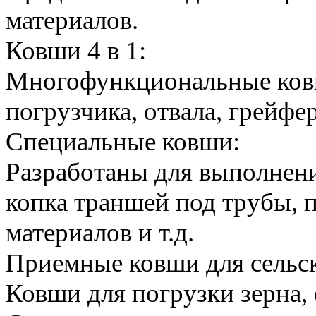
материалов.
Ковши 4 в 1:
Многофункциональные ков
погрузчика, отвала, грейфер
Специальные ковши:
Разработаны для выполнени
копка траншей под трубы,
материалов и т.д.
Приемные ковши для сельс
Ковши для погрузки зерна,