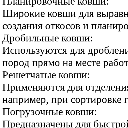
Планировочные ковши:
Широкие ковши для выравн
создания откосов и планир
Дробильные ковши:
Используются для дроблени
пород прямо на месте рабо
Решетчатые ковши:
Применяются для отделени
например, при сортировке 
Погрузочные ковши:
Предназначены для быстро