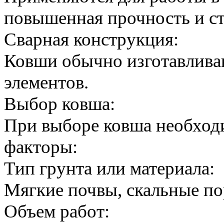
повышенная прочность и ст
Сварная конструкция:
Ковши обычно изготавлива
элементов.
Выбор ковша:
При выборе ковша необход
факторы:
Тип грунта или материала:
Мягкие почвы, скальные по
Объем работ: