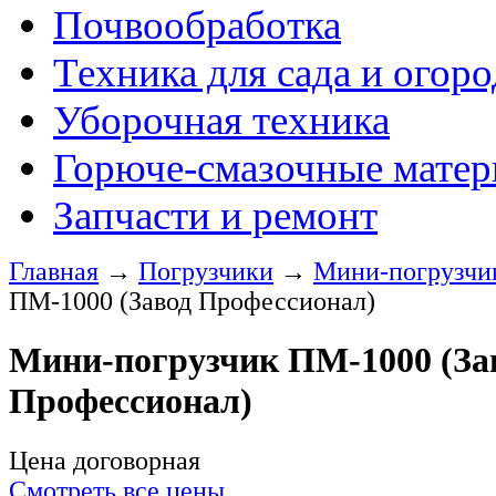
Почвообработка
Техника для сада и огоро
Уборочная техника
Горюче-смазочные мате
Запчасти и ремонт
Главная
→
Погрузчики
→
Мини-погрузч
ПМ-1000 (Завод Профессионал)
Мини-погрузчик ПМ-1000 (За
Профессионал)
Цена договорная
Смотреть все цены