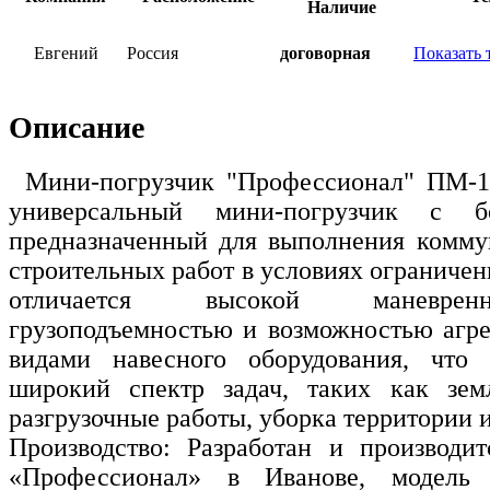
Наличие
Евгений
Россия
договорная
Показать 
Описание
Мини-погрузчик "Профессионал" ПМ-10
универсальный мини-погрузчик с б
предназначенный для выполнения комму
строительных работ в условиях ограничен
отличается высокой маневрен
грузоподъемностью и возможностью агре
видами навесного оборудования, что 
широкий спектр задач, таких как зем
разгрузочные работы, уборка территории и
Производство: Разработан и производи
«Профессионал» в Иванове, модель