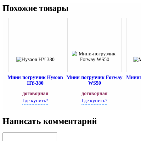
Похожие товары
Мини-погрузчик Hysoon
Мини-погрузчик Forway
Минип
HY-380
WS50
договорная
договорная
Где купить?
Где купить?
Написать комментарий