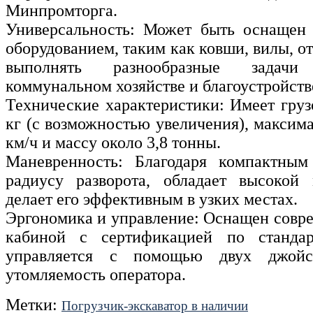
Минпромторга.
Универсальность: Может быть оснащен
оборудованием, таким как ковши, вилы, от
выполнять разнообразные задачи
коммунальном хозяйстве и благоустройств
Технические характеристики: Имеет груз
кг (с возможностью увеличения), максим
км/ч и массу около 3,8 тонны.
Маневренность: Благодаря компактны
радиусу разворота, обладает высокой 
делает его эффективным в узких местах.
Эргономика и управление: Оснащен совр
кабиной с сертификацией по стандар
управляется с помощью двух джойс
утомляемость оператора.
Метки:
Погрузчик-экскаватор в наличии