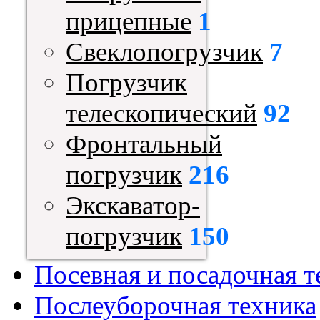
прицепные
1
Свеклопогрузчик
7
Погрузчик
телескопический
92
Фронтальный
погрузчик
216
Экскаватор-
погрузчик
150
Посевная и посадочная т
Послеуборочная техника