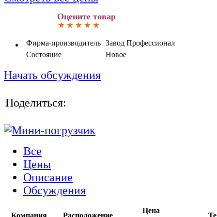
Оцените товар
Фирма-производитель
Завод Профессионал
Состояние
Новое
Начать обсуждения
Поделиться:
Все
Цены
Описание
Обсуждения
Цена
Компания
Расположение
Те