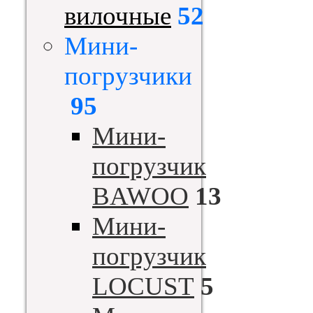
вилочные
52
Мини-
погрузчики
95
Мини-
погрузчик
BAWOO
13
Мини-
погрузчик
LOCUST
5