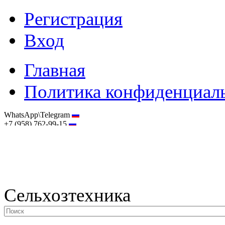
Регистрация
Вход
Главная
Политика конфиденциал
WhatsApp\Telegram
+7 (958) 762-99-15
hostmaster@selhoztehnika.net
Сельхозтехника