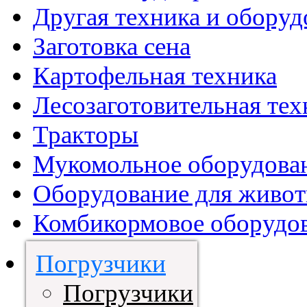
Другая техника и оборуд
Заготовка сена
Картофельная техника
Лесозаготовительная тех
Тракторы
Мукомольное оборудова
Оборудование для живот
Комбикормовое оборудо
Погрузчики
Погрузчики