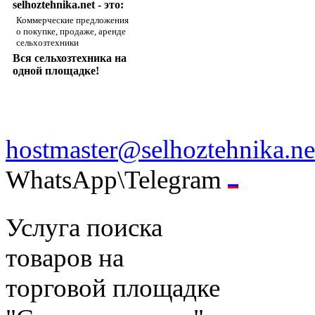
selhoztehnika.net - это:
Коммерческие предложения
о покупке, продаже, аренде
сельхозтехники
Вся сельхозтехника на
одной площадке!
hostmaster@selhoztehnika.ne
WhatsApp\Telegram
Услуга поиска
товаров на
торговой площадке