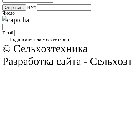
Имя
Число
Email
Подписаться на комментарии
© Сельхозтехника
Разработка сайта - Сельхоз