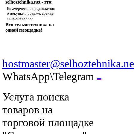
selhoztehnika.net - это:
Коммерческие предложения
о покупке, продаже, аренде
сельхозтехники
Вся сельхозтехника на
одной площадке!
hostmaster@selhoztehnika.ne
WhatsApp\Telegram
Услуга поиска
товаров на
торговой площадке