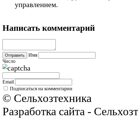
управлением.
Написать комментарий
Имя
Число
Email
Подписаться на комментарии
© Сельхозтехника
Разработка сайта - Сельхоз