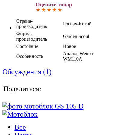
Оцените товар
Страна-
Россия-Китай
производитель
Фирма-
Garden Scout
производитель
Состояние
Новое
Аналог Weima
Особенность
WM110A
Обсуждения (1)
Поделиться:
Все