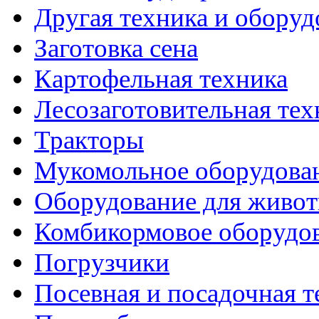
Другая техника и оборуд
Заготовка сена
Картофельная техника
Лесозаготовительная тех
Тракторы
Мукомольное оборудова
Оборудование для живот
Комбикормовое оборудо
Погрузчики
Посевная и посадочная т