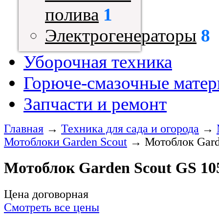
полива
1
Электрогенераторы
8
Уборочная техника
Горюче-смазочные мате
Запчасти и ремонт
Главная
→
Техника для сада и огорода
→
Мотоблоки Garden Scout
→
Мотоблок Gard
Мотоблок Garden Scout GS 10
Цена договорная
Смотреть все цены