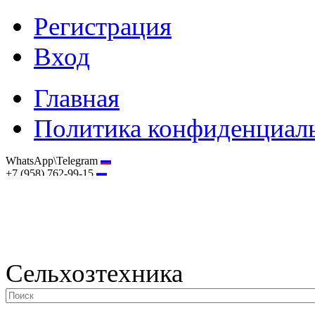
Регистрация
Вход
Главная
Политика конфиденциал
WhatsApp\Telegram
+7 (958) 762-99-15
hostmaster@selhoztehnika.net
Сельхозтехника