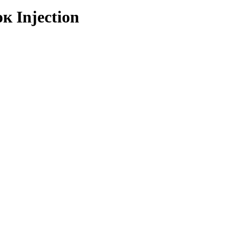
к Injection