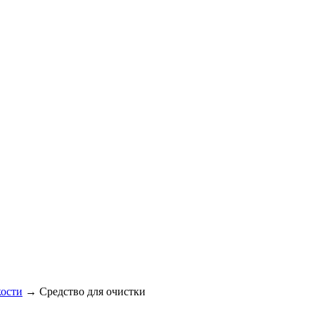
ости
→
Средство для очистки