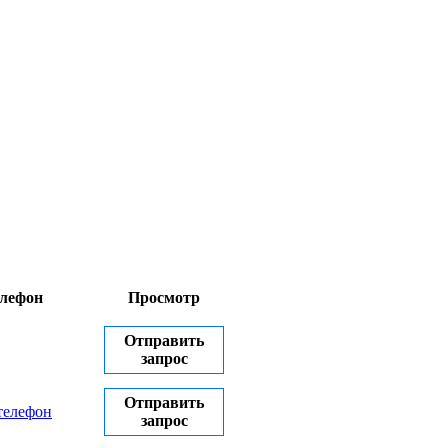
лефон
Просмотр
Отправить
запрос
Отправить
телефон
запрос