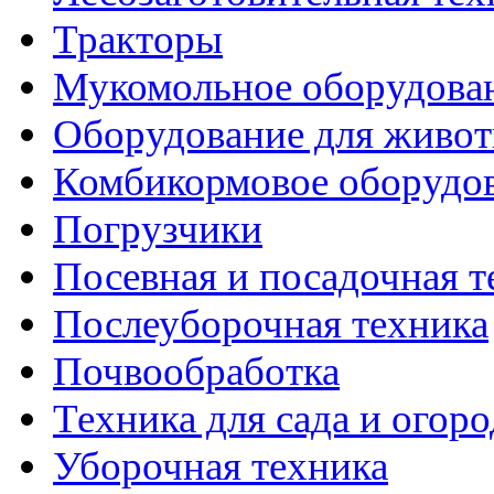
Тракторы
Мукомольное оборудова
Оборудование для живот
Комбикормовое оборудо
Погрузчики
Посевная и посадочная т
Послеуборочная техника
Почвообработка
Техника для сада и огоро
Уборочная техника