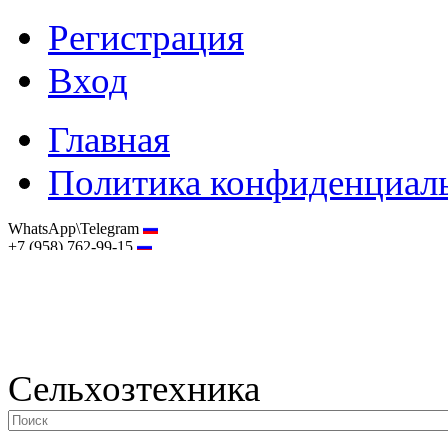
Регистрация
Вход
Главная
Политика конфиденциал
WhatsApp\Telegram
+7 (958) 762-99-15
hostmaster@selhoztehnika.net
Сельхозтехника