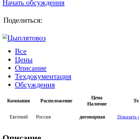
Начать обсуждения
Поделиться:
Все
Цены
Описание
Техдокументация
Обсуждения
Цена
Компания
Расположение
Те
Наличие
Евгений
Россия
договорная
Показать 
Описание