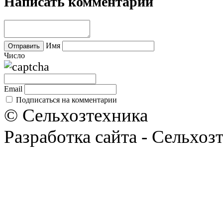
Написать комментарий
Имя
Число
Email
Подписаться на комментарии
© Сельхозтехника
Разработка сайта - Сельхоз