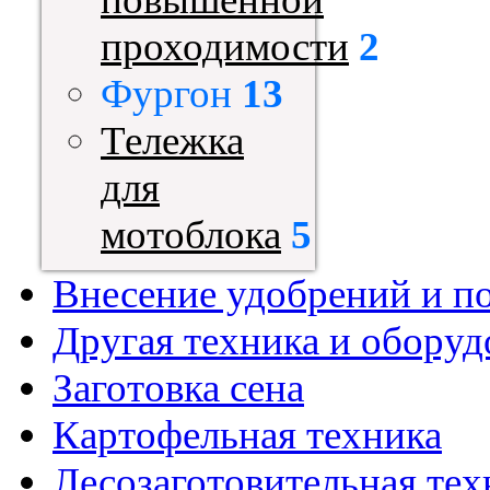
проходимости
2
Фургон
13
Тележка
для
мотоблока
5
Внесение удобрений и п
Другая техника и оборуд
Заготовка сена
Картофельная техника
Лесозаготовительная тех