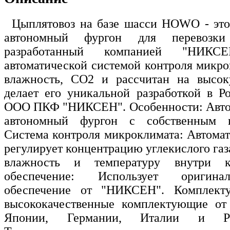
Цыплятовоз на базе шасси HOWO - это
автономный фургон для перевозки
разработанный компанией "НИК
автоматической системой контроля микро
влажность, CO2 и рассчитан на высок
делает его уникальной разработкой в Ро
ООО ПКФ "НИКСЕН". Особенности: Авто
автономный фургон с собственным и
Система контроля микроклимата: Автомат
регулирует концентрацию углекислого га
влажность и температуру внутри к
обеспечение: Использует оригина
обеспечение от "НИКСЕН". Комплект
высококачественные комплектующие от
Японии, Германии, Италии и Рос