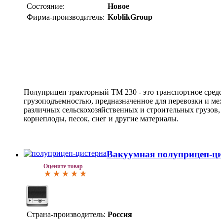
Состояние:
Новое
Фирма-производитель:
KoblikGroup
Полуприцеп тракторный TM 230 - это транспортное сред
грузоподъемностью, предназначенное для перевозки и м
различных сельскохозяйственных и строительных грузов, 
корнеплоды, песок, снег и другие материалы.
Вакуумная полуприцеп-ц
Оцените товар
Страна-производитель:
Россия