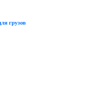
ля грузов