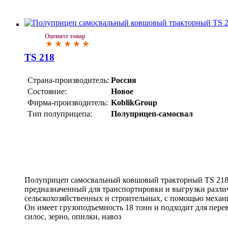
Оцените товар
TS 218
Страна-производитель:
Россия
Состояние:
Новое
Фирма-производитель:
KoblikGroup
Тип полуприцепа:
Полуприцеп-самосвал
Полуприцеп самосвальный ковшовый тракторный TS 218 
предназначенный для транспортировки и выгрузки различ
сельскохозяйственных и строительных, с помощью механ
Он имеет грузоподъемность 18 тонн и подходит для перев
силос, зерно, опилки, навоз