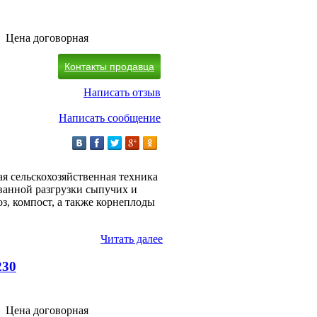
Цена договорная
Контакты продавца
Написать отзыв
Написать сообщение
я сельскохозяйственная техника
ванной разгрузки сыпучих и
воз, компост, а также корнеплоды
Читать далее
230
Цена договорная