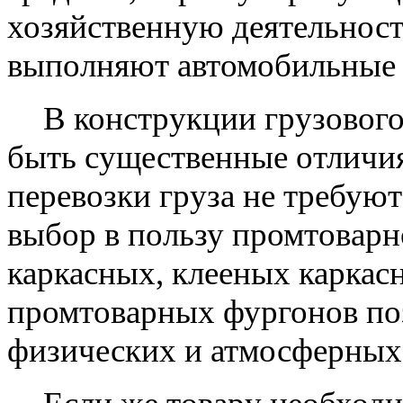
хозяйственную деятельност
выполняют автомобильные 
В конструкции грузового
быть существенные отличия
перевозки груза не требуют
выбор в пользу промтоварн
каркасных, клееных каркас
промтоварных фургонов поз
физических и атмосферных 