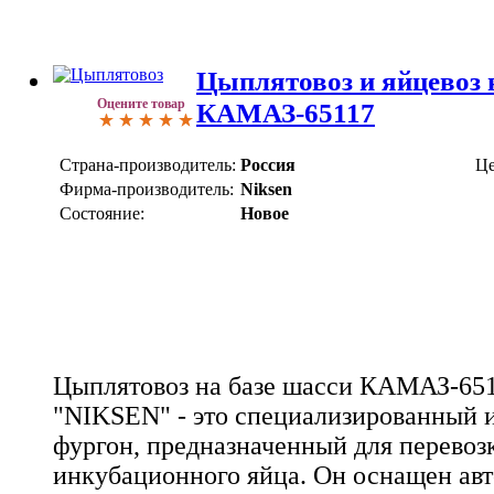
Цыплятовоз и яйцевоз 
Оцените товар
КАМАЗ-65117
Страна-производитель:
Россия
Це
Фирма-производитель:
Niksen
Состояние:
Новое
Цыплятовоз на базе шасси КАМАЗ-651
"NIKSEN" - это специализированный 
фургон, предназначенный для перевоз
инкубационного яйца. Он оснащен ав