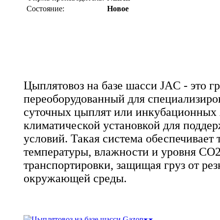
Состояние:
Новое
Цыплятовоз на базе шасси JAC - это г
переоборудованный для специализиро
суточных цыплят или инкубационных
климатической установкой для подде
условий. Такая система обеспечивает
температуры, влажности и уровня CO2
транспортировки, защищая груз от рез
окружающей среды.