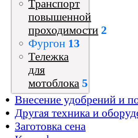
Транспорт
повышенной
проходимости
2
Фургон
13
Тележка
для
мотоблока
5
Внесение удобрений и п
Другая техника и оборуд
Заготовка сена