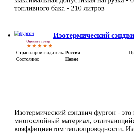
топливного бака - 210 литров
Изотермический сэндви
Оцените товар
Страна-производитель:
Россия
Це
Состояние:
Новое
Изотермический сэндвич фургон - это
многослойный материал, отличающий
коэффициентом теплопроводности. И