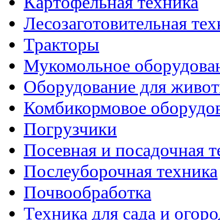
Картофельная техника
Лесозаготовительная тех
Тракторы
Мукомольное оборудова
Оборудование для живот
Комбикормовое оборудо
Погрузчики
Посевная и посадочная т
Послеуборочная техника
Почвообработка
Техника для сада и огоро