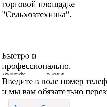
торговой площадке
"Сельхозтехника".
Быстро и
профессионально.
отправить
Введите в поле номер теле
и мы вам обязательно пере