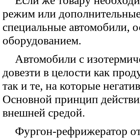
Если же товару необход
режим или дополнительные
специальные автомобили, 
оборудованием.
Автомобили с изотермич
довезти в целости как прод
так и те, на которые негат
Основной принцип действи
внешней средой.
Фургон-рефрижератор о