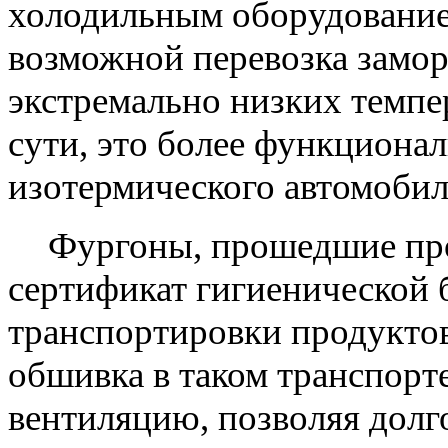
холодильным оборудованием
возможной перевозка замо
экстремально низких темпер
сути, это более функциона
изотермического автомобил
Фургоны, прошедшие пр
сертификат гигиенической 
транспортировки продуктов
обшивка в таком транспорт
вентиляцию, позволяя долг