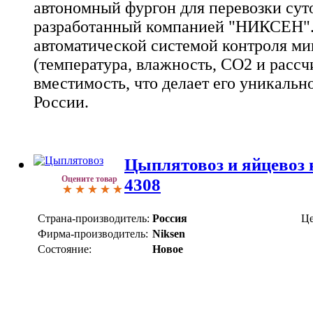
автономный фургон для перевозки сут
разработанный компанией "НИКСЕН"
автоматической системой контроля м
(температура, влажность, CO2 и расс
вместимость, что делает его уникальн
России.
Цыплятовоз и яйцевоз 
Оцените товар
4308
Страна-производитель:
Россия
Це
Фирма-производитель:
Niksen
Состояние:
Новое