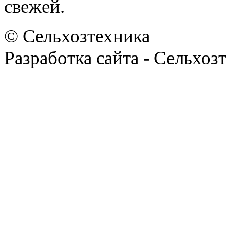
свежей.
© Сельхозтехника
Разработка сайта - Сельхоз