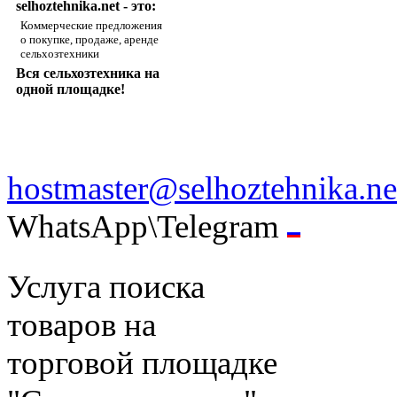
selhoztehnika.net - это:
Коммерческие предложения
о покупке, продаже, аренде
сельхозтехники
Вся сельхозтехника на
одной площадке!
hostmaster@selhoztehnika.ne
WhatsApp\Telegram
Услуга поиска
товаров на
торговой площадке