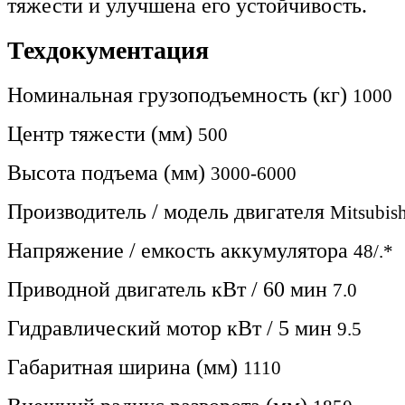
тяжести и улучшена его устойчивость.
Техдокументация
Номинальная грузоподъемность (кг)
1000
Центр тяжести (мм)
500
Высота подъема (мм)
3000-6000
Производитель / модель двигателя
Mitsubish
Напряжение / емкость аккумулятора
48/.*
Приводной двигатель кВт / 60 мин
7.0
Гидравлический мотор кВт / 5 мин
9.5
Габаритная ширина (мм)
1110