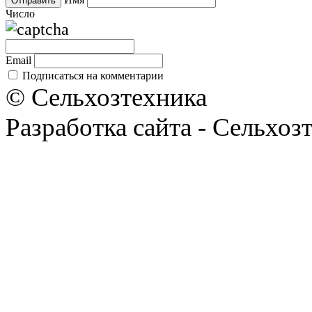
Число
Email
Подписаться на комментарии
© Сельхозтехника
Разработка сайта - Сельхоз