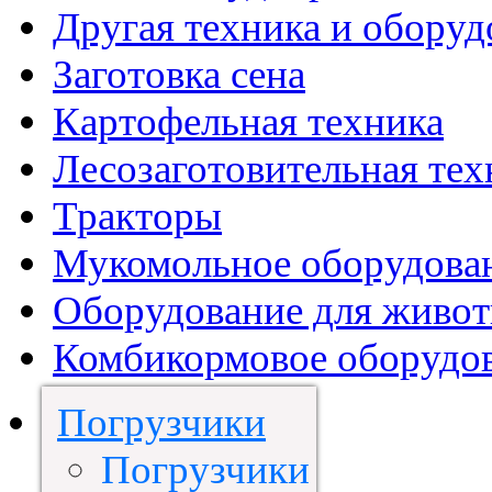
Другая техника и оборуд
Заготовка сена
Картофельная техника
Лесозаготовительная тех
Тракторы
Мукомольное оборудова
Оборудование для живот
Комбикормовое оборудо
Погрузчики
Погрузчики