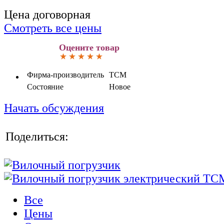
Цена договорная
Смотреть все цены
Оцените товар
Фирма-производитель
TCM
Состояние
Новое
Начать обсуждения
Поделиться:
Все
Цены