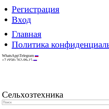
Регистрация
Вход
Главная
Политика конфиденциал
WhatsApp\Telegram
+7 (958) 762-99-15
hostmaster@selhoztehnika.net
Сельхозтехника