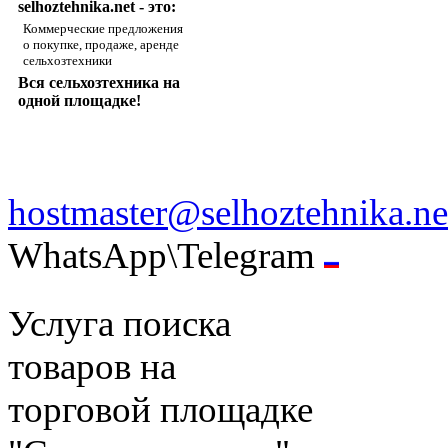
selhoztehnika.net - это:
Коммерческие предложения
о покупке, продаже, аренде
сельхозтехники
Вся сельхозтехника на
одной площадке!
hostmaster@selhoztehnika.ne
WhatsApp\Telegram
Услуга поиска
товаров на
торговой площадке