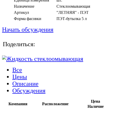
Единица измерения
шт.
Назначение
Стеклоомывающая
Артикул
"ЛЕТНЯЯ" - ПЭТ
Форма фасовки
ПЭТ-бутылка 5 л
Начать обсуждения
Поделиться:
Все
Цены
Описание
Обсуждения
Цена
Компания
Расположение
Наличие