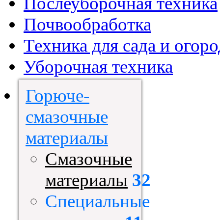
Послеуборочная техника
Почвообработка
Техника для сада и огоро
Уборочная техника
Горюче-
смазочные
материалы
Смазочные
материалы
32
Специальные