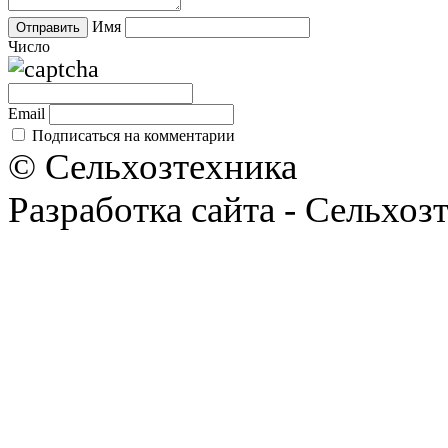
Имя
Число
Email
Подписаться на комментарии
© Сельхозтехника
Разработка сайта - Сельхоз