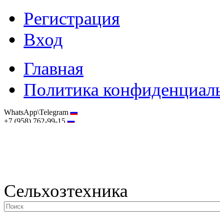
Регистрация
Вход
Главная
Политика конфиденциал
WhatsApp\Telegram
+7 (958) 762-99-15
hostmaster@selhoztehnika.net
Сельхозтехника