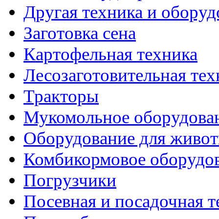
Другая техника и оборуд
Заготовка сена
Картофельная техника
Лесозаготовительная тех
Тракторы
Мукомольное оборудова
Оборудование для живот
Комбикормовое оборудо
Погрузчики
Посевная и посадочная т