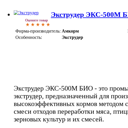
Экструдер ЭКС-500М 
Оцените товар
Фирма-производитель:
Амкорм
Особенность:
Экструдер
Экструдер ЭКС-500М БИО - это пром
экструдер, предназначенный для произ
высокоэффективных кормов методом с
смеси отходов переработки мяса, птиц
зерновых культур и их смесей.