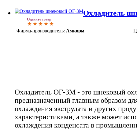
Охладитель ш
Оцените товар
Фирма-производитель:
Амкорм
Ц
Охладитель ОГ-3М - это шнековый охл
предназначенный главным образом дл
охлаждения экструдата и других прод
характеристиками, а также может испо
охлаждения конденсата в промышленн