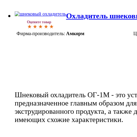
Охладитель шнеко
Оцените товар
Фирма-производитель:
Амкорм
Ц
Шнековый охладитель ОГ-1М - это уст
предназначенное главным образом для
экструдированного продукта, а также 
имеющих схожие характеристики.