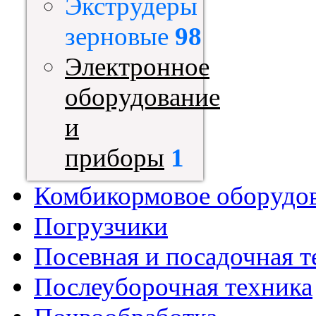
Экструдеры
зерновые
98
Электронное
оборудование
и
приборы
1
Комбикормовое оборудо
Погрузчики
Посевная и посадочная т
Послеуборочная техника