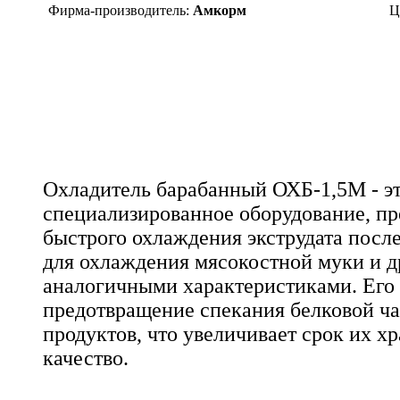
Фирма-производитель:
Амкорм
Ц
Охладитель барабанный ОХБ-1,5М - э
специализированное оборудование, пр
быстрого охлаждения экструдата после
для охлаждения мясокостной муки и д
аналогичными характеристиками. Его 
предотвращение спекания белковой ча
продуктов, что увеличивает срок их х
качество.