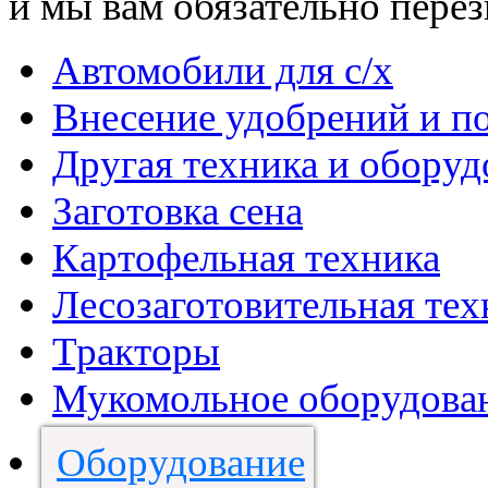
и мы вам обязательно пере
Автомобили для с/х
Внесение удобрений и п
Другая техника и оборуд
Заготовка сена
Картофельная техника
Лесозаготовительная тех
Тракторы
Мукомольное оборудова
Оборудование