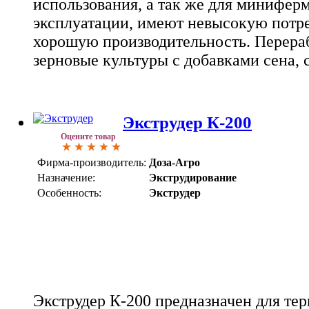
использования, а так же для миниферм
эксплуатации, имеют невысокую потр
хорошую производительность. Перера
зерновые культуры с добавками сена, 
Экструдер К-200
Оцените товар
Фирма-производитель:
Доза-Агро
Назначение:
Экструдирование
Особенность:
Экструдер
Экструдер К-200 предназначен для те