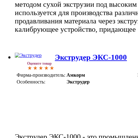
методом сухой экструзии под высоким
используется для производства разли
продавливания материала через экстр
калибрующее устройство, придающее 
Экструдер ЭКС-1000
Оцените товар
Фирма-производитель:
Амкорм
Особенность:
Экструдер
Экструдер ЭКС-1000 - это промышленн