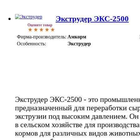
Экструдер ЭКС-2500
Оцените товар
Фирма-производитель:
Амкорм
Особенность:
Экструдер
Экструдер ЭКС-2500 - это промышленн
предназначенный для переработки сыр
экструзии под высоким давлением. Он
в сельском хозяйстве для производств
кормов для различных видов животных