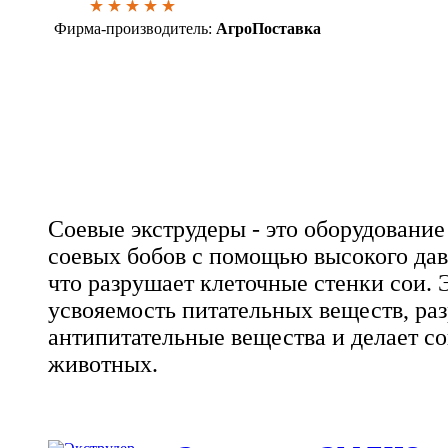
Фирма-производитель:
АгроПоставка
Соевые экструдеры - это оборудование
соевых бобов с помощью высокого дав
что разрушает клеточные стенки сои.
усвояемость питательных веществ, ра
антипитательные вещества и делает с
животных.