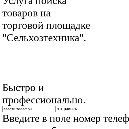
Услуга поиска
товаров на
торговой площадке
"Сельхозтехника".
Быстро и
профессионально.
отправить
Введите в поле номер теле