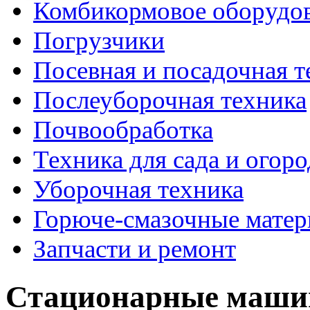
Комбикормовое оборудо
Погрузчики
Посевная и посадочная т
Послеуборочная техника
Почвообработка
Техника для сада и огоро
Уборочная техника
Горюче-смазочные мате
Запчасти и ремонт
Стационарные машин