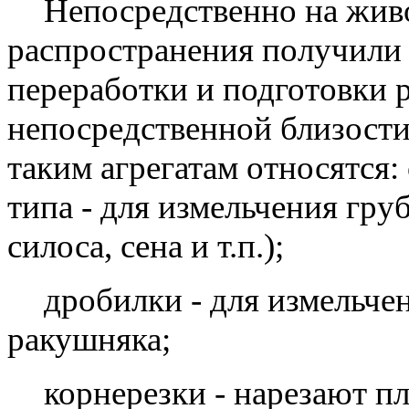
Непосредственно на жив
распространения получили
переработки и подготовки 
непосредственной близости
таким агрегатам относятся
типа - для измельчения гру
силоса, сена и т.п.);
дробилки - для измельче
ракушняка;
корнерезки - нарезают п