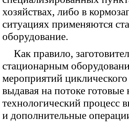
хозяйствах, либо в кормоза
ситуациях применяются ст
оборудование.
Как правило, заготовите
стационарным оборудован
мероприятий циклического 
выдавая на потоке готовые
технологический процесс в
и дополнительные операци