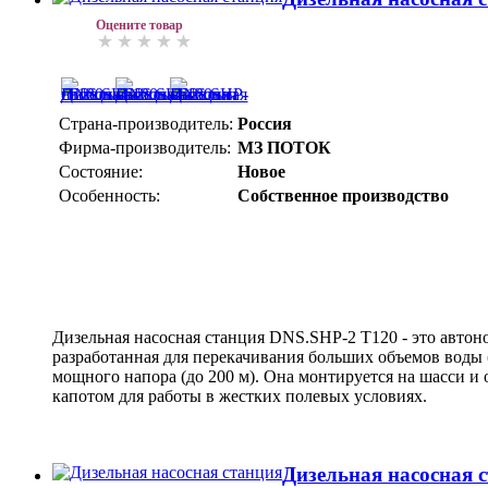
Оцените товар
Страна-производитель:
Россия
Фирма-производитель:
МЗ ПОТОК
Состояние:
Новое
Особенность:
Собственное производство
Дизельная насосная станция DNS.SHP-2 T120 - это автон
разработанная для перекачивания больших объемов воды (
мощного напора (до 200 м). Она монтируется на шасси 
капотом для работы в жестких полевых условиях.
Дизельная насосная 