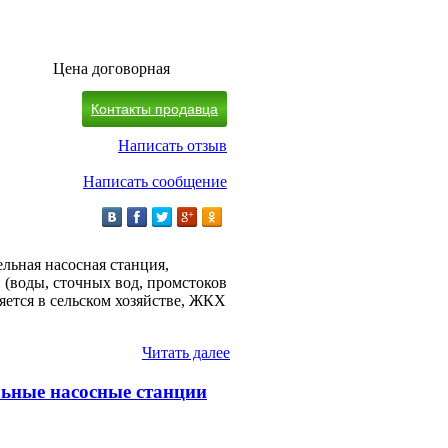
Цена договорная
Контакты продавца
Написать отзыв
Написать сообщение
льная насосная станция,
 (воды, сточных вод, промстоков
ется в сельском хозяйстве, ЖКХ
Читать далее
ьные насосные станции