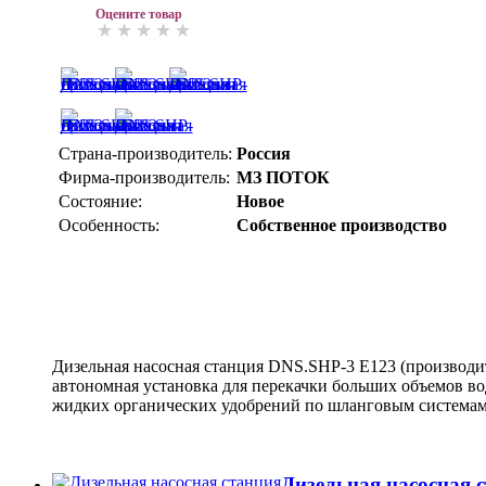
Оцените товар
Страна-производитель:
Россия
Фирма-производитель:
МЗ ПОТОК
Состояние:
Новое
Особенность:
Собственное производство
Дизельная насосная станция DNS.SHP-3 E123 (производит
автономная установка для перекачки больших объемов во
жидких органических удобрений по шланговым система
Дизельная насосная 