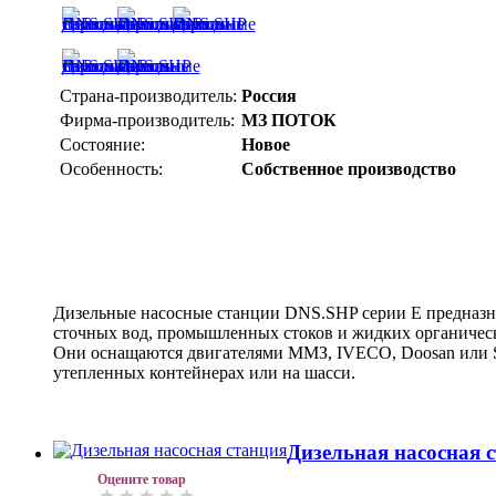
Страна-производитель:
Россия
Фирма-производитель:
МЗ ПОТОК
Состояние:
Новое
Особенность:
Собственное производство
Дизельные насосные станции DNS.SHP серии Е предназн
сточных вод, промышленных стоков и жидких органичес
Они оснащаются двигателями MMЗ, IVECO, Doosan или 
утепленных контейнерах или на шасси.
Дизельная насосная 
Оцените товар