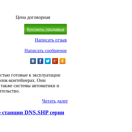
Цена договорная
Контакты продавца
Написать отзыв
Написать сообщение
стью готовые к эксплуатации
лок-контейнерах. Они
 также системы автоматики и
ительство.
Читать далее
 станции DNS.SHP серии