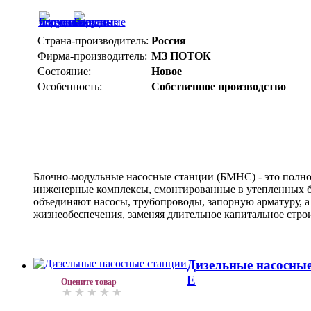
Страна-производитель:
Россия
Фирма-производитель:
МЗ ПОТОК
Состояние:
Новое
Особенность:
Собственное производство
Блочно-модульные насосные станции (БМНС) - это полно
инженерные комплексы, смонтированные в утепленных б
объединяют насосы, трубопроводы, запорную арматуру, а
жизнеобеспечения, заменяя длительное капитальное стро
Дизельные насосные
Е
Оцените товар