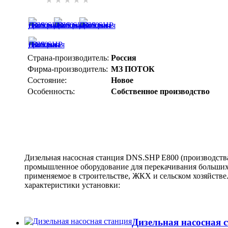
Страна-производитель:
Россия
Фирма-производитель:
МЗ ПОТОК
Состояние:
Новое
Особенность:
Собственное производство
Дизельная насосная станция DNS.SHP Е800 (производст
промышленное оборудование для перекачивания больших
применяемое в строительстве, ЖКХ и сельском хозяйстве
характеристики установки:
Дизельная насосная 