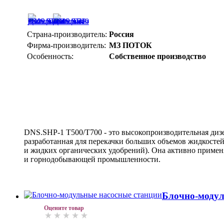
Страна-производитель:
Россия
Фирма-производитель:
МЗ ПОТОК
Особенность:
Собственное производство
DNS.SHP-1 T500/T700 - это высокопроизводительная дизе
разработанная для перекачки больших объемов жидкостей
и жидких органических удобрений). Она активно применя
и горнодобывающей промышленности.
Блочно-модул
Оцените товар