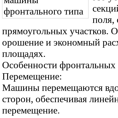
секци
поля,
прямоугольных участков. 
орошение и экономный рас
площадях.
Особенности фронтальных
Перемещение:
Машины перемещаются вдол
сторон, обеспечивая линей
перемещение.