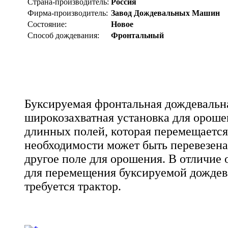
Страна-производитель:
Россия
Фирма-производитель:
Завод Дождевальных Машин
Состояние:
Новое
Способ дождевания:
Фронтальный
Буксируемая фронтальная дождевальн
широкозахватная установка для орош
длинных полей, которая перемещается 
необходимости может быть перевезена
другое поле для орошения. В отличие
для перемещения буксируемой дожд
требуется трактор.