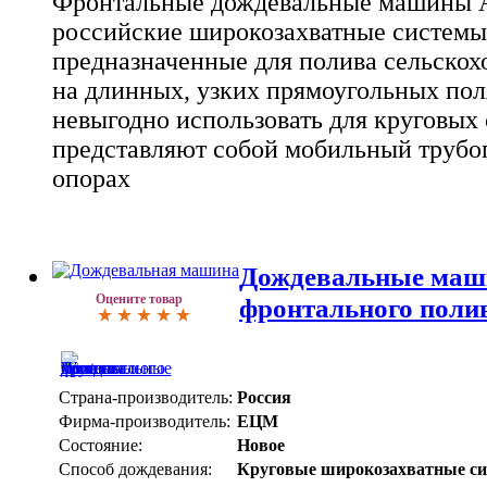
Фронтальные дождевальные машины 
российские широкозахватные системы
предназначенные для полива сельскох
на длинных, узких прямоугольных пол
невыгодно использовать для круговых
представляют собой мобильный трубо
опорах
Дождевальные маши
Оцените товар
фронтального поли
Страна-производитель:
Россия
Фирма-производитель:
ЕЦМ
Состояние:
Новое
Способ дождевания:
Круговые широкозахватные с