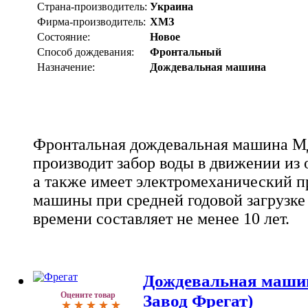
Страна-производитель:
Украина
Фирма-производитель:
ХМЗ
Состояние:
Новое
Способ дождевания:
Фронтальный
Назначение:
Дождевальная машина
Фронтальная дождевальная машина 
производит забор воды в движении из
а также имеет электромеханический п
машины при средней годовой загрузке
времени составляет не менее 10 лет.
Дождевальная маши
Оцените товар
Завод Фрегат)