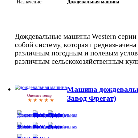
Назначение:
Дождевальная машина
Дождевальные машины Western серии
собой систему, которая предназначена
различным погодным и полевым услов
различным сельскохозяйственным кул
Машина дождеваль
Оцените товар
Завод Фрегат)