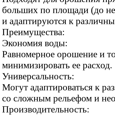
больших по площади (до не
и адаптируются к различны
Преимущества:
Экономия воды:
Равномерное орошение и т
минимизировать ее расход.
Универсальность:
Могут адаптироваться к ра
со сложным рельефом и не
Производительность: