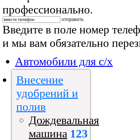
профессионально.
отправить
Введите в поле номер теле
и мы вам обязательно пере
Автомобили для с/х
Внесение
удобрений и
полив
Дождевальная
машина
123