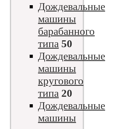
Дождевальные
машины
барабанного
типа
50
Дождевальные
машины
кругового
типа
20
Дождевальные
машины