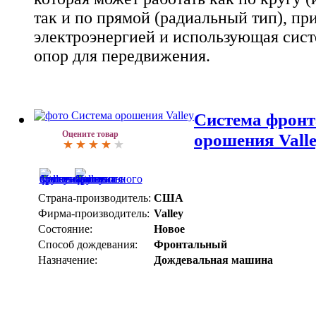
так и по прямой (радиальный тип), пр
электроэнергией и использующая сис
опор для передвижения.
Система фронт
Оцените товар
орошения Vall
Страна-производитель:
США
Фирма-производитель:
Valley
Состояние:
Новое
Способ дождевания:
Фронтальный
Назначение:
Дождевальная машина