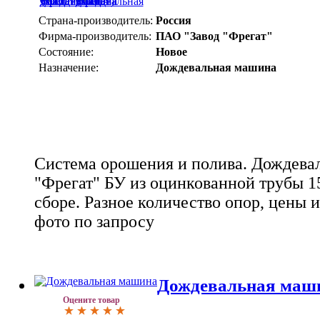
Страна-производитель:
Россия
Фирма-производитель:
ПАО "Завод "Фрегат"
Состояние:
Новое
Назначение:
Дождевальная машина
Система орошения и полива. Дождев
"Фрегат" БУ из оцинкованной трубы 15
сборе. Разное количество опор, цены 
фото по запросу
Дождевальная маш
Оцените товар