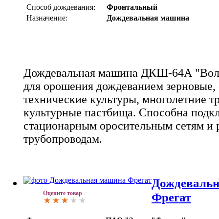
Способ дождевания:
Фронтальный
Назначение:
Дождевальная машина
Дождевальная машина ДКШ-64А "Вол
для орошения дождеванием зерновые,
технические культуры, многолетние тр
культурные пастбища. Способна подк
стационарным оросительным сетям и
трубопроводам.
Дождеваль
Оцените товар
Фрегат