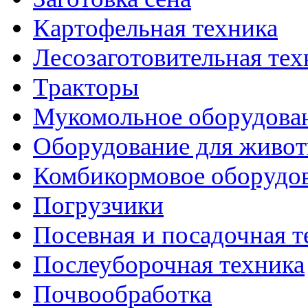
Картофельная техника
Лесозаготовительная тех
Тракторы
Мукомольное оборудова
Оборудование для живот
Комбикормовое оборудо
Погрузчики
Посевная и посадочная т
Послеуборочная техника
Почвообработка