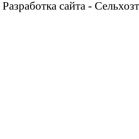
Разработка сайта - Сельхоз