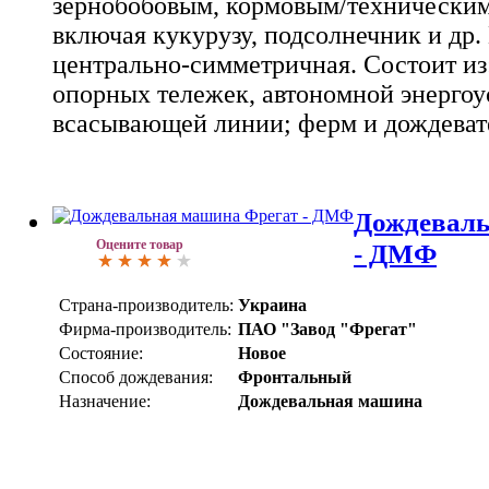
зернобобовым, кормовым/техническим
включая кукурузу, подсолнечник и др.
центрально-симметричная. Состоит из
опорных тележек, автономной энергоу
всасывающей линии; ферм и дождеват
Дождеваль
Оцените товар
- ДМФ
Страна-производитель:
Украина
Фирма-производитель:
ПАО "Завод "Фрегат"
Состояние:
Новое
Способ дождевания:
Фронтальный
Назначение:
Дождевальная машина