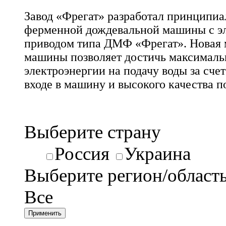
Завод «Фрегат» разработал принципиа
ферменной дождевальной машины с э
приводом типа ДМФ «Фрегат». Новая 
машины позволяет достичь максималь
электроэнергии на подачу воды за счет
входе в машину и высокого качества п
Выберите страну
Россия
Украина
Выберите регион/област
Все