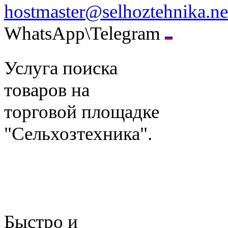
hostmaster@selhoztehnika.ne
WhatsApp\Telegram
Услуга поиска
товаров на
торговой площадке
"Сельхозтехника".
Быстро и