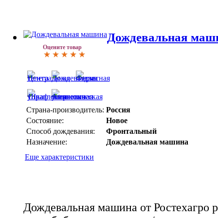
Дождевальная маш
Оцените товар
Страна-производитель:
Россия
Состояние:
Новое
Способ дождевания:
Фронтальный
Назначение:
Дождевальная машина
Еще характеристики
Дождевальная машина от Ростехагро р