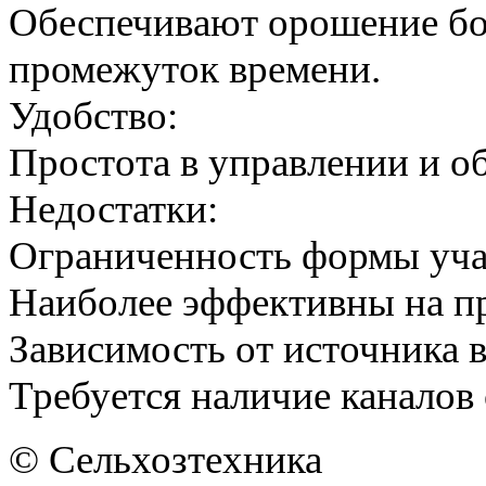
Обеспечивают орошение бо
промежуток времени.
Удобство:
Простота в управлении и о
Недостатки:
Ограниченность формы уча
Наиболее эффективны на п
Зависимость от источника 
Требуется наличие каналов 
© Сельхозтехника