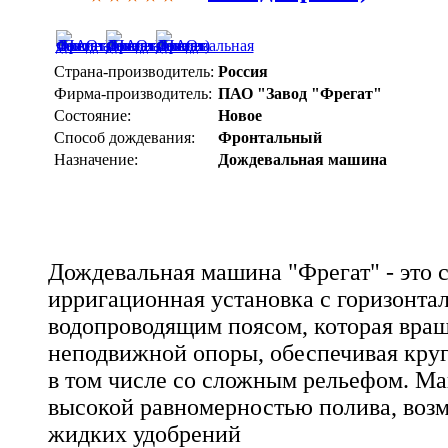
Страна-производитель:
Россия
Фирма-производитель:
ПАО "Завод "Фрегат"
Состояние:
Новое
Способ дождевания:
Фронтальный
Назначение:
Дождевальная машина
Дождевальная машина "Фрегат" - это 
ирригационная установка с горизонта
водопроводящим поясом, которая вращ
неподвижной опоры, обеспечивая круг
в том числе со сложным рельефом. М
высокой равномерностью полива, воз
жидких удобрений