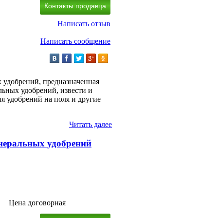
Контакты продавца
Написать отзыв
Написать сообщение
 удобрений, предназначенная
льных удобрений, извести и
ия удобрений на поля и другие
Читать далее
неральных удобрений
Цена договорная