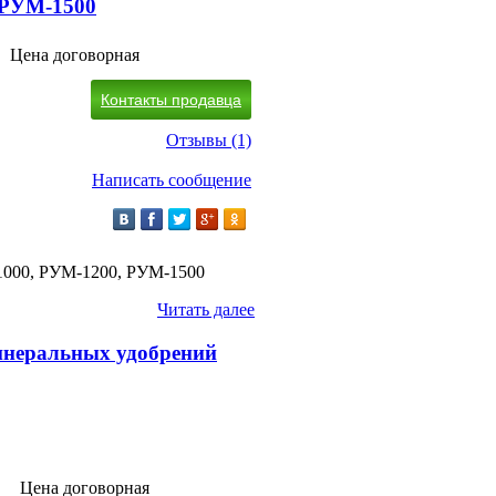
 РУМ-1500
Цена договорная
Контакты продавца
Отзывы (1)
Написать сообщение
1000, РУМ-1200, РУМ-1500
Читать далее
инеральных удобрений
Цена договорная