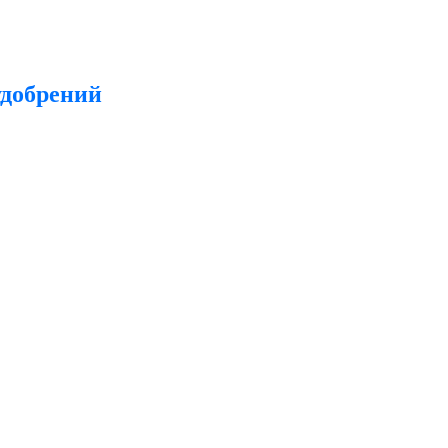
добрений