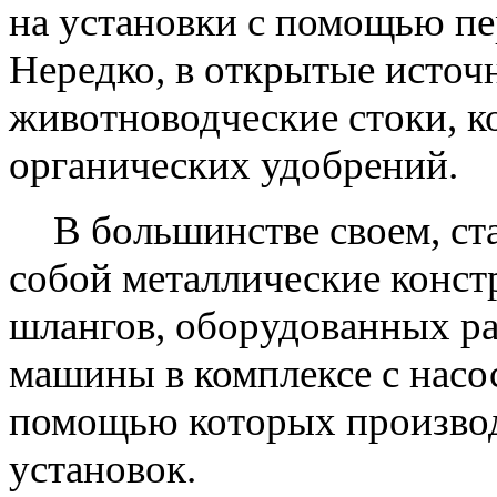
на установки с помощью п
Нередко, в открытые источ
животноводческие стоки, к
органических удобрений.
В большинстве своем, с
собой металлические конст
шлангов, оборудованных ра
машины в комплексе с насо
помощью которых произво
установок.