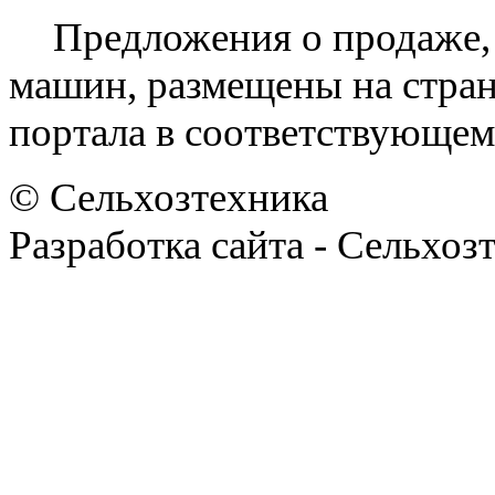
Предложения о продаже,
машин, размещены на стран
портала в соответствующем
© Сельхозтехника
Разработка сайта - Сельхоз