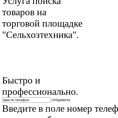
Услуга поиска
товаров на
торговой площадке
"Сельхозтехника".
Быстро и
профессионально.
отправить
Введите в поле номер теле