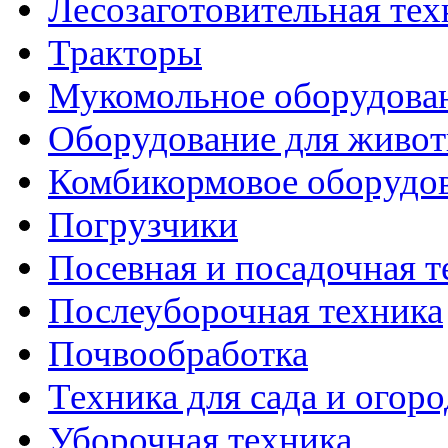
Лесозаготовительная тех
Тракторы
Мукомольное оборудова
Оборудование для живот
Комбикормовое оборудо
Погрузчики
Посевная и посадочная т
Послеуборочная техника
Почвообработка
Техника для сада и огоро
Уборочная техника