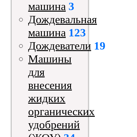
машина
3
Дождевальная
машина
123
Дождеватели
19
Машины
для
внесения
жидких
органических
удобрений