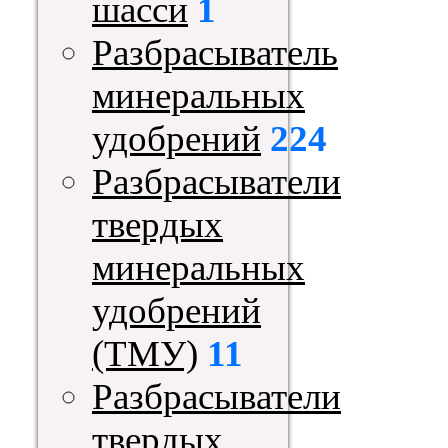
шасси
1
Разбрасыватель
минеральных
удобрений
224
Разбрасыватели
твердых
минеральных
удобрений
(ТМУ)
11
Разбрасыватели
твердых