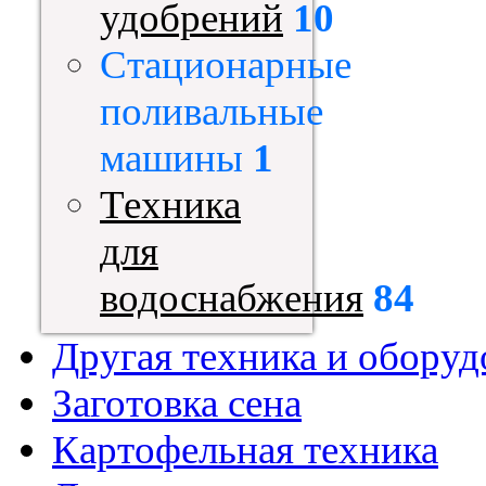
удобрений
10
Стационарные
поливальные
машины
1
Техника
для
водоснабжения
84
Другая техника и оборуд
Заготовка сена
Картофельная техника