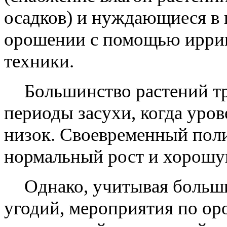
осадков) и нуждающиеся в
орошении с помощью ирриг
техники.
Большинство растений тр
периоды засухи, когда уров
низок. Своевременный поли
нормальный рост и хорошу
Однако, учитывая больш
угодий, мероприятия по о