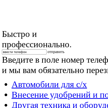
Быстро и
профессионально.
отправить
Введите в поле номер теле
и мы вам обязательно пере
Автомобили для с/х
Внесение удобрений и п
Другая техника и оборуд