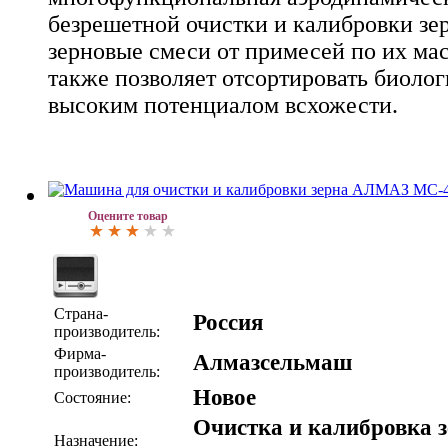
безрешетной очистки и калибровки зер
зерновые смеси от примесей по их мас
также позволяет отсортировать биолог
высоким потенциалом всхожести.
Оцените товар
Страна-
Россия
производитель:
Фирма-
Алмазсельмаш
производитель:
Новое
Состояние:
Очистка и калибровка з
Назначение: