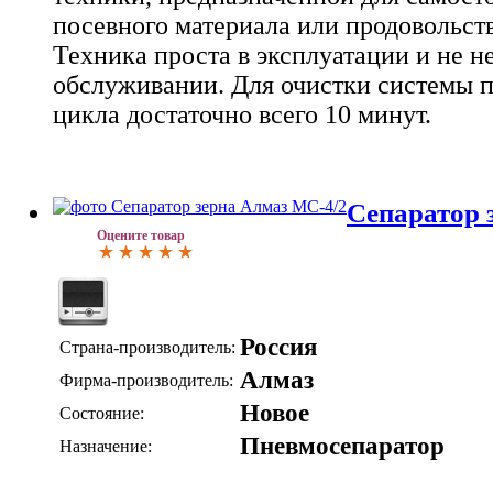
посевного материала или продовольств
Техника проста в эксплуатации и не не
обслуживании. Для очистки системы п
цикла достаточно всего 10 минут.
Сепаратор 
Оцените товар
Россия
Страна-производитель:
Алмаз
Фирма-производитель:
Новое
Состояние:
Пневмосепаратор
Назначение: