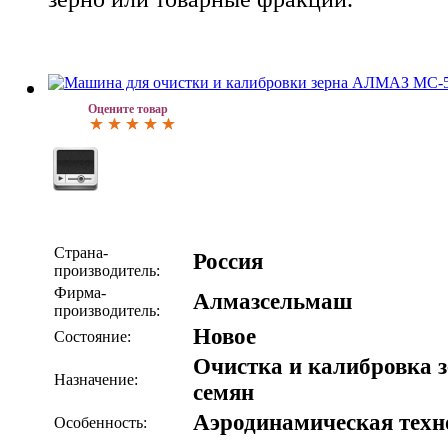
Оцените товар
Страна-
Россия
производитель:
Фирма-
Алмазсельмаш
производитель:
Новое
Состояние:
Очистка и калибровка з
Назначение:
семян
Аэродинамическая техн
Особенность: