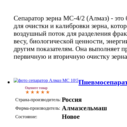
Сепаратор зерна МС-4/2 (Алмаз) - это
для очистки и калибровки зерна, котор
воздушный поток для разделения фра
весу, биологической ценности, энерги
другим показателям. Она выполняет п
первичную и вторичную очистку зерна
Пневмосепарат
Оцените товар
Россия
Страна-производитель:
Алмазсельмаш
Фирма-производитель:
Новое
Состояние: