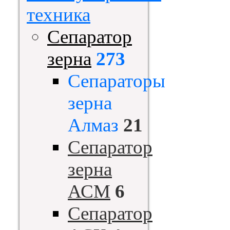
техника
Сепаратор
зерна
273
Сепараторы
зерна
Алмаз
21
Сепаратор
зерна
АСМ
6
Сепаратор