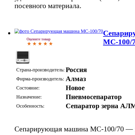
посевного материала.
Сепарир
Оцените товар
МС-100/
Россия
Страна-производитель:
Алмаз
Фирма-производитель:
Новое
Состояние:
Пневмосепаратор
Назначение:
Сепаратор зерна АЛ
Особенность:
Сепарирующая машина МС-100/70 — 