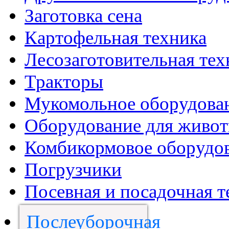
Заготовка сена
Картофельная техника
Лесозаготовительная тех
Тракторы
Мукомольное оборудова
Оборудование для живот
Комбикормовое оборудо
Погрузчики
Посевная и посадочная т
Послеуборочная