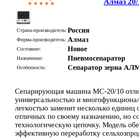
Алмаз 20/
Россия
Страна-производитель:
Алмаз
Фирма-производитель:
Новое
Состояние:
Пневмосепаратор
Назначение:
Сепаратор зерна АЛ
Особенность:
Сепарирующая машина МС-20/10 отли
универсальностью и многофункционал
легкостью заменит несколько единиц 
отличных по своему назначению, но 
технологическую цепочку. Модель об
эффективную переработку сельхозпро