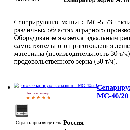
Сепарирующая машина МС-50/30 акти
различных областях аграрного произво
Оборудование является идеальным ре
самостоятельного приготовления деше
материала (производительность 30 т/ч)
продовольственного зерна (50 т/ч).
Сепарир
Оцените товар
МС-40/20
Россия
Страна-производитель: