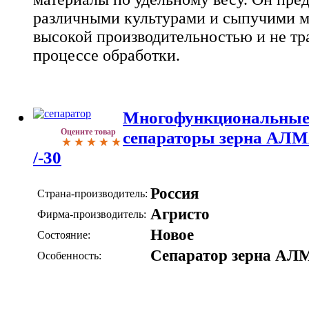
различными культурами и сыпучими м
высокой производительностью и не тр
процессе обработки.
Многофункциональные
Оцените товар
сепараторы зерна АЛМ
/-30
Россия
Страна-производитель:
Агристо
Фирма-производитель:
Новое
Состояние:
Сепаратор зерна АЛ
Особенность: