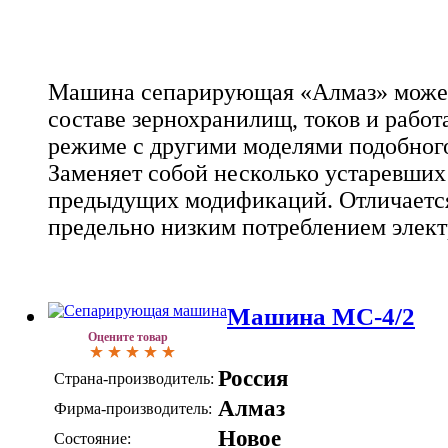
Машина сепарирующая «Алмаз» может
составе зернохранилищ, токов и работ
режиме с другими моделями подобного
Заменяет собой несколько устаревших
предыдущих модификаций. Отличается
предельно низким потреблением элект
Машина МС-4/2
Оцените товар
Россия
Страна-производитель:
Алмаз
Фирма-производитель:
Новое
Состояние: