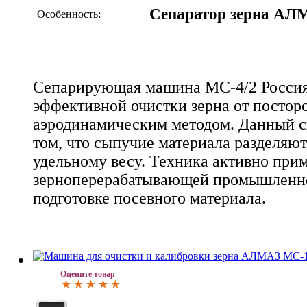
Сепаратор зерна АЛ
Особенность:
Сепарирующая машина МС-4/2 Россия 
эффективной очистки зерна от посто
аэродинамическим методом. Данный с
том, что сыпучие материала разделяю
удельному весу. Техника активно прим
зерноперерабатывающей промышленно
подготовке посевного материала.
Оцените товар