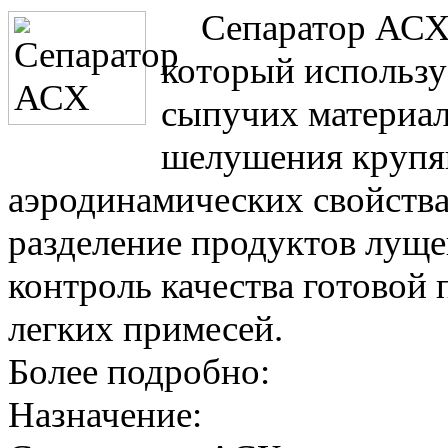
Сепаратор АСХ 
который использу
сыпучих материал
шелушения крупян
аэродинамических свойства
разделение продуктов луще
контроль качества готовой 
легких примесей.
Более подробно:
Назначение: