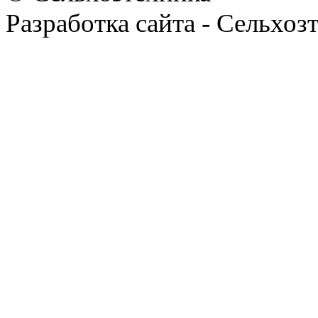
Разработка сайта - Сельхоз