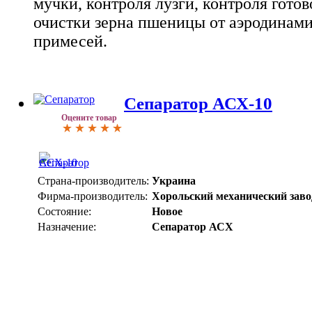
мучки, контроля лузги, контроля гото
очистки зерна пшеницы от аэродинам
примесей.
Сепаратор АСХ-10
Оцените товар
Страна-производитель:
Украина
Фирма-производитель:
Хорольский механический заво
Состояние:
Новое
Назначение:
Сепаратор АСХ