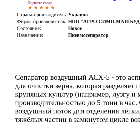
Оцените товар
Страна-производитель:
Украина
Фирма-производитель:
НПО “АГРО-СИМО-МАШБУД
Состояние:
Новое
Назначение:
Пневмосепаратор
Сепаратор воздушный АСХ-5 - это ас
для очистки зерна, которая разделяет
крупяных культур (например, лузгу и 
производительностью до 5 тонн в час.
воздушный поток для отделения лёгки
тяжёлых частиц в замкнутом цикле воз