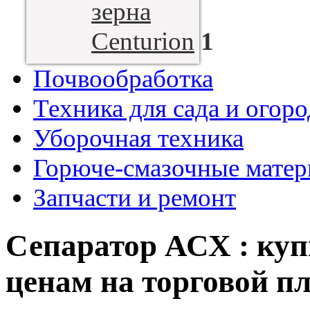
зерна
Centurion
1
Почвообработка
Техника для сада и огоро
Уборочная техника
Горюче-смазочные мате
Запчасти и ремонт
Сепаратор АСХ : ку
ценам на торговой п