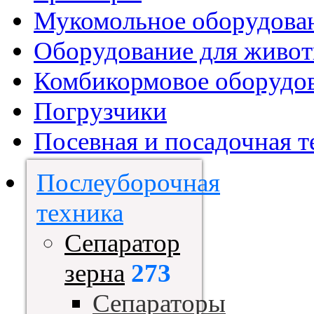
Мукомольное оборудова
Оборудование для живот
Комбикормовое оборудо
Погрузчики
Посевная и посадочная т
Послеуборочная
техника
Сепаратор
зерна
273
Сепараторы