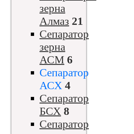
зерна
Алмаз
21
Сепаратор
зерна
АСМ
6
Сепаратор
АСХ
4
Сепаратор
БСХ
8
Сепаратор