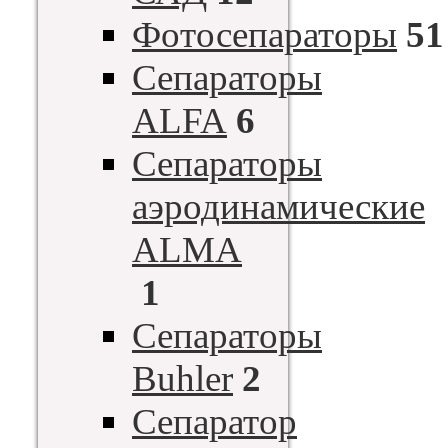
Фотосепараторы
51
Сепараторы
ALFA
6
Сепараторы
аэродинамические
ALMA
1
Сепараторы
Buhler
2
Сепаратор