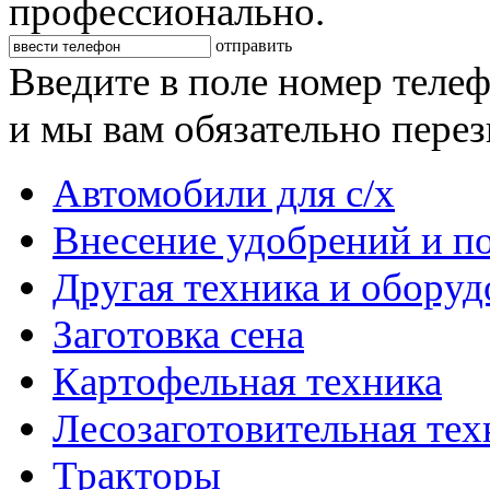
профессионально.
отправить
Введите в поле номер теле
и мы вам обязательно пере
Автомобили для с/х
Внесение удобрений и п
Другая техника и оборуд
Заготовка сена
Картофельная техника
Лесозаготовительная тех
Тракторы