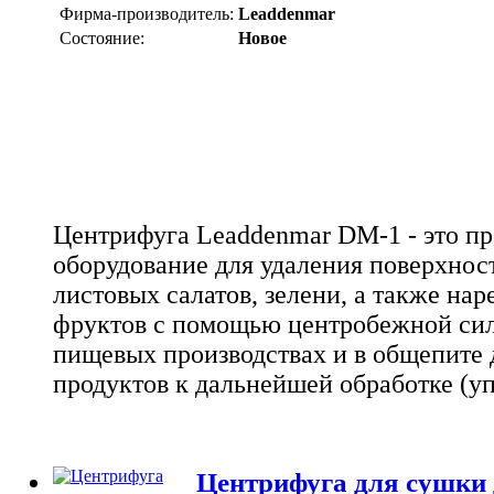
Фирма-производитель:
Leaddenmar
Состояние:
Новое
Центрифуга Leaddenmar DM-1 - это п
оборудование для удаления поверхнос
листовых салатов, зелени, а также на
фруктов с помощью центробежной сил
пищевых производствах и в общепите 
продуктов к дальнейшей обработке (уп
Центрифуга для сушки 