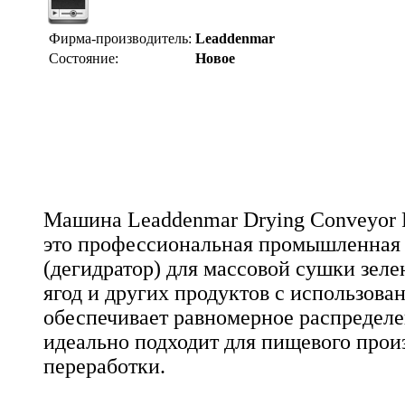
Фирма-производитель:
Leaddenmar
Состояние:
Новое
Машина Leaddenmar Drying Conveyor P
это профессиональная промышленная
(дегидратор) для массовой сушки зеле
ягод и других продуктов с использова
обеспечивает равномерное распределе
идеально подходит для пищевого прои
переработки.