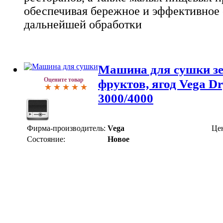
обеспечивая бережное и эффективное
дальнейшей обработки
Машина для сушки зе
Оцените товар
фруктов, ягод Vega D
3000/4000
Фирма-производитель:
Vega
Це
Состояние:
Новое