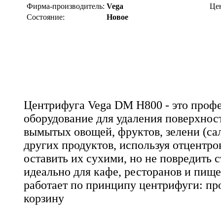
Фирма-производитель:
Vega
Це
Состояние:
Новое
Центрифуга Vega DM H800 - это проф
оборудование для удаления поверхнос
вымытых овощей, фруктов, зелени (сала
других продуктов, используя отцентро
оставить их сухими, но не повредить с
идеально для кафе, ресторанов и пищ
работает по принципу центрифуги: пр
корзину