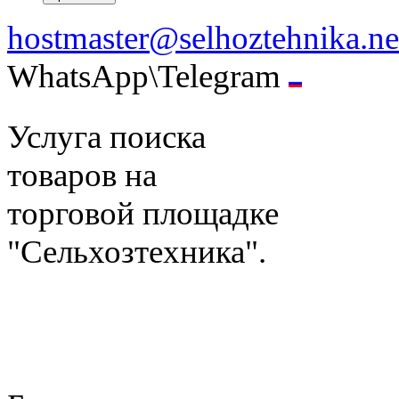
hostmaster@selhoztehnika.ne
WhatsApp\Telegram
Услуга поиска
товаров на
торговой площадке
"Сельхозтехника".