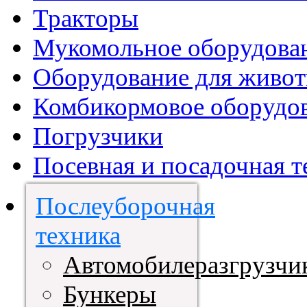
Тракторы
Мукомольное оборудова
Оборудование для живот
Комбикормовое оборудо
Погрузчики
Посевная и посадочная т
Послеуборочная
техника
Автомобилеразгрузчи
Бункеры