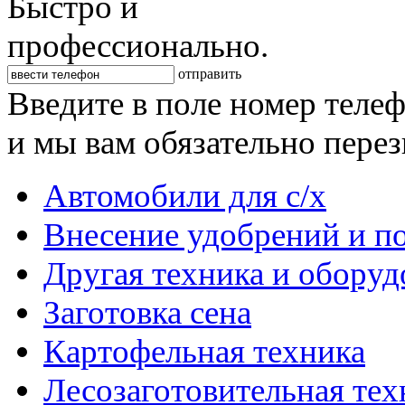
Быстро и
профессионально.
отправить
Введите в поле номер теле
и мы вам обязательно пере
Автомобили для с/х
Внесение удобрений и п
Другая техника и оборуд
Заготовка сена
Картофельная техника
Лесозаготовительная тех