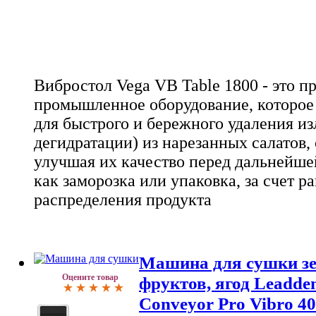
Вибростол Vega VB Table 1800 - это 
промышленное оборудование, которое
для быстрого и бережного удаления и
дегидратации) из нарезанных салатов,
улучшая их качество перед дальнейше
как заморозка или упаковка, за счет р
распределения продукта
Машина для сушки зе
Оцените товар
фруктов, ягод Leadde
Conveyor Pro Vibro 4