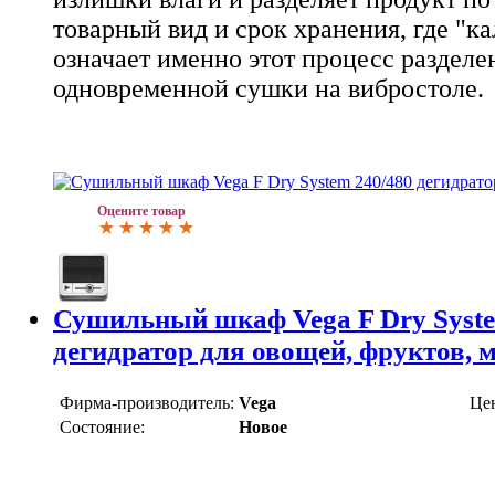
товарный вид и срок хранения, где "ка
означает именно этот процесс разделе
одновременной сушки на вибростоле.
Оцените товар
Сушильный шкаф Vega F Dry Syste
дегидратор для овощей, фруктов, 
Фирма-производитель:
Vega
Це
Состояние:
Новое