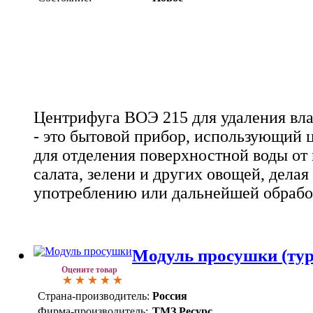
Центрифуга ВОЭ 215 для удаления вла
- это бытовой прибор, использующий
для отделения поверхностной воды от
салата, зелени и других овощей, делая
употреблению или дальнейшей обрабо
Модуль просушки (тур
Оцените товар
Страна-производитель:
Россия
Фирма-производитель:
ТМЗ Ресурс