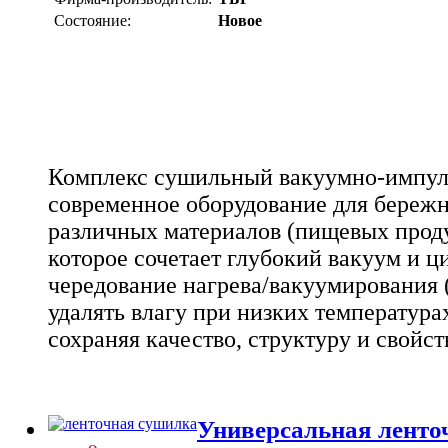
Состояние:
Новое
Комплекс сушильный вакуумно-импуль
современное оборудование для береж
различных материалов (пищевых проду
которое сочетает глубокий вакуум и ц
чередование нагрева/вакуумирования 
удалять влагу при низких температурах
сохраняя качество, структуру и свойст
Универсальная ленто