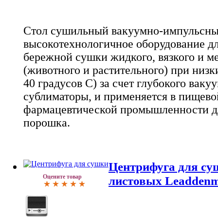
Стол сушильный вакуумно-импульсны
высокотехнологичное оборудование дл
бережной сушки жидкого, вязкого и м
(животного и растительного) при низк
40 градусов C) за счет глубокого ваку
сублиматоры, и применяется в пищево
фармацевтической промышленности дл
порошка.
Центрифуга для су
Оцените товар
листовых Leadden