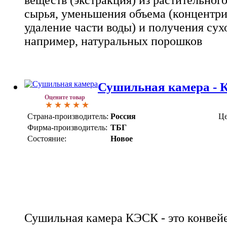
сырья, уменьшения объема (концентри
удаление части воды) и получения сух
например, натуральных порошков
Сушильная камера -
Оцените товар
Страна-производитель:
Россия
Це
Фирма-производитель:
ТБГ
Состояние:
Новое
Сушильная камера КЭСК - это конвей