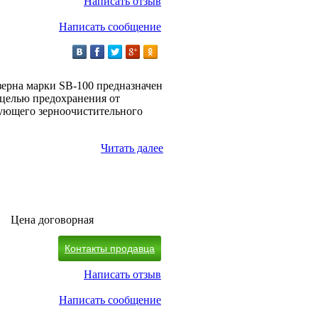
Написать отзыв
Написать сообщение
зерна марки SB-100 предназначен
целью предохранения от
дующего зерноочистительного
Читать далее
Цена договорная
Контакты продавца
Написать отзыв
Написать сообщение