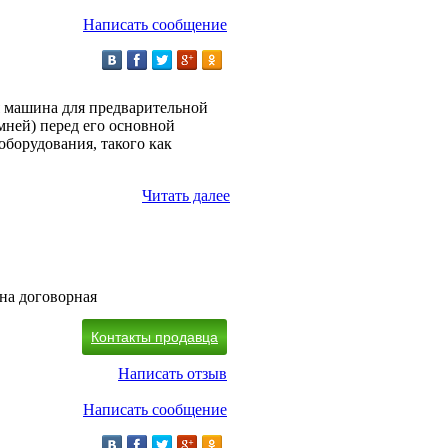
Написать сообщение
я машина для предварительной
мней) перед его основной
оборудования, такого как
Читать далее
на договорная
Контакты продавца
Написать отзыв
Написать сообщение