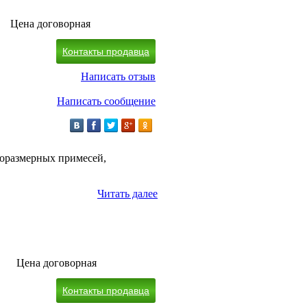
Цена договорная
Контакты продавца
Написать отзыв
Написать сообщение
норазмерных примесей,
Читать далее
Цена договорная
Контакты продавца