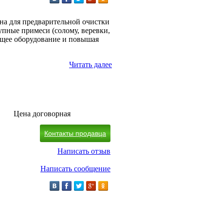
на для предварительной очистки
рупные примеси (солому, веревки,
ющее оборудование и повышая
Читать далее
Цена договорная
Контакты продавца
Написать отзыв
Написать сообщение