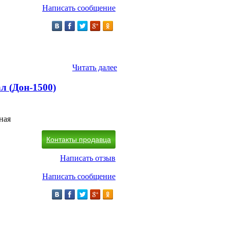
Написать сообщение
Читать далее
л (Дон-1500)
ная
Контакты продавца
Написать отзыв
Написать сообщение