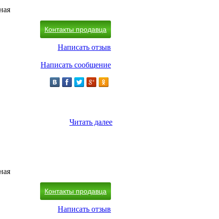
ная
Контакты продавца
Написать отзыв
Написать сообщение
Читать далее
ная
Контакты продавца
Написать отзыв