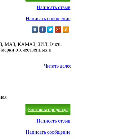
Написать отзыв
Написать сообщение
АЗ, МАЗ, КАМАЗ, ЗИЛ, Isuzu.
е марки отечественных и
Читать далее
ная
Контакты продавца
Написать отзыв
Написать сообщение