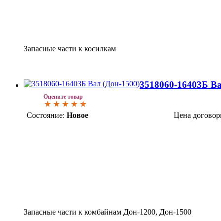
Запасные части к косилкам
3518060-16403Б Ва
Оцените товар
Состояние:
Новое
Цена договор
Запасные части к комбайнам Дон-1200, Дон-1500