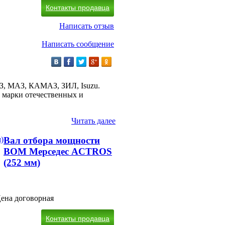
Контакты продавца
Написать отзыв
Написать сообщение
АЗ, МАЗ, КАМАЗ, ЗИЛ, Isuzu.
е марки отечественных и
Читать далее
Вал отбора мощности
ВОМ Мерседес ACTROS
(252 мм)
ена договорная
Контакты продавца