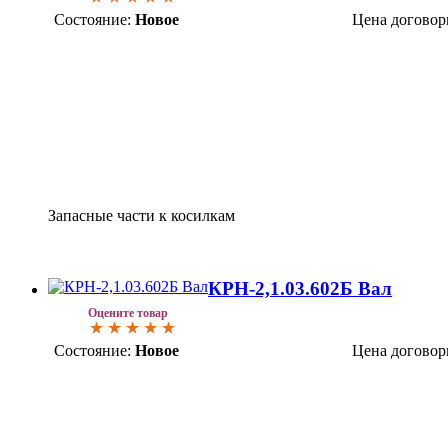
Состояние:
Новое
Цена договор
Запасные части к косилкам
КРН-2,1.03.602Б Вал
Оцените товар
Состояние:
Новое
Цена договор