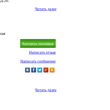
Д-20.
Читать далее
ная
Контакты продавца
Написать отзыв
Написать сообщение
Читать далее