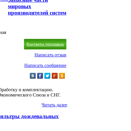
мировых
производителей систем
ная
Контакты продавца
Написать отзыв
Написать сообщение
обработку и комплектацию.
 Экономического Союза и СНГ.
Читать далее
фильтры дождевальных