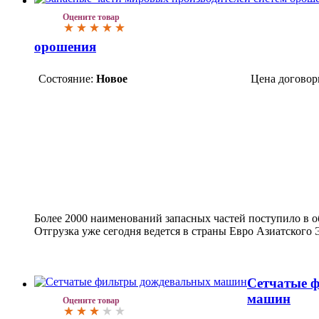
Оцените товар
орошения
Состояние:
Новое
Цена договор
Более 2000 наименований запасных частей поступило в 
Отгрузка уже сегодня ведется в страны Евро Азиатского
Сетчатые 
машин
Оцените товар