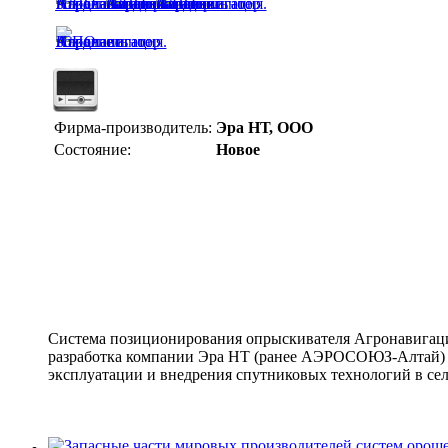
Фирма-производитель:
Эра НТ, ООО
Состояние:
Новое
Система позиционирования опрыскивателя Агронавигаци
разработка компании Эра НТ (ранее АЭРОСОЮЗ-Алтай) 
эксплуатации и внедрения спутниковых технологий в сел