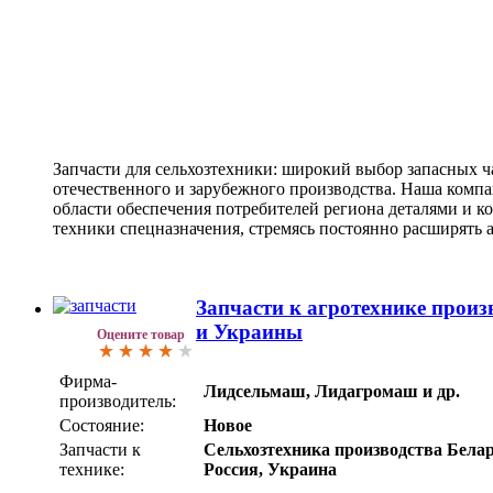
Запчасти для сельхозтехники: широкий выбор запасных ч
отечественного и зарубежного производства. Наша комп
области обеспечения потребителей региона деталями и 
техники спецназначения, стремясь постоянно расширять 
Запчасти к агротехнике произ
и Украины
Оцените товар
Фирма-
Лидсельмаш, Лидагромаш и др.
производитель:
Состояние:
Новое
Запчасти к
Сельхозтехника производства Белар
технике:
Россия, Украина