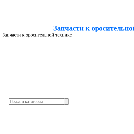
Запчасти к оросительно
→
Запчасти к оросительной технике