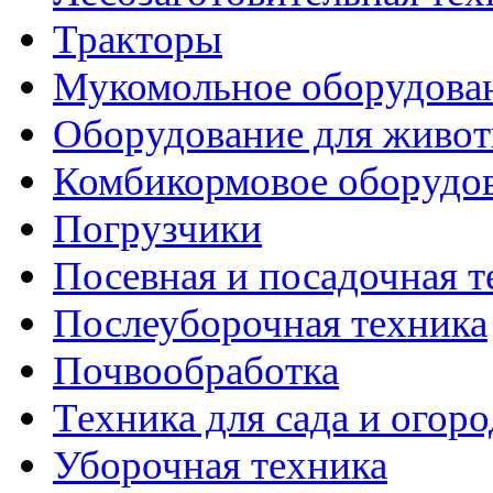
Тракторы
Мукомольное оборудова
Оборудование для живот
Комбикормовое оборудо
Погрузчики
Посевная и посадочная т
Послеуборочная техника
Почвообработка
Техника для сада и огоро
Уборочная техника