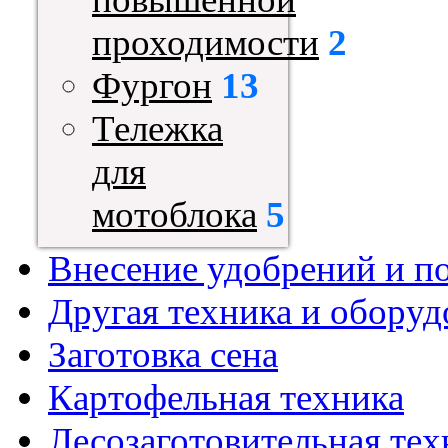
проходимости
2
Фургон
13
Тележка
для
мотоблока
5
Внесение удобрений и п
Другая техника и оборуд
Заготовка сена
Картофельная техника
Лесозаготовительная тех