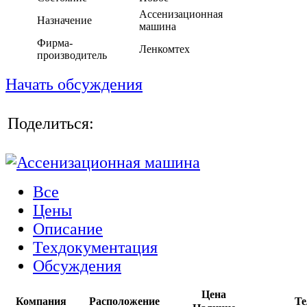
Ассенизационная
Назначение
машина
Фирма-
Ленкомтех
производитель
Начать обсуждения
Поделиться:
Все
Цены
Описание
Техдокументация
Обсуждения
Цена
Компания
Расположение
Те