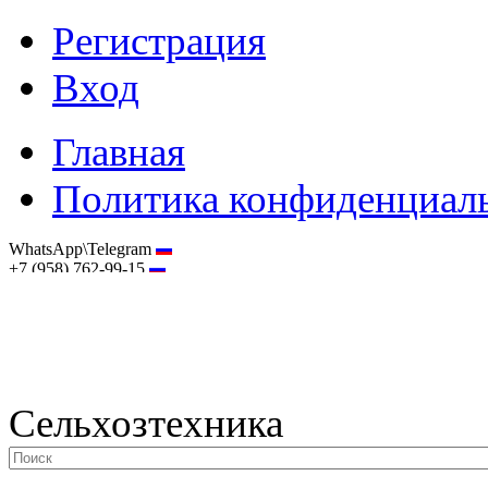
Регистрация
Вход
Главная
Политика конфиденциал
WhatsApp\Telegram
+7 (958) 762-99-15
hostmaster@selhoztehnika.net
Сельхозтехника