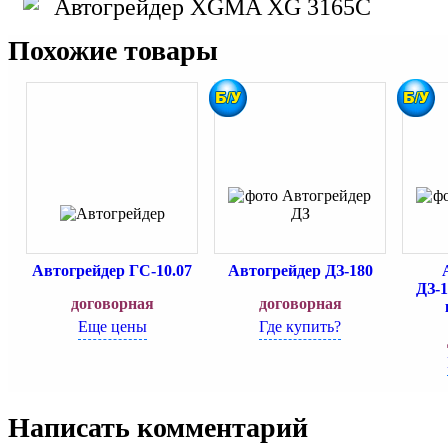
Похожие товары
Автогрейдер ГС-10.07
Автогрейдер ДЗ-180
ДЗ-1
договорная
договорная
Еще цены
Где купить?
Написать комментарий