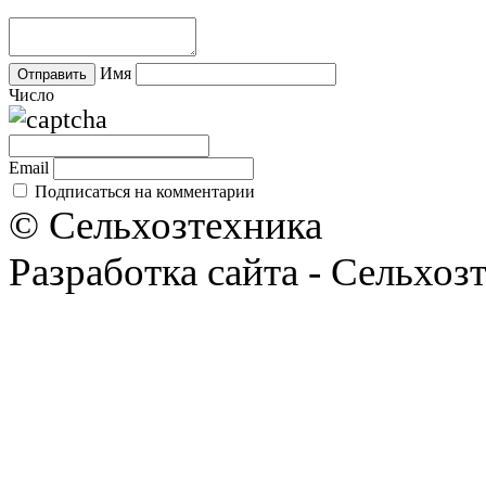
Имя
Число
Email
Подписаться на комментарии
© Сельхозтехника
Разработка сайта - Сельхоз