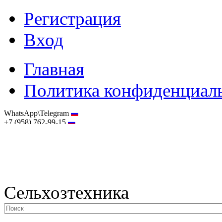
Регистрация
Вход
Главная
Политика конфиденциал
WhatsApp\Telegram
+7 (958) 762-99-15
hostmaster@selhoztehnika.net
Сельхозтехника