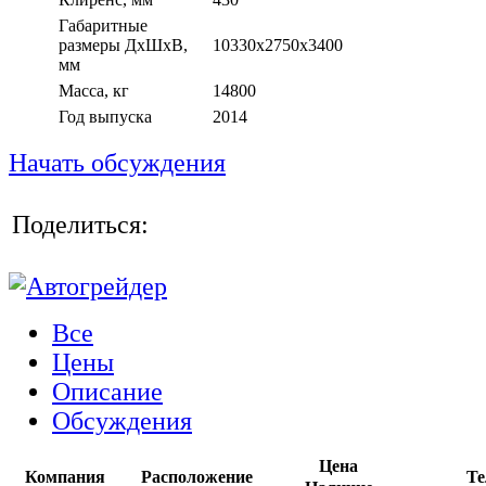
Габаритные
размеры ДхШхВ,
10330x2750x3400
мм
Масса, кг
14800
Год выпуска
2014
Начать обсуждения
Поделиться:
Все
Цены
Описание
Обсуждения
Цена
Компания
Расположение
Те