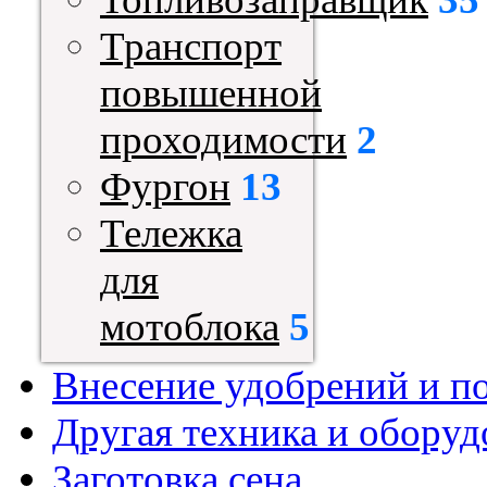
Транспорт
повышенной
проходимости
2
Фургон
13
Тележка
для
мотоблока
5
Внесение удобрений и п
Другая техника и оборуд
Заготовка сена