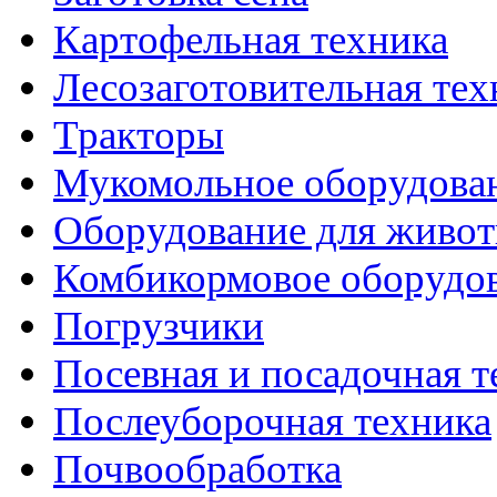
Картофельная техника
Лесозаготовительная тех
Тракторы
Мукомольное оборудова
Оборудование для живот
Комбикормовое оборудо
Погрузчики
Посевная и посадочная т
Послеуборочная техника
Почвообработка