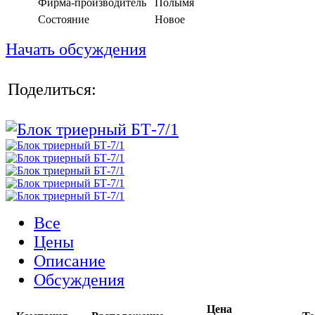
Фирма-производитель
Полымя
Состояние
Новое
Начать обсуждения
Поделиться:
Все
Цены
Описание
Обсуждения
Цена