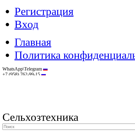
Регистрация
Вход
Главная
Политика конфиденциал
WhatsApp\Telegram
+7 (958) 762-99-15
hostmaster@selhoztehnika.net
Сельхозтехника