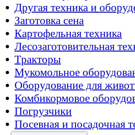
Другая техника и оборуд
Заготовка сена
Картофельная техника
Лесозаготовительная тех
Тракторы
Мукомольное оборудова
Оборудование для живот
Комбикормовое оборудо
Погрузчики
Посевная и посадочная т