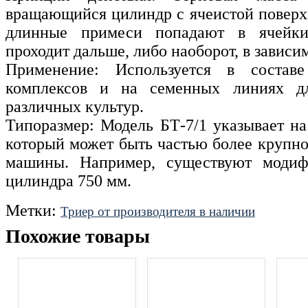
вращающийся цилиндр с ячеистой поверх
длинные примеси попадают в ячейки
проходит дальше, либо наоборот, в зависи
Применение: Используется в составе
комплексов и на семенных линиях дл
различных культур.
Типоразмер: Модель БТ-7/1 указывает на
который может быть частью более крупно
машины. Например, существуют модиф
цилиндра 750 мм.
Метки:
Триер от производителя в наличии
Похожие товары