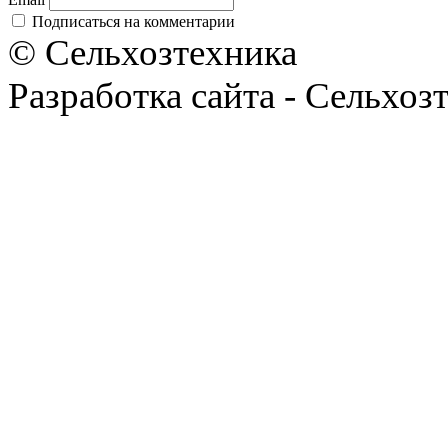
Подписаться на комментарии
© Сельхозтехника
Разработка сайта - Сельхоз