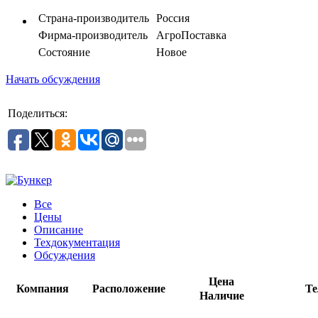
Страна-производитель
Россия
Фирма-производитель
АгроПоставка
Состояние
Новое
Начать обсуждения
Поделиться:
Все
Цены
Описание
Техдокументация
Обсуждения
Цена
Компания
Расположение
Те
Наличие