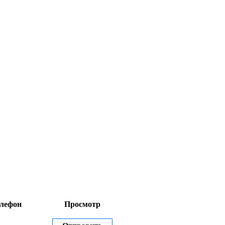
лефон
Просмотр