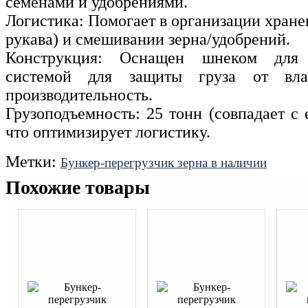
семенами и удобрениями.
Логистика: Помогает в организации хранен
рукава) и смешивании зерна/удобрений.
Конструкция: Оснащен шнеком для 
системой для защиты груза от вла
производительность.
Грузоподъемность: 25 тонн (совпадает с 
что оптимизирует логистику.
Метки:
Бункер-перегрузчик зерна в наличии
Похожие товары