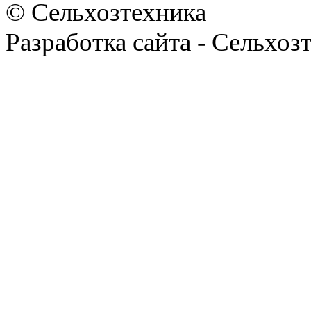
© Сельхозтехника
Разработка сайта - Сельхоз