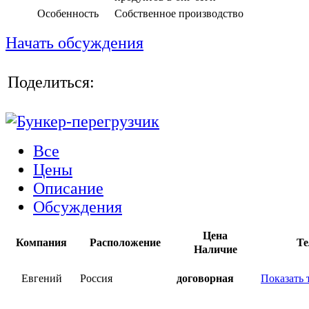
Особенность
Собственное производство
Начать обсуждения
Поделиться:
Все
Цены
Описание
Обсуждения
Цена
Компания
Расположение
Те
Наличие
Евгений
Россия
договорная
Показать 