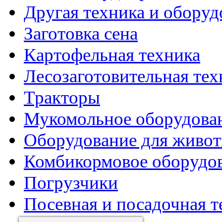
Другая техника и оборуд
Заготовка сена
Картофельная техника
Лесозаготовительная тех
Тракторы
Мукомольное оборудова
Оборудование для живот
Комбикормовое оборудо
Погрузчики
Посевная и посадочная т