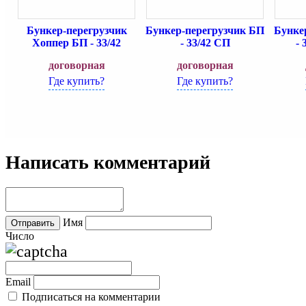
Бункер-перегрузчик
Бункер-перегрузчик БП
Бунке
Хоппер БП - 33/42
- 33/42 СП
- 
договорная
договорная
Где купить?
Где купить?
Написать комментарий
Имя
Число
Email
Подписаться на комментарии