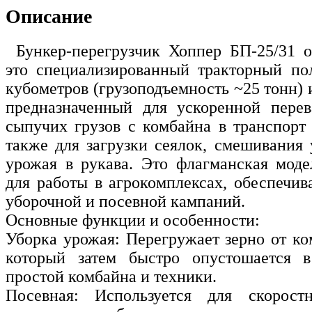
Описание
Бункер-перегрузчик Хоппер БП-25/31 о
это специализированный тракторный по
кубометров (грузоподъемность ~25 тонн) 
предназначенный для ускоренной перев
сыпучих грузов с комбайна в транспорт 
также для загрузки сеялок, смешивания 
урожая в рукава. Это флагманская моде
для работы в агрокомплексах, обеспечи
уборочной и посевной кампаний.
Основные функции и особенности:
Уборка урожая: Перегружает зерно от ко
который затем быстро опустошается в
простой комбайна и техники.
Посевная: Используется для скорост