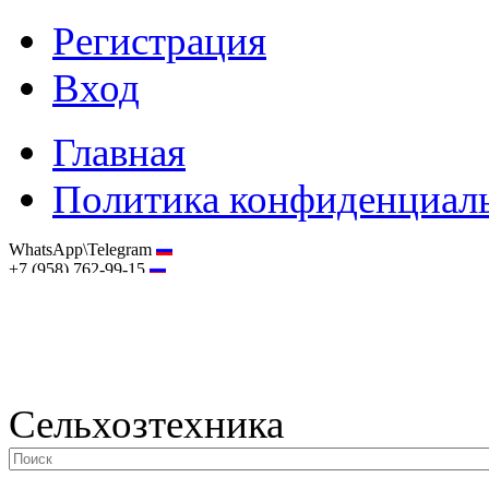
Регистрация
Вход
Главная
Политика конфиденциал
WhatsApp\Telegram
+7 (958) 762-99-15
hostmaster@selhoztehnika.net
Сельхозтехника