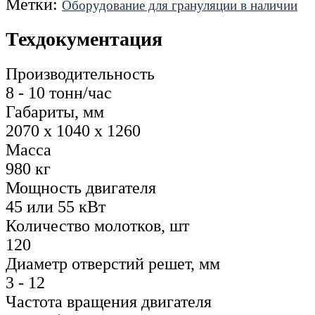
Метки:
Оборудование для грануляции в наличии
Техдокументация
Производительность
8 - 10 тонн/час
Габариты, мм
2070 х 1040 х 1260
Масса
980 кг
Мощность двигателя
45 или 55 кВт
Количество молотков, шт
120
Диаметр отверстий решет, мм
3 - 12
Частота вращения двигателя