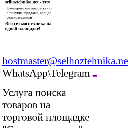
selhoztehnika.net - это:
Коммерческие предложения
о покупке, продаже, аренде
сельхозтехники
Вся сельхозтехника на
одной площадке!
hostmaster@selhoztehnika.ne
WhatsApp\Telegram
Услуга поиска
товаров на
торговой площадке