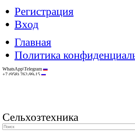
Регистрация
Вход
Главная
Политика конфиденциал
WhatsApp\Telegram
+7 (958) 762-99-15
hostmaster@selhoztehnika.net
Сельхозтехника