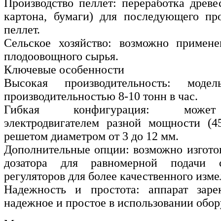
Производство пеллет: переработка древе
картона, бумаги) для последующего пр
пеллет.
Сельское хозяйство: возможно примене
плодоовощного сырья.
Ключевые особенности
Высокая производительность: моде
производительностью 8-10 тонн в час.
Гибкая конфигурация: может 
электродвигателем разной мощности (4
решетом диаметром от 3 до 12 мм.
Дополнительные опции: возможно изгото
дозатора для равномерной подачи 
регуляторов для более качественного изме
Надежность и простота: аппарат заре
надежное и простое в использовании обор