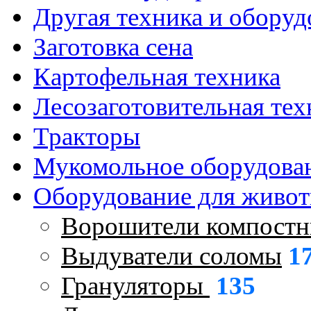
Другая техника и оборуд
Заготовка сена
Картофельная техника
Лесозаготовительная тех
Тракторы
Мукомольное оборудова
Оборудование для живот
Ворошители компостн
Выдуватели соломы
1
Грануляторы
135