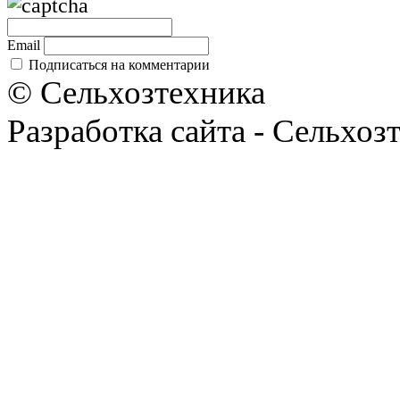
Email
Подписаться на комментарии
© Сельхозтехника
Разработка сайта - Сельхоз