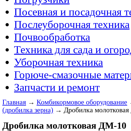
Посевная и посадочная т
Послеуборочная техника
Почвообработка
Техника для сада и огоро
Уборочная техника
Горюче-смазочные мате
Запчасти и ремонт
Главная
→
Комбикормовое оборудование
(дробилка зерна)
→
Дробилка молотковая
Дробилка молотковая ДМ-10