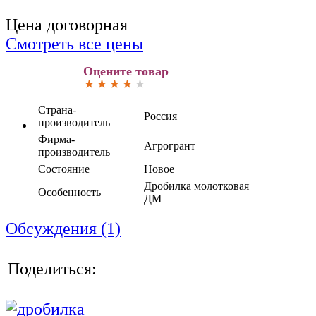
Цена договорная
Смотреть все цены
Оцените товар
Страна-
Россия
производитель
Фирма-
Агрогрант
производитель
Состояние
Новое
Дробилка молотковая
Особенность
ДМ
Обсуждения (1)
Поделиться: