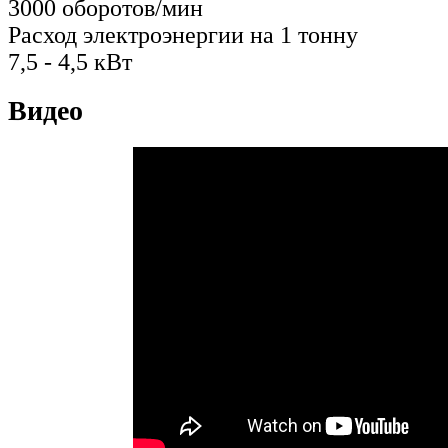
3000 оборотов/мин
Расход электроэнергии на 1 тонну
7,5 - 4,5 кВт
Видео