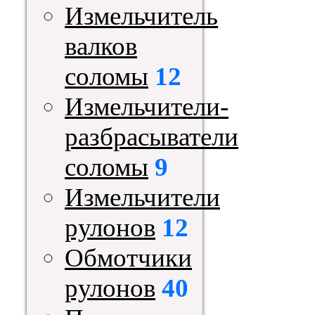
Измельчитель
валков
соломы
12
Измельчители-
разбрасыватели
соломы
9
Измельчители
рулонов
12
Обмотчики
рулонов
40