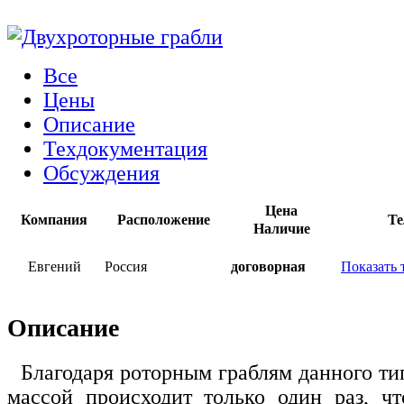
Все
Цены
Описание
Техдокументация
Обсуждения
Цена
Компания
Расположение
Те
Наличие
Евгений
Россия
договорная
Показать 
Описание
Благодаря роторным граблям данного ти
массой происходит только один раз, чт