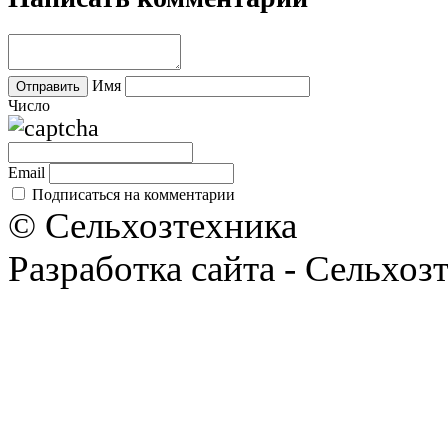
Имя
Число
Email
Подписаться на комментарии
© Сельхозтехника
Разработка сайта - Сельхоз