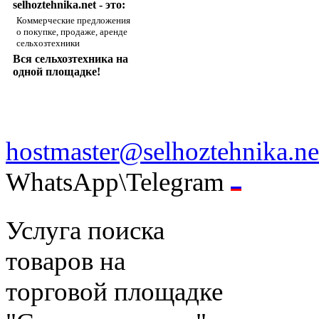
selhoztehnika.net - это:
Коммерческие предложения
о покупке, продаже, аренде
сельхозтехники
Вся сельхозтехника на
одной площадке!
hostmaster@selhoztehnika.ne
WhatsApp\Telegram
Услуга поиска
товаров на
торговой площадке