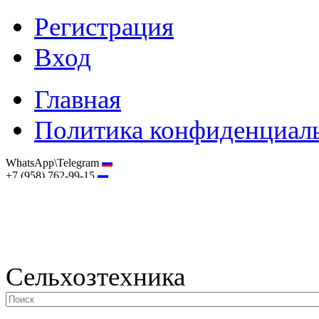
Регистрация
Вход
Главная
Политика конфиденциал
WhatsApp\Telegram
+7 (958) 762-99-15
hostmaster@selhoztehnika.net
Сельхозтехника