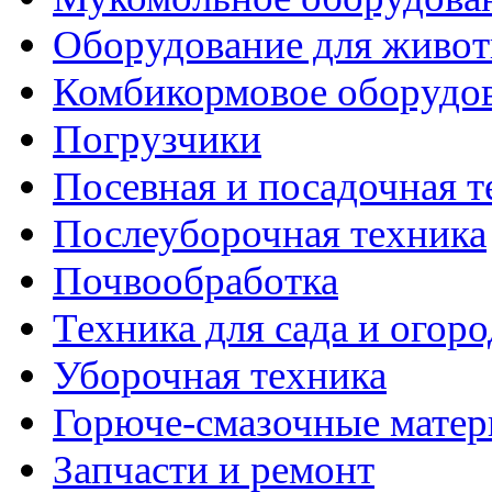
Оборудование для живот
Комбикормовое оборудо
Погрузчики
Посевная и посадочная т
Послеуборочная техника
Почвообработка
Техника для сада и огоро
Уборочная техника
Горюче-смазочные мате
Запчасти и ремонт