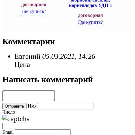
договорная
корнеплодов УДП-1
Где купить?
договорная
Где купить?
Комментарии
Евгений
05.03.2021, 14:26
Цена
Написать комментарий
Имя
Число
Email