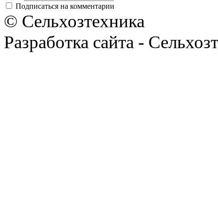
Подписаться на комментарии
© Сельхозтехника
Разработка сайта - Сельхоз