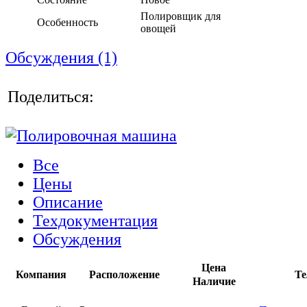
Полировщик для
Особенность
овощей
Обсуждения (1)
Поделиться:
Все
Цены
Описание
Техдокументация
Обсуждения
Цена
Компания
Расположение
Те
Наличие