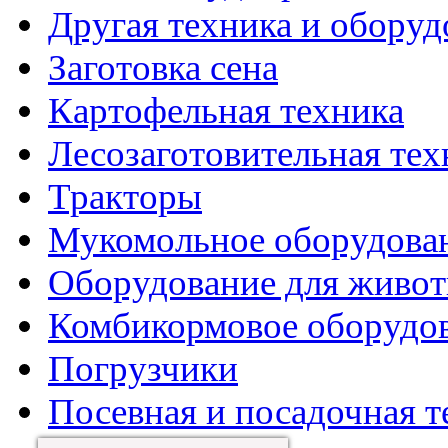
Другая техника и оборуд
Заготовка сена
Картофельная техника
Лесозаготовительная тех
Тракторы
Мукомольное оборудова
Оборудование для живот
Комбикормовое оборудо
Погрузчики
Посевная и посадочная т