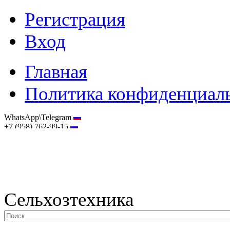
Регистрация
Вход
Главная
Политика конфиденциал
WhatsApp\Telegram
+7 (958) 762-99-15
hostmaster@selhoztehnika.net
Сельхозтехника