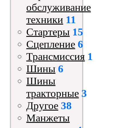
обслуживание
техники
11
Стартеры
15
Сцепление
6
Трансмиссия
1
Шины
6
Шины
тракторные
3
Другое
38
Манжеты