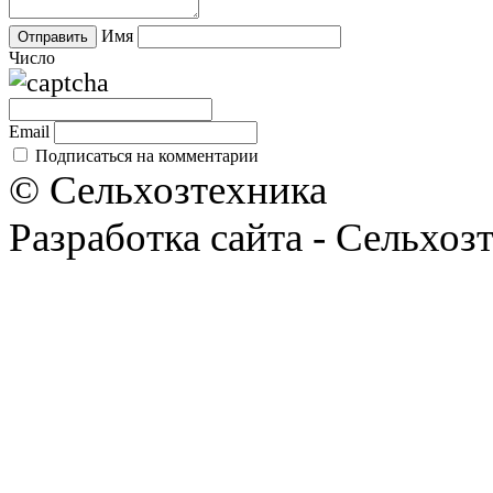
Имя
Число
Email
Подписаться на комментарии
© Сельхозтехника
Разработка сайта - Сельхоз