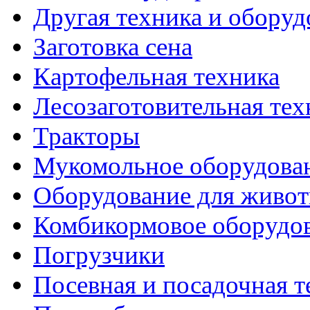
Другая техника и оборуд
Заготовка сена
Картофельная техника
Лесозаготовительная тех
Тракторы
Мукомольное оборудова
Оборудование для живот
Комбикормовое оборудо
Погрузчики
Посевная и посадочная т