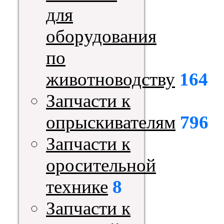
для
оборудования
по
животноводству
164
Запчасти к
опрыскивателям
796
Запчасти к
оросительной
технике
8
Запчасти к