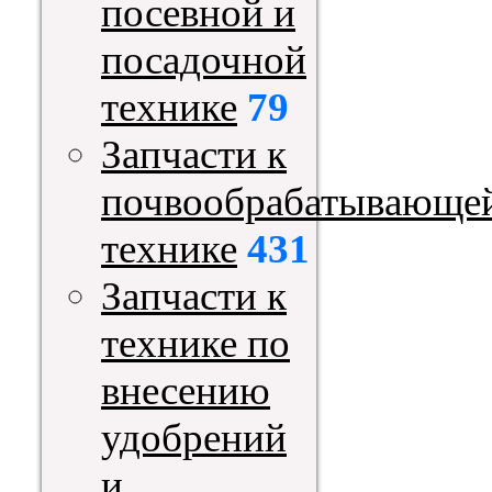
посевной и
посадочной
технике
79
Запчасти к
почвообрабатывающе
технике
431
Запчасти к
технике по
внесению
удобрений
и