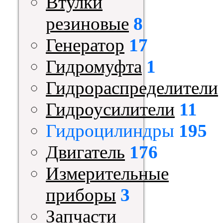
Втулки
резиновые
8
Генератор
17
Гидромуфта
1
Гидрораспределители
Гидроусилители
11
Гидроцилиндры
195
Двигатель
176
Измерительные
приборы
3
Запчасти