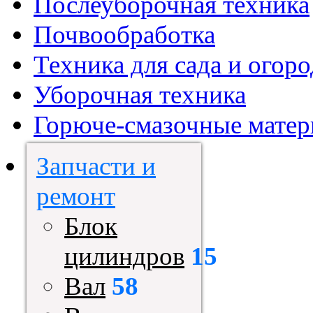
Послеуборочная техника
Почвообработка
Техника для сада и огоро
Уборочная техника
Горюче-смазочные мате
Запчасти и
ремонт
Блок
цилиндров
15
Вал
58