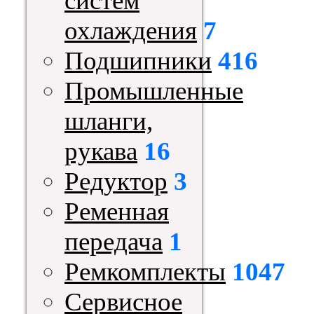
систем
охлаждения
7
Подшипники
416
Промышленные
шланги,
рукава
16
Редуктор
3
Ременная
передача
1
Ремкомплекты
1047
Сервисное