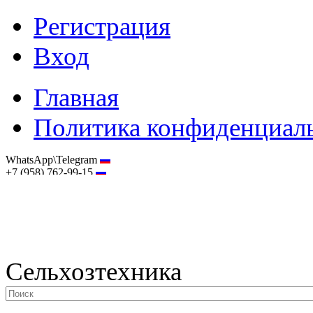
Регистрация
Вход
Главная
Политика конфиденциал
WhatsApp\Telegram
+7 (958) 762-99-15
hostmaster@selhoztehnika.net
Сельхозтехника