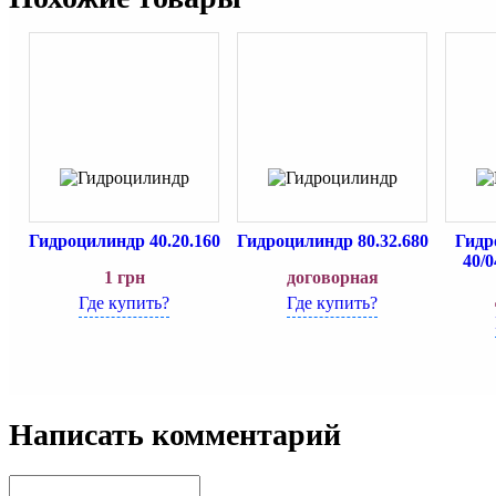
Гидроцилиндр 40.20.160
Гидроцилиндр 80.32.680
Гидр
40/
1
грн
договорная
Где купить?
Где купить?
Написать комментарий