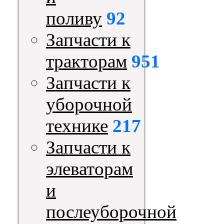
поливу
92
Запчасти к
тракторам
951
Запчасти к
уборочной
технике
217
Запчасти к
элеваторам
и
послеуборочной