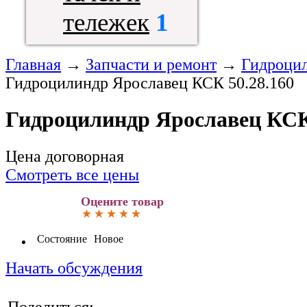
тележек
1
Главная
→
Запчасти и ремонт
→
Гидроци
Гидроцилиндр Ярославец КСК 50.28.160
Гидроцилиндр Ярославец КСК 
Цена договорная
Смотреть все цены
Оцените товар
Состояние
Новое
Начать обсуждения
Поделиться: