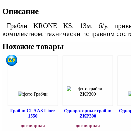
Описание
Грабли KRONE KS, 13м, б/у, прив
комплектном, технически исправном сост
Похожие товары
Грабли CLAAS Liner
Однороторные грабли
Одно
1550
ZKP300
договорная
договорная