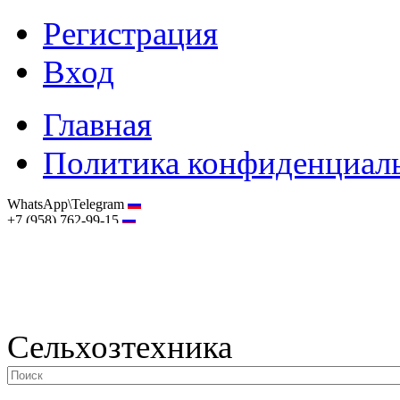
Регистрация
Вход
Главная
Политика конфиденциал
WhatsApp\Telegram
+7 (958) 762-99-15
hostmaster@selhoztehnika.net
Сельхозтехника