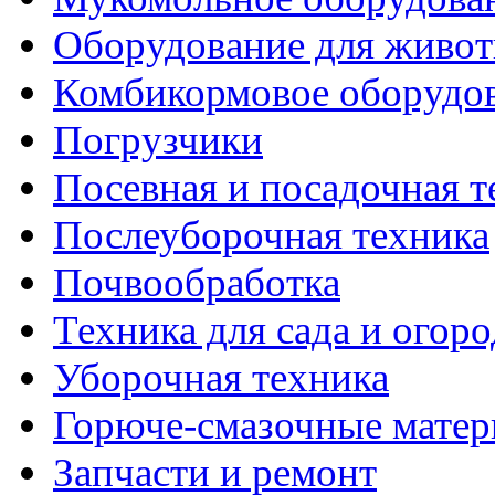
Оборудование для живот
Комбикормовое оборудо
Погрузчики
Посевная и посадочная т
Послеуборочная техника
Почвообработка
Техника для сада и огоро
Уборочная техника
Горюче-смазочные мате
Запчасти и ремонт