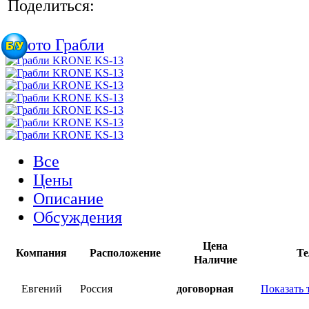
Поделиться:
Все
Цены
Описание
Обсуждения
Цена
Компания
Расположение
Те
Наличие
Евгений
Россия
договорная
Показать 