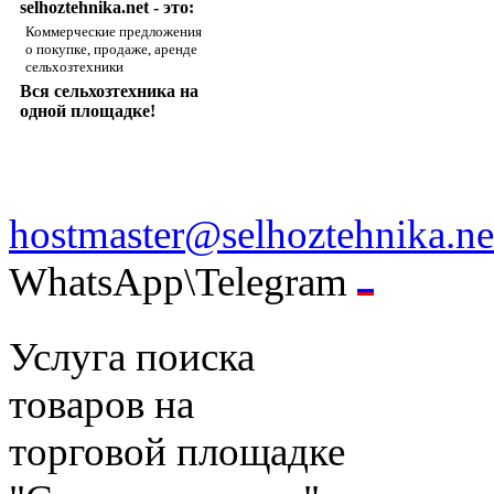
selhoztehnika.net - это:
Коммерческие предложения
о покупке, продаже, аренде
сельхозтехники
Вся сельхозтехника на
одной площадке!
hostmaster@selhoztehnika.ne
WhatsApp\Telegram
Услуга поиска
товаров на
торговой площадке