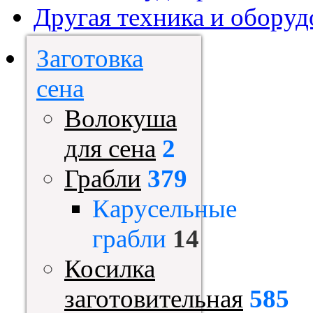
Другая техника и оборуд
Заготовка
сена
Волокуша
для сена
2
Грабли
379
Карусельные
грабли
14
Косилка
заготовительная
585