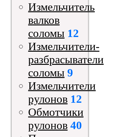
Измельчитель
валков
соломы
12
Измельчители-
разбрасыватели
соломы
9
Измельчители
рулонов
12
Обмотчики
рулонов
40