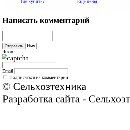
Где купить?
Еще цены
Написать комментарий
Имя
Число
Email
Подписаться на комментарии
© Сельхозтехника
Разработка сайта - Сельхоз