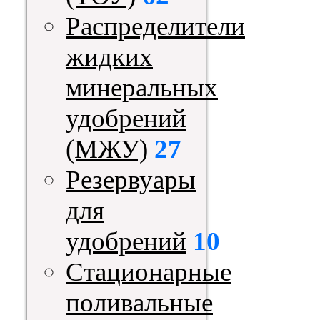
Распределители
жидких
минеральных
удобрений
(МЖУ)
27
Резервуары
для
удобрений
10
Стационарные
поливальные