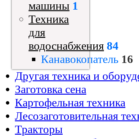
машины
1
Техника
для
водоснабжения
84
Канавокопатель
16
Другая техника и оборуд
Заготовка сена
Картофельная техника
Лесозаготовительная тех
Тракторы