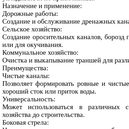
Назначение и применение:
Дорожные работы:
Создание и обслуживание дренажных кана
Сельское хозяйство:
Создание оросительных каналов, борозд 
или для окучивания.
Коммунальное хозяйство:
Очистка и выкапывание траншей для разл
Преимущества:
Чистые каналы:
Позволяет формировать ровные и чистые
хороший сток или приток воды.
Универсальность:
Может использоваться в различных с
хозяйства до строительства.
Боковая стрела: