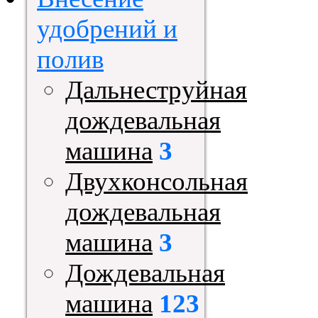
удобрений и
полив
Дальнеструйная
дождевальная
машина
3
Двухконсольная
дождевальная
машина
3
Дождевальная
машина
123