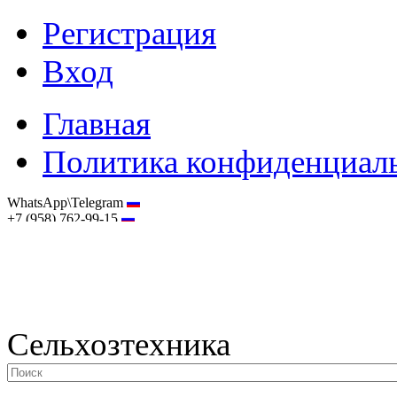
Регистрация
Вход
Главная
Политика конфиденциал
WhatsApp\Telegram
+7 (958) 762-99-15
hostmaster@selhoztehnika.net
Сельхозтехника