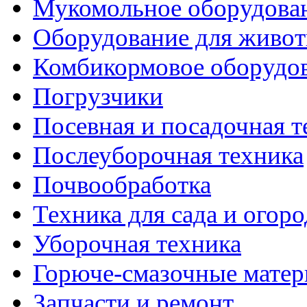
Мукомольное оборудова
Оборудование для живот
Комбикормовое оборудо
Погрузчики
Посевная и посадочная т
Послеуборочная техника
Почвообработка
Техника для сада и огоро
Уборочная техника
Горюче-смазочные мате
Запчасти и ремонт