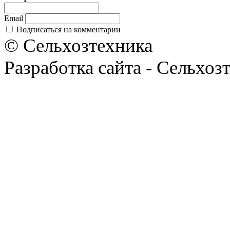
Email
Подписаться на комментарии
© Сельхозтехника
Разработка сайта - Сельхоз