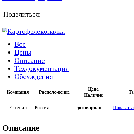
Поделиться:
Все
Цены
Описание
Техдокументация
Обсуждения
Цена
Компания
Расположение
Те
Наличие
Евгений
Россия
договорная
Показать 
Описание