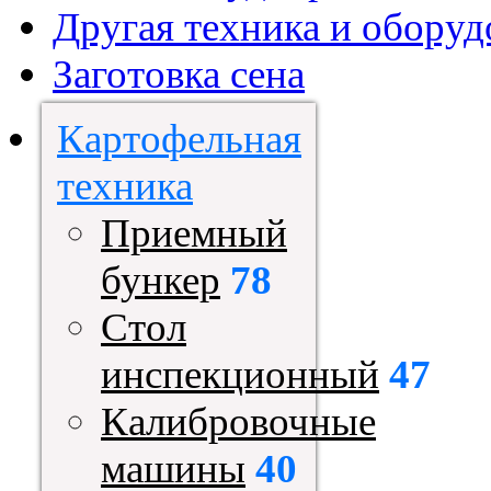
Другая техника и оборуд
Заготовка сена
Картофельная
техника
Приемный
бункер
78
Стол
инспекционный
47
Калибровочные
машины
40