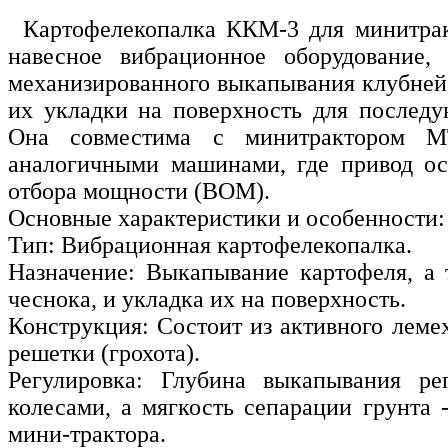
Картофелекопалка ККМ-3 для минитрак
навесное вибрационное оборудование, 
механизированного выкапывания клубней 
их укладки на поверхность для последу
Она совместима с минитрактором М
аналогичными машинами, где привод ос
отбора мощности (ВОМ).
Основные характеристики и особенности:
Тип: Вибрационная картофелекопалка.
Назначение: Выкапывание картофеля, а 
чеснока, и укладка их на поверхность.
Конструкция: Состоит из активного леме
решетки (грохота).
Регулировка: Глубина выкапывания ре
колесами, а мягкость сепарации грунта 
мини-трактора.