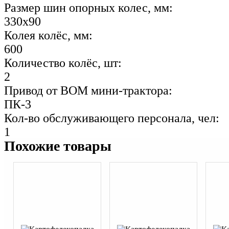
Размер шин опорных колес, мм:
330x90
Колея колёс, мм:
600
Количество колёс, шт:
2
Привод от ВОМ мини-трактора:
ПК-3
Кол-во обслуживающего персонала, чел:
1
Похожие товары