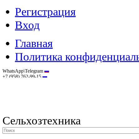
Регистрация
Вход
Главная
Политика конфиденциал
WhatsApp\Telegram
+7 (958) 762-99-15
hostmaster@selhoztehnika.net
Сельхозтехника