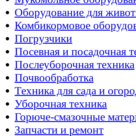
Оборудование для живот
Комбикормовое оборудо
Погрузчики
Посевная и посадочная т
Послеуборочная техника
Почвообработка
Техника для сада и огоро
Уборочная техника
Горюче-смазочные мате
Запчасти и ремонт