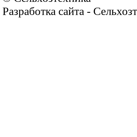
Разработка сайта - Сельхоз