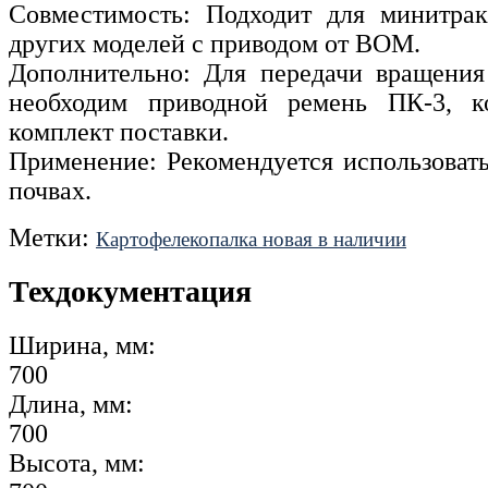
Совместимость: Подходит для минитрак
других моделей с приводом от ВОМ.
Дополнительно: Для передачи вращени
необходим приводной ремень ПК-3, к
комплект поставки.
Применение: Рекомендуется использовать
почвах.
Метки:
Картофелекопалка новая в наличии
Техдокументация
Ширина, мм:
700
Длина, мм:
700
Высота, мм: