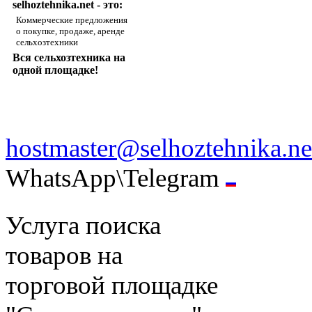
selhoztehnika.net - это:
Коммерческие предложения
о покупке, продаже, аренде
сельхозтехники
Вся сельхозтехника на
одной площадке!
hostmaster@selhoztehnika.ne
WhatsApp\Telegram
Услуга поиска
товаров на
торговой площадке