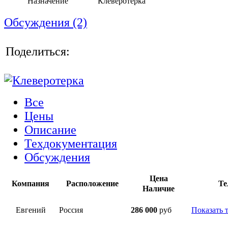
Назначение
Клеверотерка
Обсуждения (2)
Поделиться:
Все
Цены
Описание
Техдокументация
Обсуждения
Цена
Компания
Расположение
Те
Наличие
Евгений
Россия
286 000
руб
Показать 