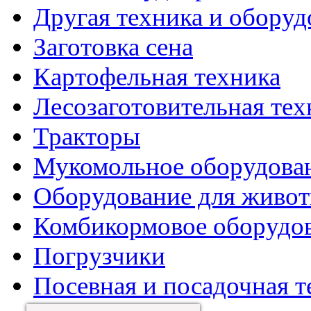
Другая техника и оборуд
Заготовка сена
Картофельная техника
Лесозаготовительная тех
Тракторы
Мукомольное оборудова
Оборудование для живот
Комбикормовое оборудо
Погрузчики
Посевная и посадочная т