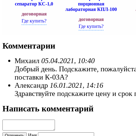
сепаратор КС-1,0
порционная
лабораторная КПЛ-100
договорная
договорная
Где купить?
Где купить?
Комментарии
Михаил
05.04.2021, 10:40
Добрый день. Подскажите, пожалуйста
поставки К-03А?
Александр
16.01.2021, 14:16
Здравствуйте подскажите цену и срок п
Написать комментарий
Имя