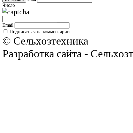
Число
Email
Подписаться на комментарии
© Сельхозтехника
Разработка сайта - Сельхоз