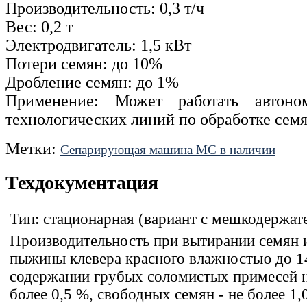
Производительность: 0,3 т/ч
Вес: 0,2 т
Электродвигатель: 1,5 кВт
Потери семян: до 10%
Дробление семян: до 1%
Применение: Может работать автон
технологических линий по обработке семя
Метки:
Сепарирующая машина МС в наличии
Техдокументация
Тип:
стационарная (вариант с мешкодержат
Производительность при вытирании семян 
пыжины клевера красного влажностью до 1
содержании грубых соломистых примесей 
более 0,5 %, свободных семян - не более 1,0