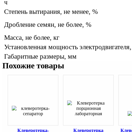
ч
Степень вытирания, не менее, %
Дробление семян, не более, %
Масса, не более, кг
Установленная мощность электродвигателя,
Габаритные размеры, мм
Похожие товары
Клеверотерка-
Клеверотерка
Клев