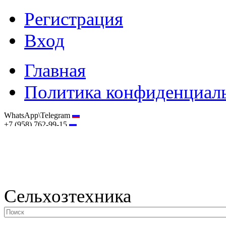
Регистрация
Вход
Главная
Политика конфиденциал
WhatsApp\Telegram
+7 (958) 762-99-15
hostmaster@selhoztehnika.net
Сельхозтехника