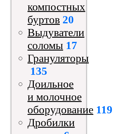
компостных
буртов
20
Выдуватели
соломы
17
Грануляторы
135
Доильное
и молочное
оборудование
119
Дробилки