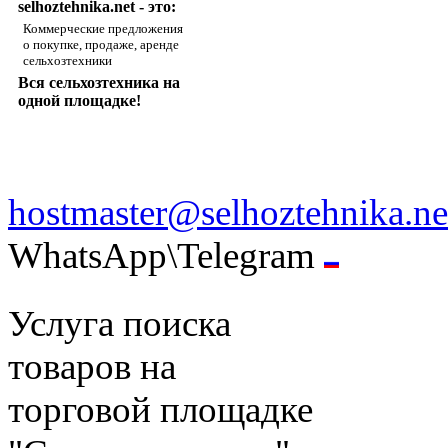
selhoztehnika.net - это:
Коммерческие предложения
о покупке, продаже, аренде
сельхозтехники
Вся сельхозтехника на
одной площадке!
hostmaster@selhoztehnika.ne
WhatsApp\Telegram
Услуга поиска
товаров на
торговой площадке