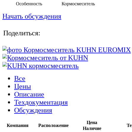
Особенность
Кормосмеситель
Начать обсуждения
Поделиться:
Все
Цены
Описание
Техдокументация
Обсуждения
Цена
Компания
Расположение
Те
Наличие