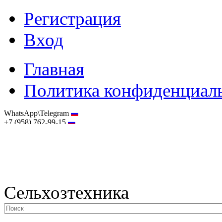
Регистрация
Вход
Главная
Политика конфиденциал
WhatsApp\Telegram
+7 (958) 762-99-15
hostmaster@selhoztehnika.net
Сельхозтехника