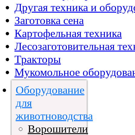
Другая техника и оборуд
Заготовка сена
Картофельная техника
Лесозаготовительная тех
Тракторы
Мукомольное оборудова
Оборудование
для
животноводства
Ворошители