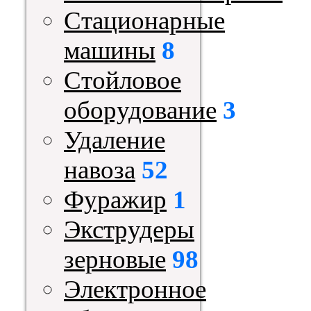
Стационарные
машины
8
Стойловое
оборудование
3
Удаление
навоза
52
Фуражир
1
Экструдеры
зерновые
98
Электронное