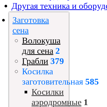
Другая техника и оборуд
Заготовка
сена
Волокуша
для сена
2
Грабли
379
Косилка
заготовительная
585
Косилки
аэродромные
1