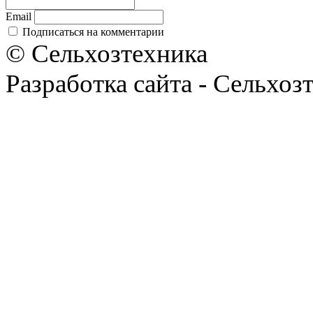
Email
Подписаться на комментарии
© Сельхозтехника
Разработка сайта - Сельхоз