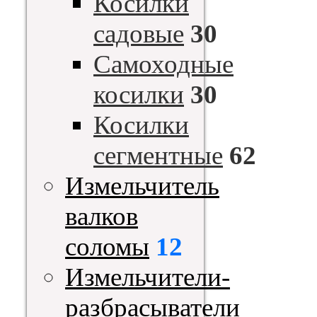
Косилки
садовые
30
Самоходные
косилки
30
Косилки
сегментные
62
Измельчитель
валков
соломы
12
Измельчители-
разбрасыватели