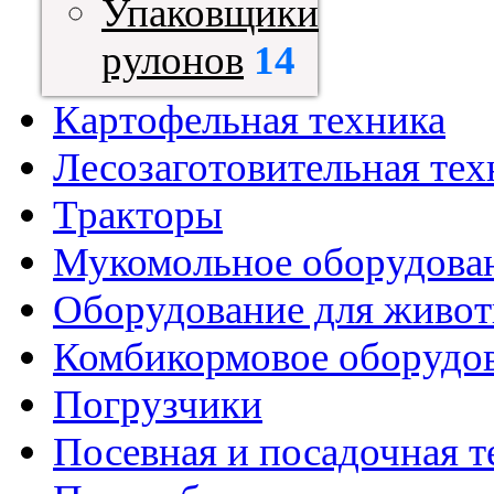
Упаковщики
рулонов
14
Картофельная техника
Лесозаготовительная тех
Тракторы
Мукомольное оборудова
Оборудование для живот
Комбикормовое оборудо
Погрузчики
Посевная и посадочная т