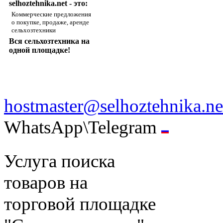
selhoztehnika.net - это:
Коммерческие предложения
о покупке, продаже, аренде
сельхозтехники
Вся сельхозтехника на
одной площадке!
hostmaster@selhoztehnika.ne
WhatsApp\Telegram
Услуга поиска
товаров на
торговой площадке