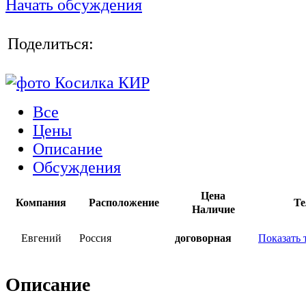
Начать обсуждения
Поделиться:
Все
Цены
Описание
Обсуждения
Цена
Компания
Расположение
Те
Наличие
Евгений
Россия
договорная
Показать 
Описание