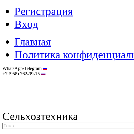
Регистрация
Вход
Главная
Политика конфиденциал
WhatsApp\Telegram
+7 (958) 762-99-15
hostmaster@selhoztehnika.net
Сельхозтехника