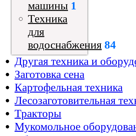
машины
1
Техника
для
водоснабжения
84
Другая техника и оборуд
Заготовка сена
Картофельная техника
Лесозаготовительная тех
Тракторы
Мукомольное оборудова