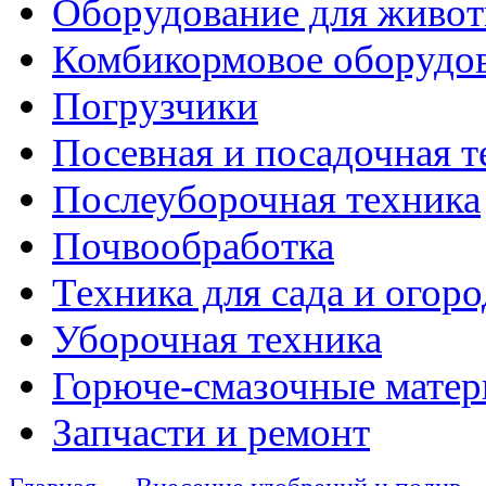
Оборудование для живот
Комбикормовое оборудо
Погрузчики
Посевная и посадочная т
Послеуборочная техника
Почвообработка
Техника для сада и огоро
Уборочная техника
Горюче-смазочные мате
Запчасти и ремонт