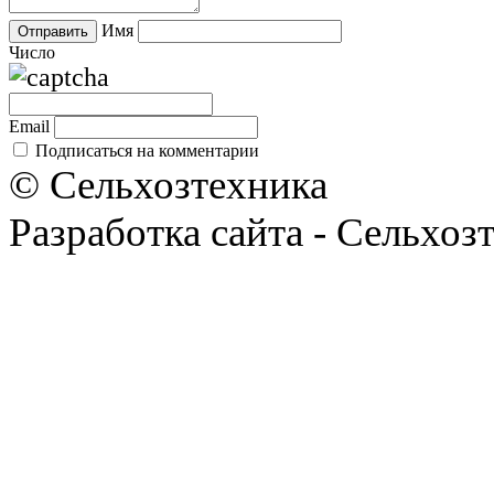
Имя
Число
Email
Подписаться на комментарии
© Сельхозтехника
Разработка сайта - Сельхоз