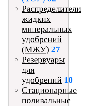
Распределители
жидких
минеральных
удобрений
(МЖУ)
27
Резервуары
для
удобрений
10
Стационарные
поливальные