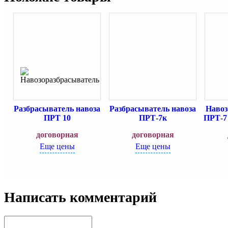
Разбрасыватель навоза
Разбрасыватель навоза
Навоз
ПРТ 10
ПРТ-7к
ПРТ-7
договорная
договорная
Еще цены
Еще цены
Написать комментарий