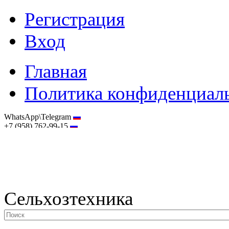
Регистрация
Вход
Главная
Политика конфиденциал
WhatsApp\Telegram
+7 (958) 762-99-15
hostmaster@selhoztehnika.net
Сельхозтехника