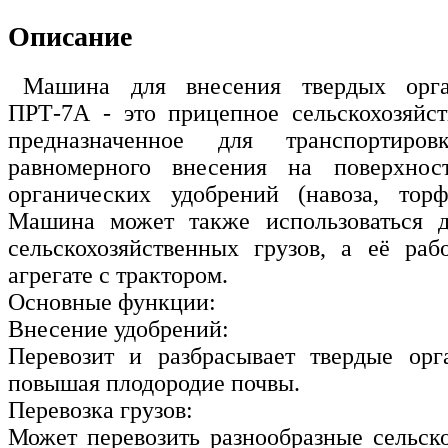
Описание
Машина для внесения твердых орга
ПРТ-7А - это прицепное сельскохозяйст
предназначенное для транспортиро
равномерного внесения на поверхнос
органических удобрений (навоза, торф
Машина может также использоваться д
сельскохозяйственных грузов, а её раб
агрегате с трактором.
Основные функции:
Внесение удобрений:
Перевозит и разбрасывает твердые орг
повышая плодородие почвы.
Перевозка грузов:
Может перевозить разнообразные сельско