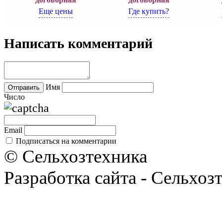
Еще цены
Где купить?
Написать комментарий
Имя
Число
Email
Подписаться на комментарии
© Сельхозтехника
Разработка сайта - Сельхоз