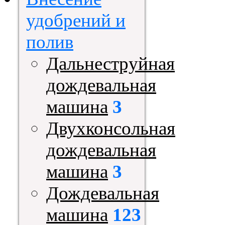
удобрений и
полив
Дальнеструйная
дождевальная
машина
3
Двухконсольная
дождевальная
машина
3
Дождевальная
машина
123