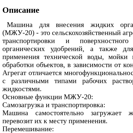
Описание
Машина для внесения жидких орга
(МЖУ-20) - это сельскохозяйственный агре
транспортировки и поверхностног
органических удобрений, а также дл
применения технической воды, мойки
обработки объектов, в зависимости от ко
Агрегат отличается многофункциональнос
с различными типами рабочих раство
жидкостями.
Основные функции МЖУ-20:
Самозагрузка и транспортировка:
Машина самостоятельно загружает 
перевозит их к месту применения.
Перемешивание: