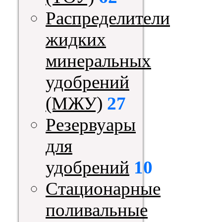
Распределители
жидких
минеральных
удобрений
(МЖУ)
27
Резервуары
для
удобрений
10
Стационарные
поливальные