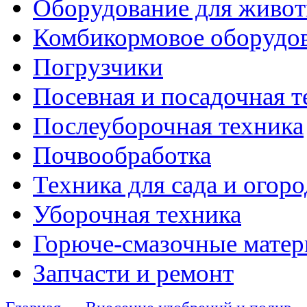
Оборудование для живот
Комбикормовое оборудо
Погрузчики
Посевная и посадочная т
Послеуборочная техника
Почвообработка
Техника для сада и огоро
Уборочная техника
Горюче-смазочные мате
Запчасти и ремонт