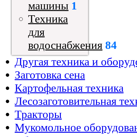
машины
1
Техника
для
водоснабжения
84
Другая техника и оборуд
Заготовка сена
Картофельная техника
Лесозаготовительная тех
Тракторы
Мукомольное оборудова