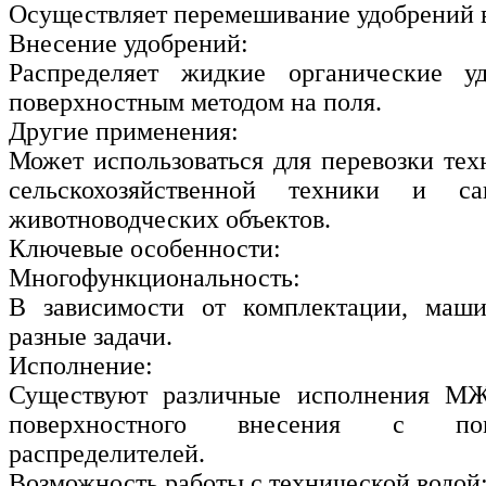
Осуществляет перемешивание удобрений 
Внесение удобрений:
Распределяет жидкие органические у
поверхностным методом на поля.
Другие применения:
Может использоваться для перевозки тех
сельскохозяйственной техники и са
животноводческих объектов.
Ключевые особенности:
Многофункциональность:
В зависимости от комплектации, маш
разные задачи.
Исполнение:
Существуют различные исполнения МЖ
поверхностного внесения с по
распределителей.
Возможность работы с технической водой