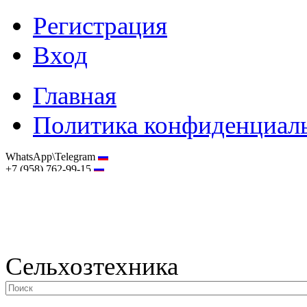
Регистрация
Вход
Главная
Политика конфиденциал
WhatsApp\Telegram
+7 (958) 762-99-15
hostmaster@selhoztehnika.net
Сельхозтехника