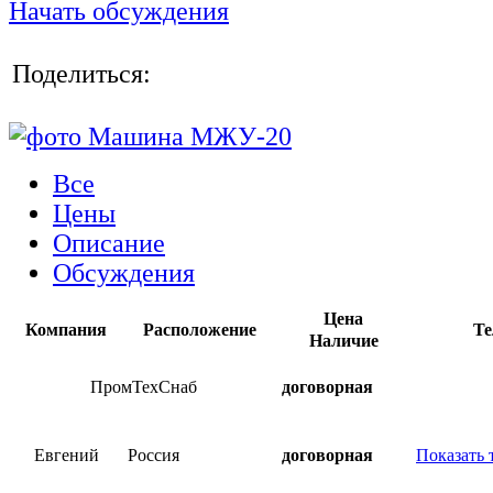
Начать обсуждения
Поделиться:
Все
Цены
Описание
Обсуждения
Цена
Компания
Расположение
Те
Наличие
ПромТехСнаб
договорная
Евгений
Россия
договорная
Показать 